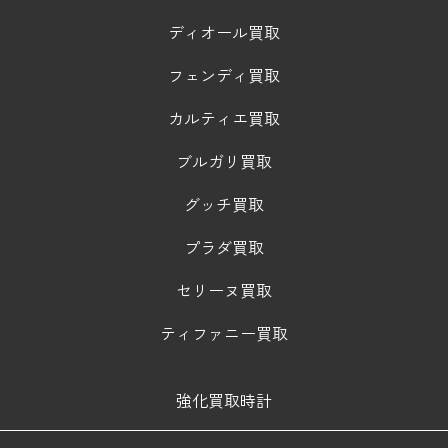
ディオール買取
フェンディ買取
カルティエ買取
ブルガリ買取
グッチ買取
プラダ買取
セリーヌ買取
ティファニー買取
強化買取時計