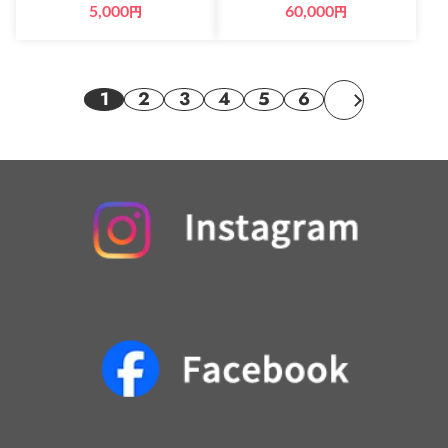
5,000
円
60,000
円
1
2
3
4
5
6