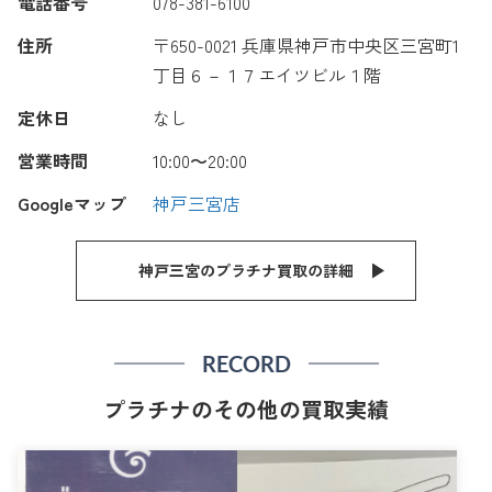
電話番号
078-381-6100
住所
〒650-0021 兵庫県神戸市中央区三宮町1
丁目６－１７エイツビル１階
定休日
なし
営業時間
10:00〜20:00
Googleマップ
神戸三宮店
神戸三宮のプラチナ買取の詳細
RECORD
プラチナのその他の買取実績