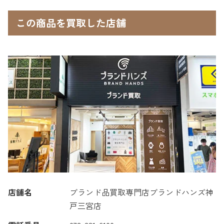
この商品を買取した店舗
店舗名
ブランド品買取専門店ブランドハンズ神
戸三宮店