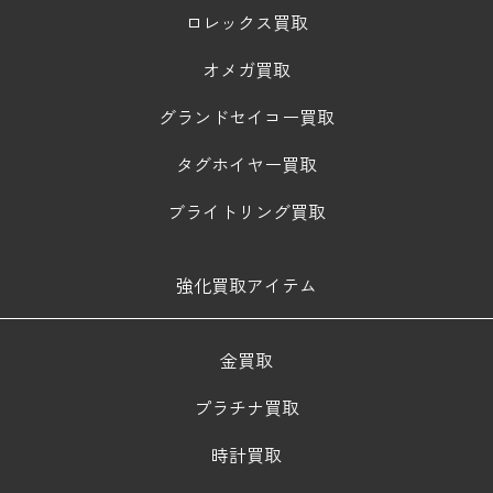
ロレックス買取
オメガ買取
グランドセイコー買取
タグホイヤー買取
ブライトリング買取
強化買取アイテム
金買取
プラチナ買取
時計買取