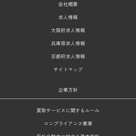
会社概要
求人情報
大阪府求人情報
兵庫県求人情報
京都府求人情報
サイトマップ
企業方針
買取サービスに関するルール
コンプライアンス憲章