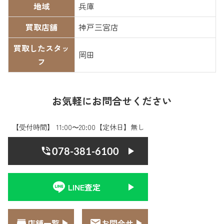
地域
兵庫
買取店舗
神戸三宮店
買取したスタッ
岡田
フ
お気軽にお問合せください
【受付時間】 11:00〜20:00【定休日】無し
078-381-6100
LINE査定
店舗一覧
お問合せ