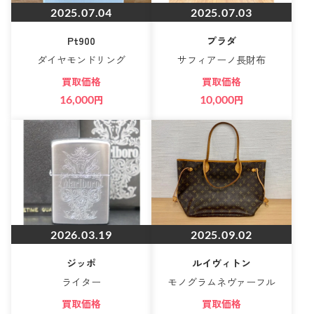
2025.07.04
2025.07.03
Pt900
プラダ
ダイヤモンドリング
サフィアーノ長財布
買取価格
買取価格
16,000
円
10,000
円
2026.03.19
2025.09.02
ジッポ
ルイヴィトン
ライター
モノグラムネヴァーフル
買取価格
買取価格