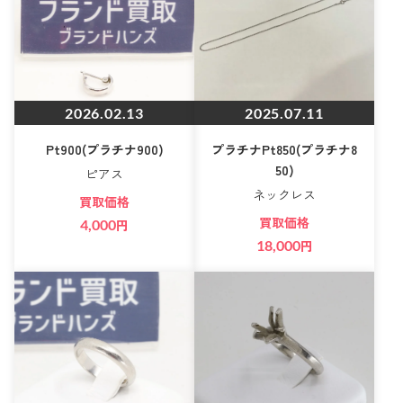
2026.02.13
2025.07.11
Pt900(プラチナ900)
プラチナPt850(プラチナ8
50)
ピアス
ネックレス
買取価格
買取価格
4,000
円
18,000
円