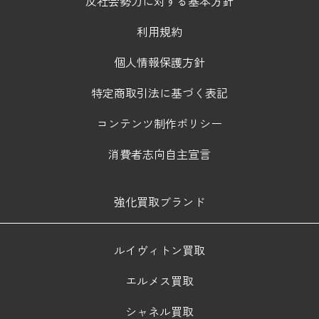
反社会勢力に対する基本方針
利用規約
個人情報保護方針
特定商取引法に基づく表記
コンテンツ制作ポリシー
消費者志向自主宣言
強化買取ブランド
ルイヴィトン買取
エルメス買取
シャネル買取