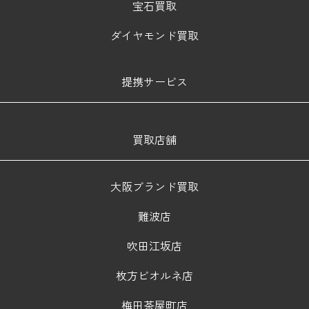
宝石買取
ダイヤモンド買取
提携サービス
買取店舗
大阪ブランド買取
難波店
吹田江坂店
枚方ビオルネ店
梅田茶屋町店