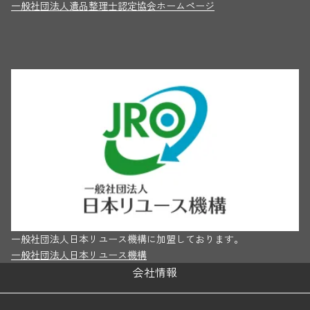
一般社団法人遺品整理士認定協会ホームページ
一般社団法人日本リユース機構に加盟しております。
一般社団法人日本リユース機構
会社情報