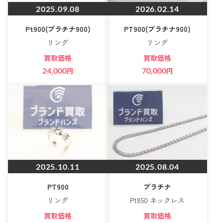
2025.09.08
2026.02.14
Pt900(プラチナ900)
PT900(プラチナ900)
リング
リング
買取価格
買取価格
24,000
円
70,000
円
2025.10.11
2025.08.04
PT900
プラチナ
リング
Pt850 ネックレス
買取価格
買取価格