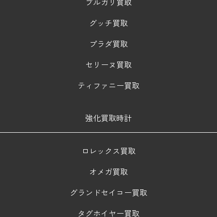
ブルガリ買取
グッチ買取
プラダ買取
セリーヌ買取
ティファニー買取
強化買取時計
ロレックス買取
オメガ買取
グランドセイコー買取
タグホイヤー買取