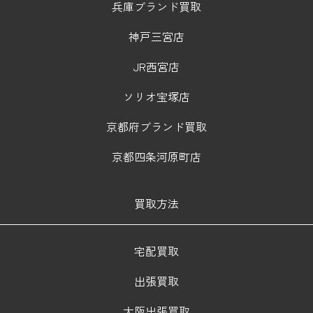
兵庫ブランド買取
神戸三宮店
JR西宮店
ソリオ宝塚店
京都府ブランド買取
京都四条河原町店
買取方法
宅配買取
出張買取
大阪出張買取