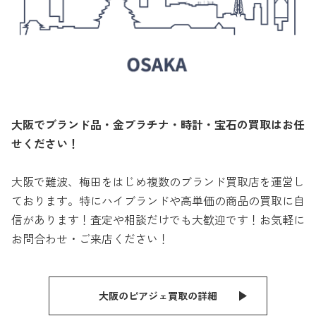
大阪でブランド品・金プラチナ・時計・宝石の買取はお任
せください！
大阪で難波、梅田をはじめ複数のブランド買取店を運営し
ております。特にハイブランドや高単価の商品の買取に自
信があります！査定や相談だけでも大歓迎です！お気軽に
お問合わせ・ご来店ください！
大阪のピアジェ買取の詳細