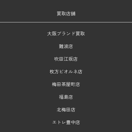
買取店舗
大阪ブランド買取
難波店
吹田江坂店
枚方ビオルネ店
梅田茶屋町店
福島店
北梅田店
エトレ豊中店