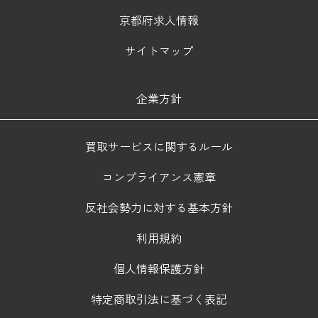
京都府求人情報
サイトマップ
企業方針
買取サービスに関するルール
コンプライアンス憲章
反社会勢力に対する基本方針
利用規約
個人情報保護方針
特定商取引法に基づく表記