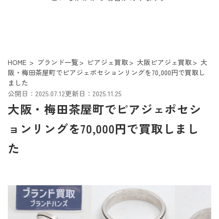
HOME
ブランド一覧
ピアジェ買取
大阪ピアジェ買取
大
阪・梅田茶屋町でピアジェポセションリングを70,000円で買取し
ました
公開日：2025.07.12
更新日：2025.11.25
大阪・梅田茶屋町でピアジェポセシ
ョンリングを70,000円で買取しまし
た