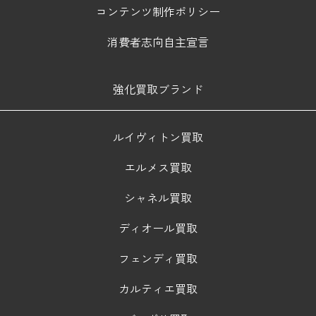
コンテンツ制作ポリシー
消費者志向自主宣言
強化買取ブランド
ルイヴィトン買取
エルメス買取
シャネル買取
ディオール買取
フェンディ買取
カルティエ買取