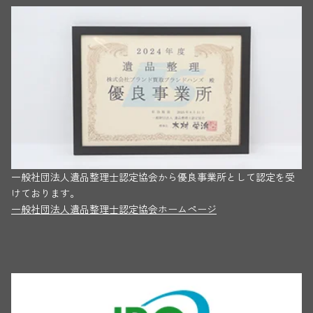
一般社団法人遺品整理士認定協会から優良事業所として認定を受
けております。
一般社団法人遺品整理士認定協会ホームページ