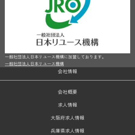
一般社団法人日本リユース機構に加盟しております。
一般社団法人日本リユース機構
会社情報
会社概要
求人情報
大阪府求人情報
兵庫県求人情報