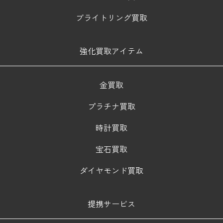
ブライトリング買取
強化買取アイテム
金買取
プラチナ買取
時計買取
宝石買取
ダイヤモンド買取
提携サービス