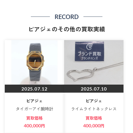
RECORD
ピアジェのその他の買取実績
2025.07.12
2025.07.10
ピアジェ
ピアジェ
タイガーアイ腕時計
ライムライトネックレス
買取価格
買取価格
400,000
円
400,000
円