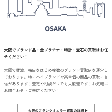
大阪でブランド品・金プラチナ・時計・宝石の買取はお任
せください！
大阪で難波、梅田をはじめ複数のブランド買取店を運営し
ております。特にハイブランドや高単価の商品の買取に自
信があります！査定や相談だけでも大歓迎です！お気軽に
お問合わせ・ご来店ください！
大阪のフランクミュラー買取の詳細