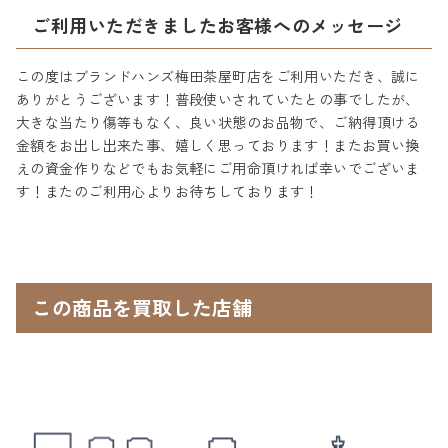
ご利用いただきましたお客様へのメッセージ
この度はブランドハンズ梅田茶屋町店をご利用いただき、誠に
ありがとうございます！普段使いされていたとの事でしたが、
大きな当たり傷等もなく、良い状態のお品物で、ご納得頂ける
金額をお出し出来た事、嬉しく思っております！またお買い換
えの資金作りなどでもお気軽にご用命頂ければ幸いでございま
す！またのご利用心よりお待ちしております！
この商品を買取した店舗