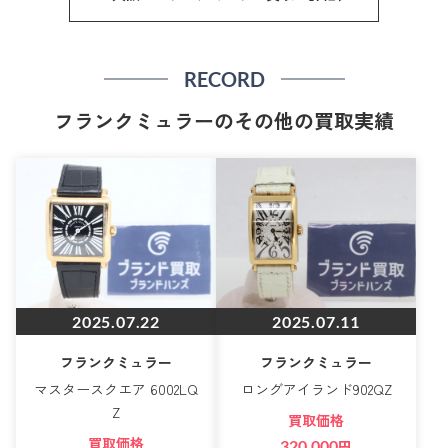
RECORD
フランクミュラーのその他の買取実績
2025.07.22
2025.07.11
フランクミュラー
フランクミュラー
マスタースクエア 6002LQ
ロングアイランド902QZ
Z
買取価格
買取価格
320,000
円