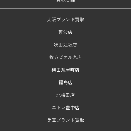
大阪ブランド買取
難波店
吹田江坂店
枚方ビオルネ店
梅田茶屋町店
福島店
北梅田店
エトレ豊中店
兵庫ブランド買取