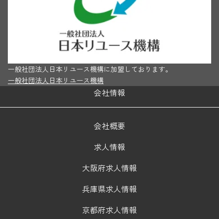
一般社団法人日本リユース機構に加盟しております。
一般社団法人日本リユース機構
会社情報
会社概要
求人情報
大阪府求人情報
兵庫県求人情報
京都府求人情報