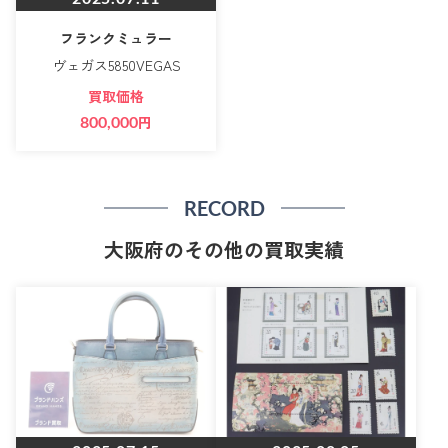
フランクミュラー
ヴェガス5850VEGAS
買取価格
800,000
円
RECORD
大阪府のその他の買取実績