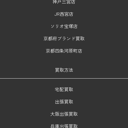
神戸三宮店
JR西宮店
ソリオ宝塚店
京都府ブランド買取
京都四条河原町店
買取方法
宅配買取
出張買取
大阪出張買取
兵庫出張買取