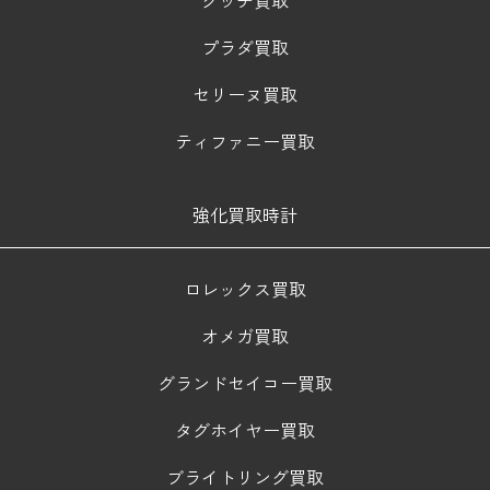
プラダ買取
セリーヌ買取
ティファニー買取
強化買取時計
ロレックス買取
オメガ買取
グランドセイコー買取
タグホイヤー買取
ブライトリング買取