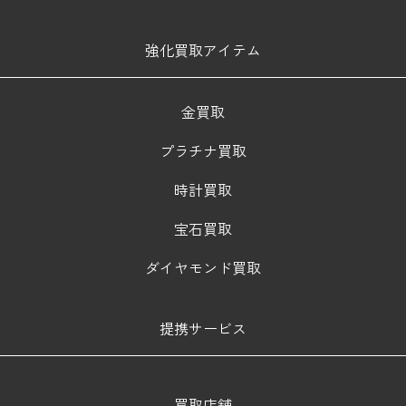
強化買取アイテム
金買取
プラチナ買取
時計買取
宝石買取
ダイヤモンド買取
提携サービス
買取店舗