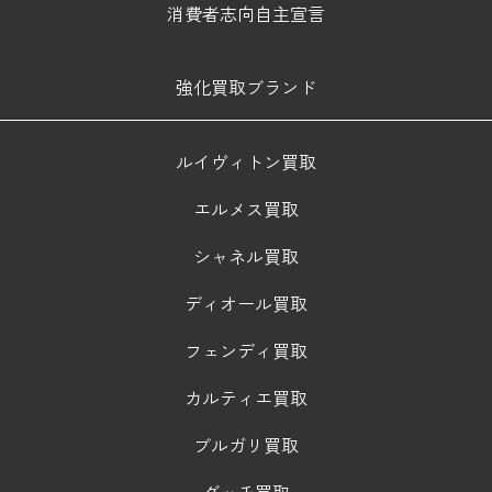
消費者志向自主宣言
強化買取ブランド
ルイヴィトン買取
エルメス買取
シャネル買取
ディオール買取
フェンディ買取
カルティエ買取
ブルガリ買取
グッチ買取