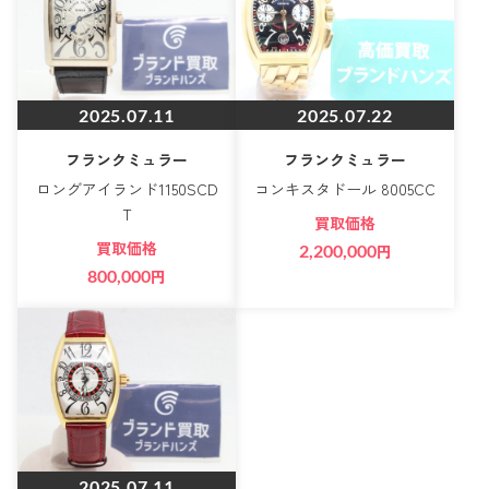
2025.07.11
2025.07.22
フランクミュラー
フランクミュラー
ロングアイランド1150SCD
コンキスタドール 8005CC
T
買取価格
買取価格
2,200,000
円
800,000
円
2025.07.11