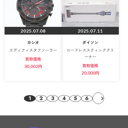
2025.07.08
2025.07.11
カシオ
ダイソン
エディフィスタフソーラー
コードレススティッククリ
ーナー
買取価格
買取価格
30,002
円
20,000
円
1
2
3
4
5
6