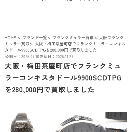
HOME
ブランド一覧
フランクミュラー買取
大阪フランク
ミュラー買取
大阪・梅田茶屋町店でフランクミュラーコンキス
タドール9900SCDTPGを280,000円で買取しました
公開日：2025.07.10
更新日：2025.11.27
大阪・梅田茶屋町店でフランクミュ
ラーコンキスタドール9900SCDTPG
を280,000円で買取しました