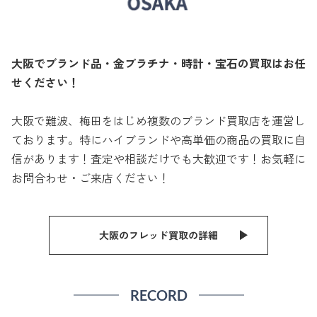
大阪でブランド品・金プラチナ・時計・宝石の買取はお任
せください！
大阪で難波、梅田をはじめ複数のブランド買取店を運営し
ております。特にハイブランドや高単価の商品の買取に自
信があります！査定や相談だけでも大歓迎です！お気軽に
お問合わせ・ご来店ください！
大阪のフレッド買取の詳細
RECORD