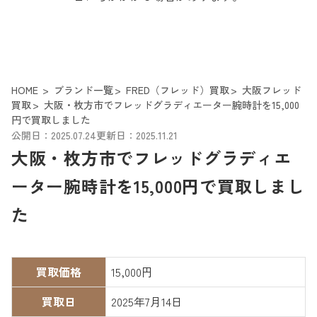
HOME
ブランド一覧
FRED（フレッド）買取
大阪フレッド
買取
大阪・枚方市でフレッドグラディエーター腕時計を15,000
円で買取しました
公開日：2025.07.24
更新日：2025.11.21
大阪・枚方市でフレッドグラディエ
ーター腕時計を15,000円で買取しまし
た
買取価格
15,000円
買取日
2025年7月14日