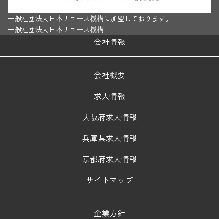
一般社団法人日本リユース機構に加盟しております。
一般社団法人日本リユース機構
会社情報
会社概要
求人情報
大阪府求人情報
兵庫県求人情報
京都府求人情報
サイトマップ
企業方針