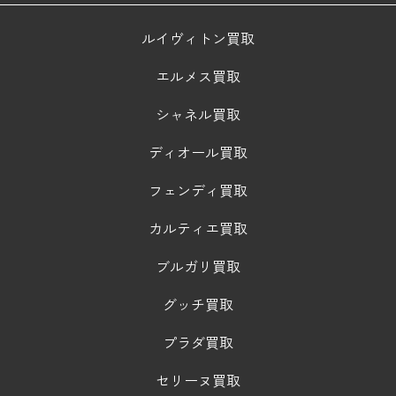
ルイヴィトン買取
エルメス買取
シャネル買取
ディオール買取
フェンディ買取
カルティエ買取
ブルガリ買取
グッチ買取
プラダ買取
セリーヌ買取