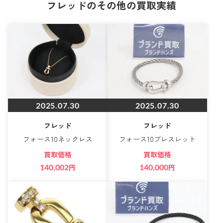
フレッドのその他の買取実績
2025.07.30
2025.07.30
フレッド
フレッド
フォース10ネックレス
フォース10ブレスレット
買取価格
買取価格
140,002
円
140,000
円