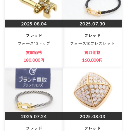
2025.08.04
2025.07.30
フレッド
フレッド
フォース10トップ
フォース10ブレスレット
買取価格
買取価格
180,000
円
160,000
円
2025.07.24
2025.08.03
フレッド
フレッド