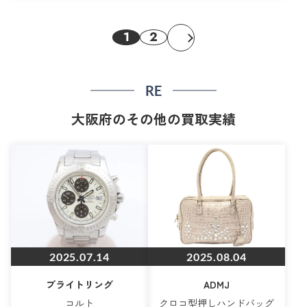
1
2
RE
大阪府のその他の買取実績
2025.07.14
2025.08.04
ブライトリング
ADMJ
コルト
クロコ型押しハンドバッグ