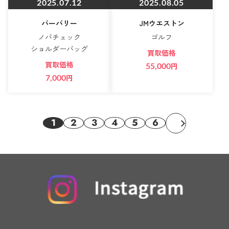
2025.07.12
2025.08.05
バーバリー
JMウエストン
ノバチェック
ゴルフ
ショルダーバッグ
買取価格
買取価格
55,000
円
7,000
円
1
2
3
4
5
6