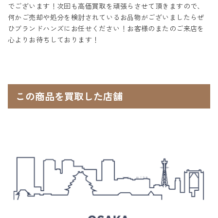
でございます！次回も高価買取を頑張らさせて頂きますので、
何かご売却や処分を検討されているお品物がございましたらぜ
ひブランドハンズにお任せください！お客様のまたのご来店を
心よりお待ちしております！
この商品を買取した店舗