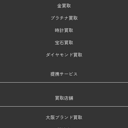
金買取
プラチナ買取
時計買取
宝石買取
ダイヤモンド買取
提携サービス
買取店舗
大阪ブランド買取