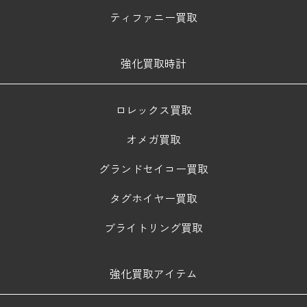
ティファニー買取
強化買取時計
ロレックス買取
オメガ買取
グランドセイコー買取
タグホイヤー買取
ブライトリング買取
強化買取アイテム