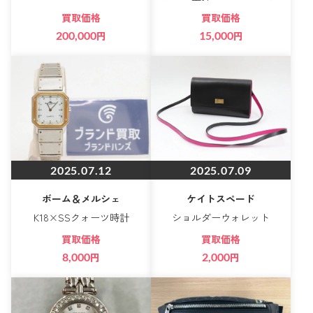
買取価格
買取価格
200,000
円
15,000
円
2025.07.12
2025.07.09
ボーム＆メルシェ
ケイトスペード
K18×SSクォーツ時計
ショルダーウォレット
買取価格
買取価格
8,000
円
2,000
円