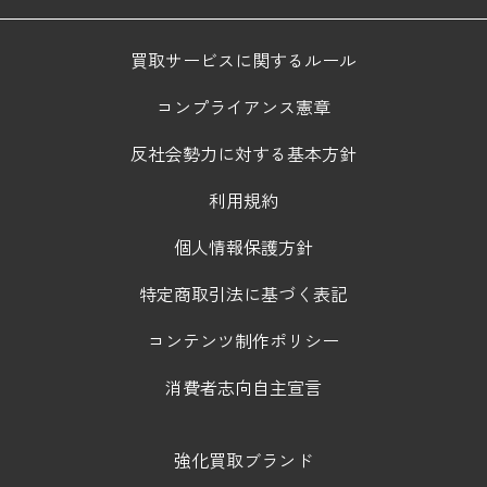
買取サービスに関するルール
コンプライアンス憲章
反社会勢力に対する基本方針
利用規約
個人情報保護方針
特定商取引法に基づく表記
コンテンツ制作ポリシー
消費者志向自主宣言
強化買取ブランド