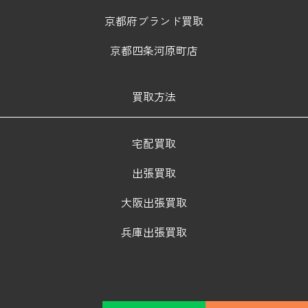
京都府ブランド買取
京都四条河原町店
買取方法
宅配買取
出張買取
大阪出張買取
兵庫出張買取