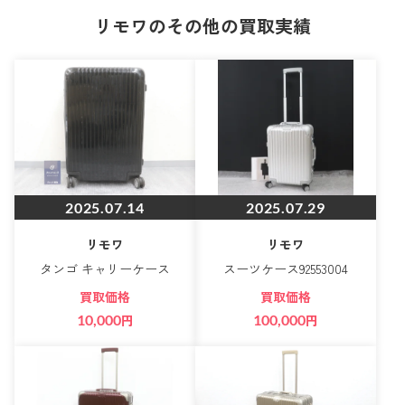
リモワのその他の買取実績
2025.07.14
2025.07.29
リモワ
リモワ
タンゴ キャリーケース
スーツケース92553004
買取価格
買取価格
10,000
円
100,000
円