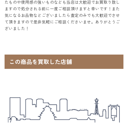
たものや使用感の強いものなども当店は大歓迎でお買取り致し
ますので処分される前に一度ご相談頂けますと幸いです！また
気になるお品物などございましたら査定のみでも大歓迎でさせ
て頂きますので是非気軽にご相談くださいませ。ありがとうご
ざいました！
この商品を買取した店舗