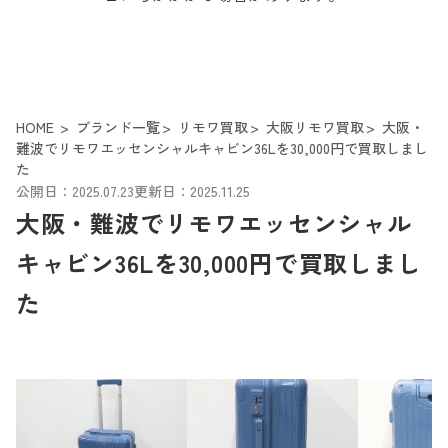
HOME
ブランド一覧
リモワ買取
大阪リモワ買取
大阪・
難波でリモワエッセンシャルキャビン36Lを30,000円で買取しまし
た
公開日：2025.07.23
更新日：2025.11.25
大阪・難波でリモワエッセンシャル
キャビン36Lを30,000円で買取しまし
た