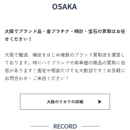
大阪でブランド品・金プラチナ・時計・宝石の買取はお任
せください！
大阪で難波、梅田をはじめ複数のブランド買取店を運営し
ております。特にハイブランドや高単価の商品の買取に自
信があります！査定や相談だけでも大歓迎です！お気軽に
お問合わせ・ご来店ください！
大阪のリモワの詳細
RECORD