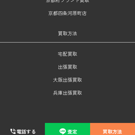
京都四条河原町店
買取方法
宅配買取
出張買取
大阪出張買取
兵庫出張買取
電話する
査定
買取方法