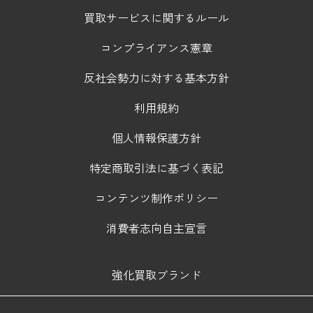
買取サービスに関するルール
コンプライアンス憲章
反社会勢力に対する基本方針
利用規約
個人情報保護方針
特定商取引法に基づく表記
コンテンツ制作ポリシー
消費者志向自主宣言
強化買取ブランド