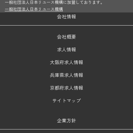
一般社団法人日本リユース機構に加盟しております。
一般社団法人日本リユース機構
会社情報
会社概要
求人情報
大阪府求人情報
兵庫県求人情報
京都府求人情報
サイトマップ
企業方針