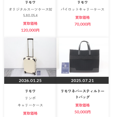
リモワ
リモワ
オリジナルスーツケース92
パイロットキャリーケース
5.80.05.4
買取価格
買取価格
70,000
円
120,000
円
2026.01.25
2025.07.21
リモワ
リモワネバースティルトー
トバッグ
リンボ
キャリーケース
買取価格
50,000
円
買取価格