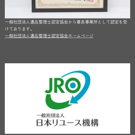
一般社団法人遺品整理士認定協会から優良事業所として認定を受
けております。
一般社団法人遺品整理士認定協会ホームページ