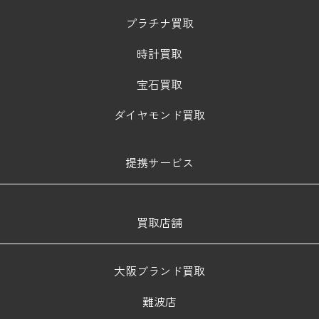
プラチナ買取
時計買取
宝石買取
ダイヤモンド買取
提携サービス
買取店舗
大阪ブランド買取
難波店