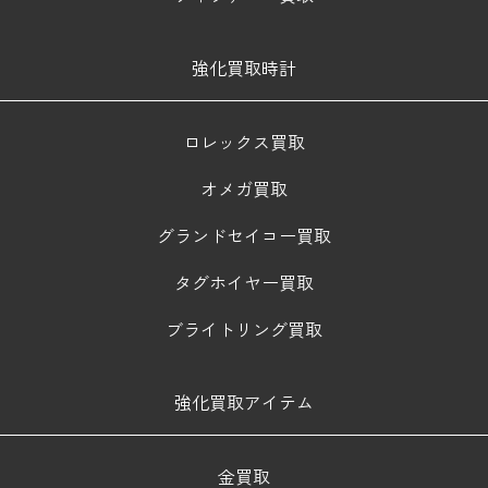
強化買取時計
ロレックス買取
オメガ買取
グランドセイコー買取
タグホイヤー買取
ブライトリング買取
強化買取アイテム
金買取