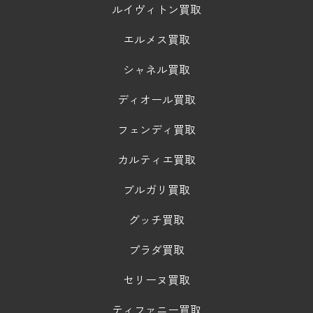
ルイヴィトン買取
エルメス買取
シャネル買取
ディオール買取
フェンディ買取
カルティエ買取
ブルガリ買取
グッチ買取
プラダ買取
セリーヌ買取
ティファニー買取