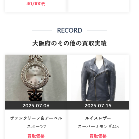
40,000
円
RECORD
大阪府のその他の買取実績
2025.07.06
2025.07.15
ヴァンクリーフ＆アーペル
ルイスレザー
スポーツ2
スーパーミモンザ445
買取価格
買取価格