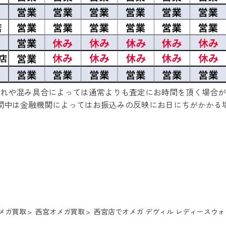
れや混み具合によっては通常よりも査定にお時間を頂く場合が
間中は金融機関によってはお振込みの反映にお日にちがかかる
メガ買取
西宮オメガ買取
西宮店でオメガ デヴィル レディースウォッ