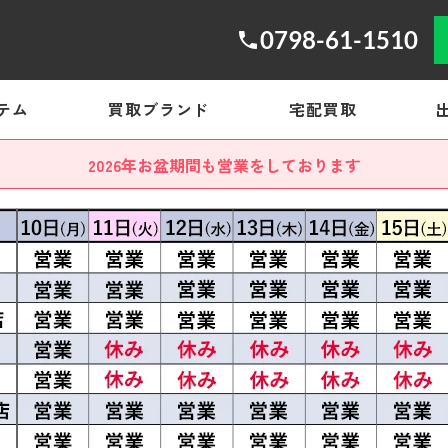
0798-61-1510
テム
買取ブランド
宅配買取
2026年お盆期間も営業をしております