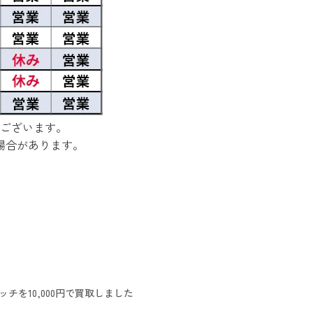
ございます。
場合があります。
チを10,000円で買取しました