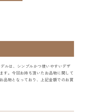
モデルは、シンプルかつ使いやすいデザ
ます。今回お持ち頂いたお品物に関して
お品物となっており、上記金額でのお買