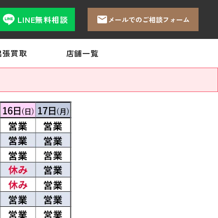
LINE無料相談
メールでのご相談フォーム
出張買取
店舗一覧