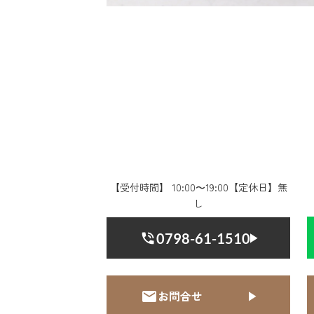
【受付時間】 10:00〜19:00【定休日】無
し
0798-61-1510
お問合せ