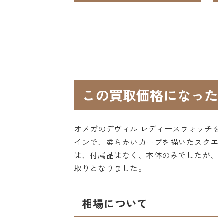
この買取価格になった
オメガのデヴィル レディースウォッチ
インで、柔らかいカーブを描いたスク
は、付属品はなく、本体のみでしたが
取りとなりました。
相場について