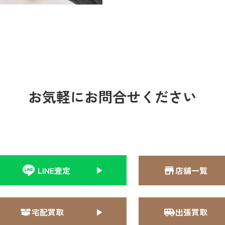
お気軽にお問合せください
LINE査定
店舗一覧
宅配買取
出張買取