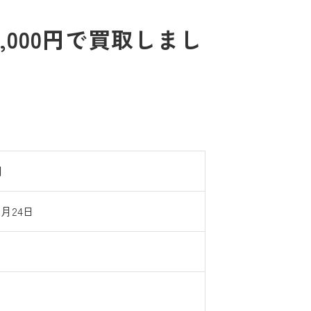
,000円で買取しまし
円
6月24日