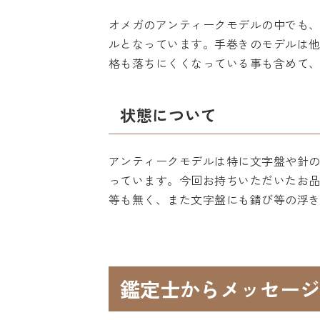
オメガのアンティークモデルの中でも
ルとなっています。手巻きのモデルは
格も落ちにくくなっている事も含めて
状態について
アンティークモデルは特に文字盤や針
っています。今回お持ちいただいたお
等も無く、また文字盤にも錆び等の浮
鑑定士からメッセージ