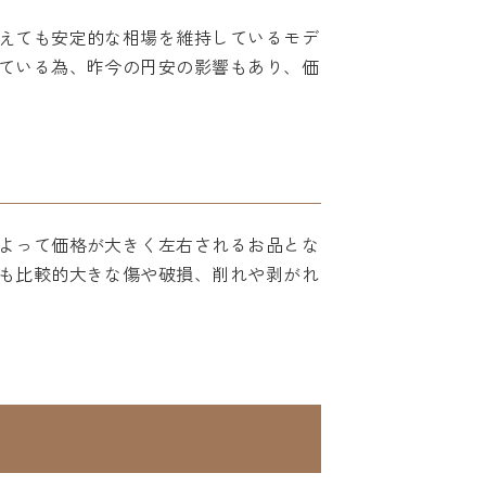
えても安定的な相場を維持しているモデ
ている為、昨今の円安の影響もあり、価
よって価格が大きく左右されるお品とな
も比較的大きな傷や破損、削れや剥がれ