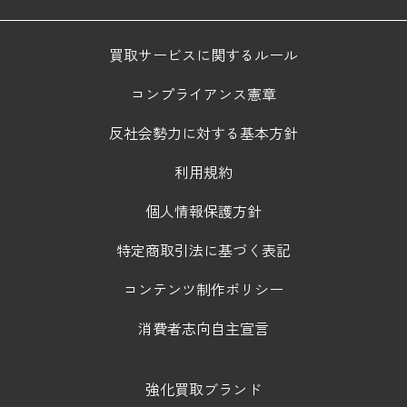
買取サービスに関するルール
コンプライアンス憲章
反社会勢力に対する基本方針
利用規約
個人情報保護方針
特定商取引法に基づく表記
コンテンツ制作ポリシー
消費者志向自主宣言
強化買取ブランド