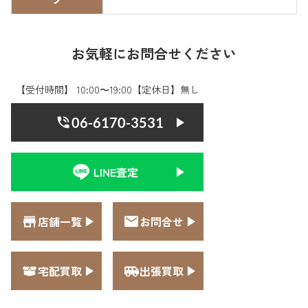
お気軽にお問合せください
【受付時間】 10:00〜19:00【定休日】無し
06-6170-3531
LINE査定
店舗一覧
お問合せ
宅配買取
出張買取