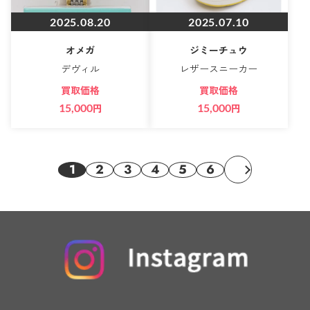
2025.08.20
2025.07.10
オメガ
ジミーチュウ
デヴィル
レザースニーカー
買取価格
買取価格
15,000
円
15,000
円
1
2
3
4
5
6