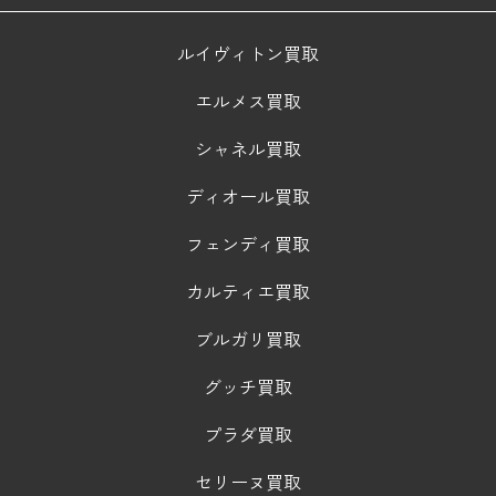
ルイヴィトン買取
エルメス買取
シャネル買取
ディオール買取
フェンディ買取
カルティエ買取
ブルガリ買取
グッチ買取
プラダ買取
セリーヌ買取