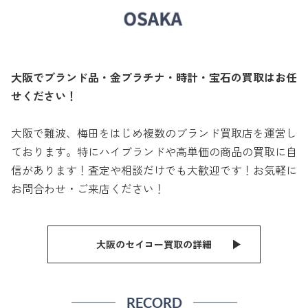
大阪でブランド品・金プラチナ・時計・宝石の買取はお任
せください！
大阪で難波、梅田をはじめ複数のブランド買取店を運営し
ております。特にハイブランドや高単価の商品の買取に自
信があります！査定や相談だけでも大歓迎です！お気軽に
お問合わせ・ご来店ください！
大阪のセイコー買取の詳細
RECORD