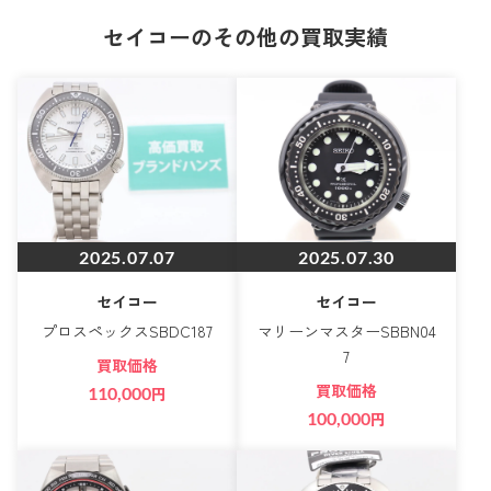
セイコーのその他の買取実績
2025.07.07
2025.07.30
セイコー
セイコー
プロスペックスSBDC187
マリーンマスターSBBN04
7
買取価格
買取価格
110,000
円
100,000
円