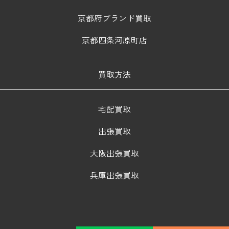
京都府ブランド買取
京都四条河原町店
買取方法
宅配買取
出張買取
大阪出張買取
兵庫出張買取