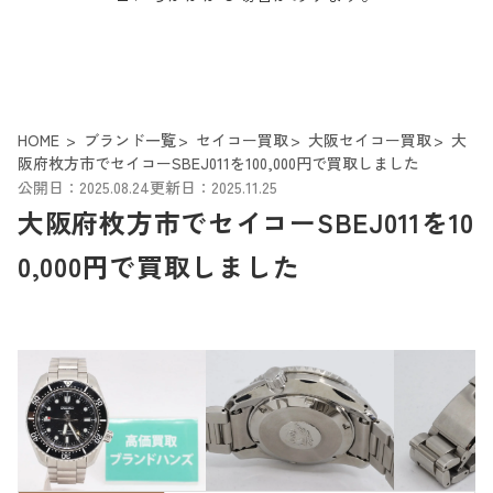
HOME
ブランド一覧
セイコー買取
大阪セイコー買取
大
阪府枚方市でセイコーSBEJ011を100,000円で買取しました
公開日：2025.08.24
更新日：2025.11.25
大阪府枚方市でセイコーSBEJ011を10
0,000円で買取しました