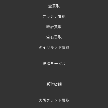
金買取
プラチナ買取
時計買取
宝石買取
ダイヤモンド買取
提携サービス
買取店舗
大阪ブランド買取