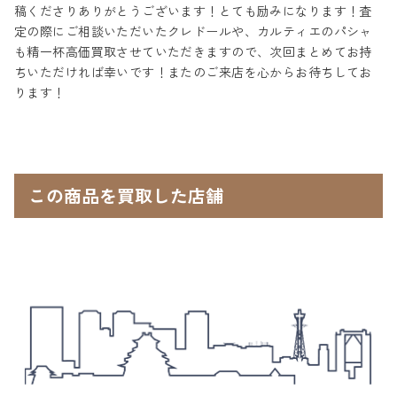
稿くださりありがとうございます！とても励みになります！査
定の際にご相談いただいたクレドールや、カルティエのパシャ
も精一杯高価買取させていただきますので、次回まとめてお持
ちいただければ幸いです！またのご来店を心からお待ちしてお
ります！
この商品を買取した店舗