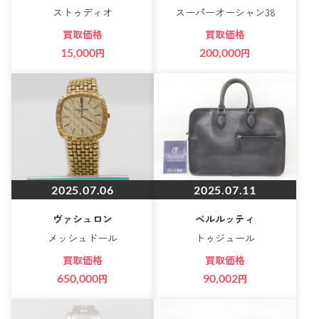
ストゥディオ
スーパーオーシャン38
買取価格
買取価格
15,000
円
200,000
円
2025.07.06
2025.07.11
ヴァシュロン
ベルルッティ
メッシュドール
トゥジュール
買取価格
買取価格
650,000
円
90,002
円