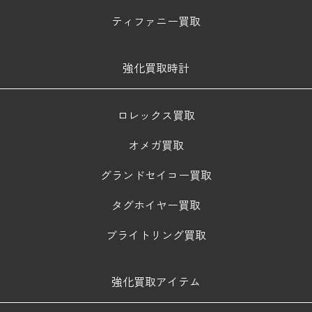
ティファニー買取
強化買取時計
ロレックス買取
オメガ買取
グランドセイコー買取
タグホイヤー買取
ブライトリング買取
強化買取アイテム