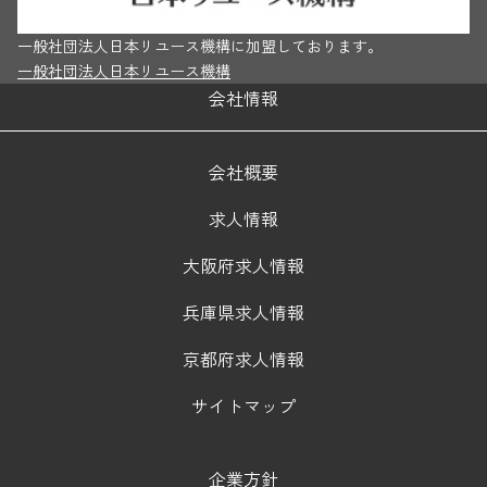
一般社団法人日本リユース機構に加盟しております。
一般社団法人日本リユース機構
会社情報
会社概要
求人情報
大阪府求人情報
兵庫県求人情報
京都府求人情報
サイトマップ
企業方針