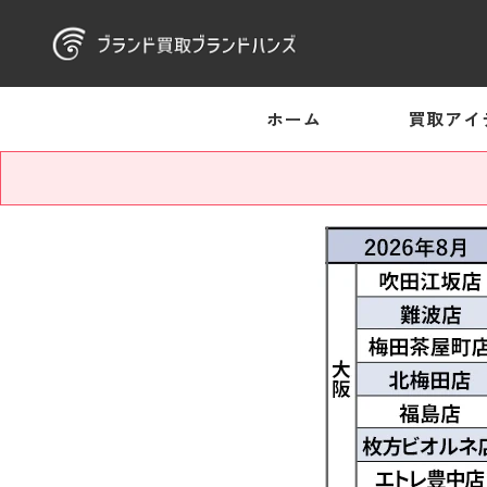
ホーム
買取アイ