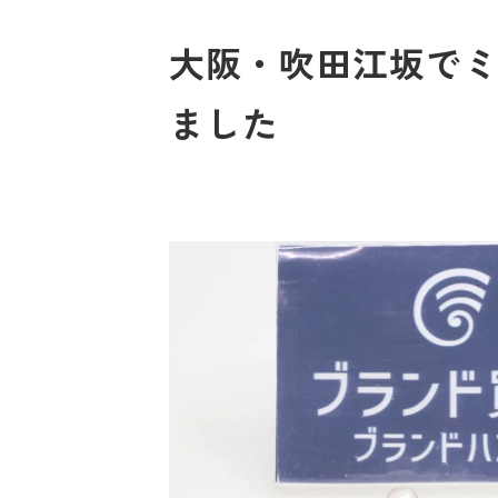
大阪・吹田江坂でミ
ました