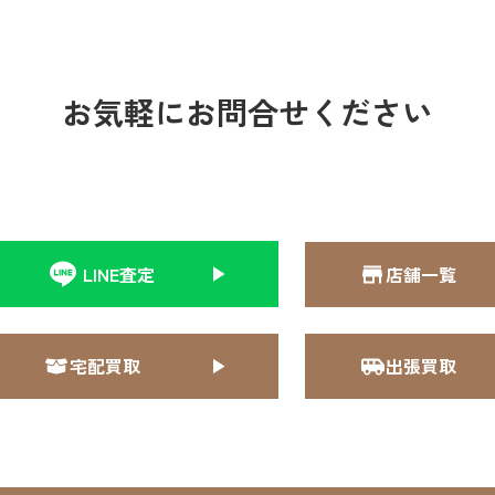
お気軽にお問合せください
LINE査定
店舗一覧
宅配買取
出張買取