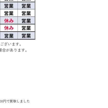
ございます。
場合があります。
00円で買取しました