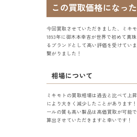
この買取価格になった
今回買取させていただきました、ミキ
1893年に御木本幸吉が世界で初めて
るブランドとして高い評価を受けてい
繋がりました！
相場について
ミキモトの買取相場は過去と比べて上
により大きく減少したことがあります
ールの質も高い製品は高価買取が可能
算出させていただきますと幸いです！