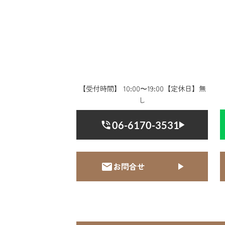
【受付時間】 10:00〜19:00【定休日】無
し
06-6170-3531
お問合せ