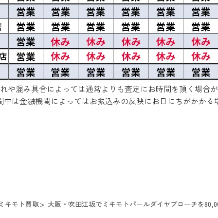
れや混み具合によっては通常よりも査定にお時間を頂く場合が
間中は金融機関によってはお振込みの反映にお日にちがかかる
ミキモト買取
大阪・吹田江坂でミキモトパールダイヤブローチを80,0