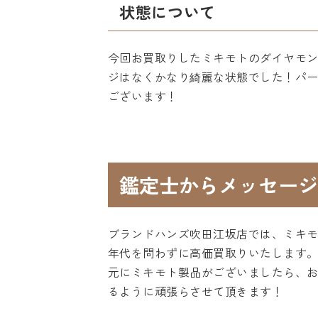
状態について
今回お買取りしたミキモトのダイヤモ
ジはなくかなり綺麗な状態でした！パ
ございます！
鑑定士からメッセージ
ブランドハンズ吹田江坂店では、ミキ
年代を問わずに高価買取りいたします
元にミキモト製品がございましたら、
るように頑張らさせて頂きます！