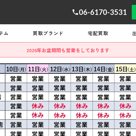
06-6170-3531
テム
買取ブランド
宅配買取
2026年お盆期間も営業をしております