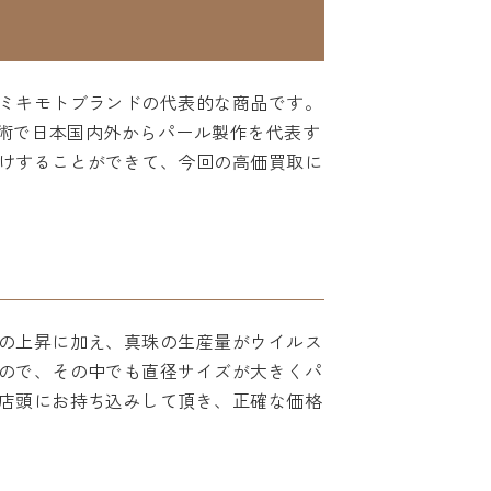
ミキモトブランドの代表的な商品です。
技術で日本国内外からパール製作を代表す
けすることができて、今回の高価買取に
の上昇に加え、真珠の生産量がウイルス
ので、その中でも直径サイズが大きくパ
店頭にお持ち込みして頂き、正確な価格