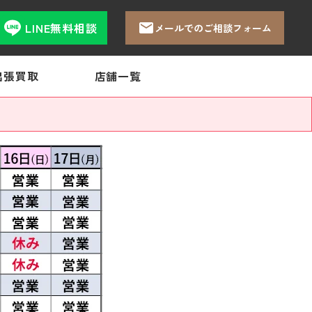
LINE無料相談
メールでのご相談フォーム
出張買取
店舗一覧