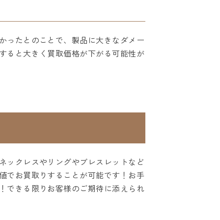
かったとのことで、製品に大きなダメー
すると大きく買取価格が下がる可能性が
ネックレスやリングやブレスレットなど
値でお買取りすることが可能です！お手
！できる限りお客様のご期待に添えられ