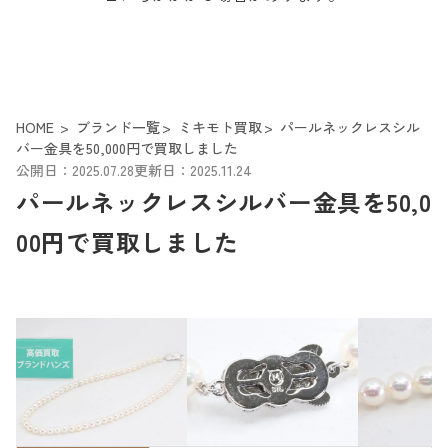
HOME
ブランド一覧
ミキモト買取
パールネックレスシル
バー金具を50,000円で買取しました
公開日：2025.07.28
更新日：2025.11.24
パールネックレスシルバー金具を50,0
00円で買取しました