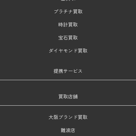
プラチナ買取
時計買取
宝石買取
ダイヤモンド買取
提携サービス
買取店舗
大阪ブランド買取
難波店