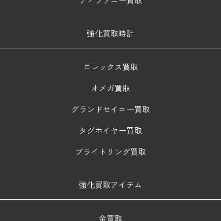
強化買取時計
ロレックス買取
オメガ買取
グランドセイコー買取
タグホイヤー買取
ブライトリング買取
強化買取アイテム
金買取