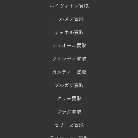
ルイヴィトン買取
エルメス買取
シャネル買取
ディオール買取
フェンディ買取
カルティエ買取
ブルガリ買取
グッチ買取
プラダ買取
セリーヌ買取
ティファニー買取