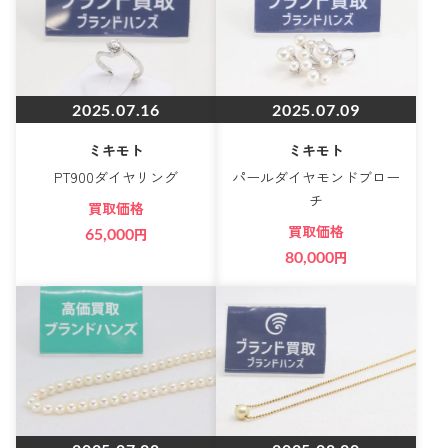
2025.07.16
2025.07.09
ミキモト
ミキモト
PT900ダイヤリング
パールダイヤモンドブロー
チ
買取価格
買取価格
65,000
円
80,000
円