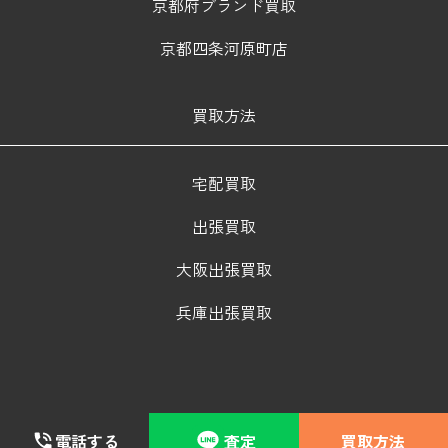
京都府ブランド買取
京都四条河原町店
買取方法
宅配買取
出張買取
大阪出張買取
兵庫出張買取
電話する
査定
買取方法