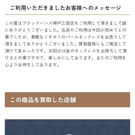
ご利用いただきましたお客様へのメッセージ
この度はブランドハンズ神戸三宮店をご利用して頂きまして誠
にありがとうございました。当店のご利用は今回が初めてとの
事でしたが、素敵なミキモトのパールネックレスをお売りして
頂きましてありがとうございました。買取価格にもご満足して
頂けて良かったです。次回は18金のネックレスをお持ちして頂
けるとの事ですので、楽しみにしております。またのご利用を
心よりお待ちしております。
この商品を買取した店舗