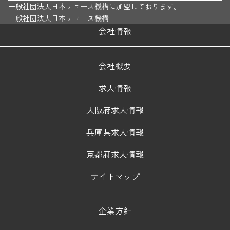
一般社団法人日本リユース機構に加盟しております。
一般社団法人日本リユース機構
会社情報
会社概要
求人情報
大阪府求人情報
兵庫県求人情報
京都府求人情報
サイトマップ
企業方針