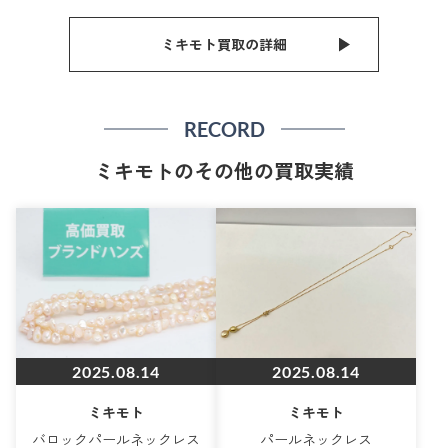
ミキモト買取の詳細
RECORD
ミキモトのその他の買取実績
2025.08.14
2025.08.14
ミキモト
ミキモト
バロックパールネックレス
パールネックレス