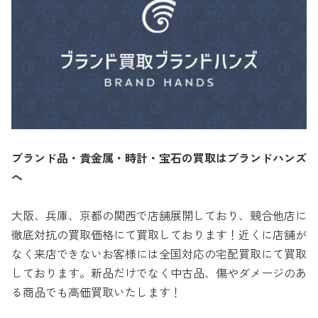
ブランド品・貴金属・時計・宝石の買取はブランドハンズ
へ
大阪、兵庫、京都の関西で店舗展開しており、競合他店に
徹底対抗の買取価格にて買取しております！近くに店舗が
なく来店できないお客様には全国対応の宅配買取にて買取
しております。新品だけでなく中古品、傷やダメージのあ
る商品でも高価買取いたします！