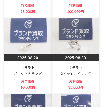
買取価格
買取価格
68,000
円
100,000
円
2025.08.20
2025.08.20
ミキモト
ミキモト
パール イヤリング
ダイヤモンド リング
買取価格
買取価格
10,000
円
35,000
円