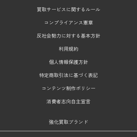
買取サービスに関するルール
コンプライアンス憲章
反社会勢力に対する基本方針
利用規約
個人情報保護方針
特定商取引法に基づく表記
コンテンツ制作ポリシー
消費者志向自主宣言
強化買取ブランド