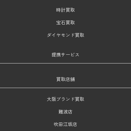
時計買取
宝石買取
ダイヤモンド買取
提携サービス
買取店舗
大阪ブランド買取
難波店
吹田江坂店