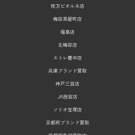
枚方ビオルネ店
梅田茶屋町店
福島店
北梅田店
エトレ豊中店
兵庫ブランド買取
神戸三宮店
JR西宮店
ソリオ宝塚店
京都府ブランド買取