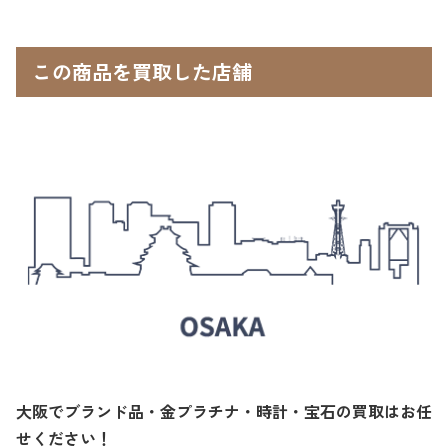
この商品を買取した店舗
大阪でブランド品・金プラチナ・時計・宝石の買取はお任
せください！