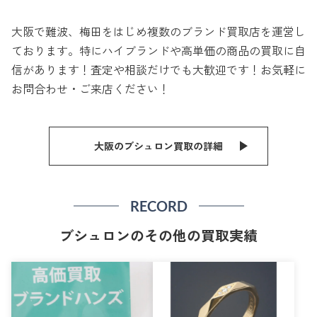
大阪で難波、梅田をはじめ複数のブランド買取店を運営し
ております。特にハイブランドや高単価の商品の買取に自
信があります！査定や相談だけでも大歓迎です！お気軽に
お問合わせ・ご来店ください！
大阪のブシュロン買取の詳細
RECORD
ブシュロンのその他の買取実績