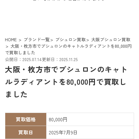
HOME
ブランド一覧
ブシュロン買取
大阪ブシュロン買取
大阪・枚方市でブシュロンのキャトルラディアントを80,000円
で買取しました
公開日：2025.07.14
更新日：2025.11.25
大阪・枚方市でブシュロンのキャト
ルラディアントを80,000円で買取し
ました
買取価格
80,000円
買取日
2025年7月9日