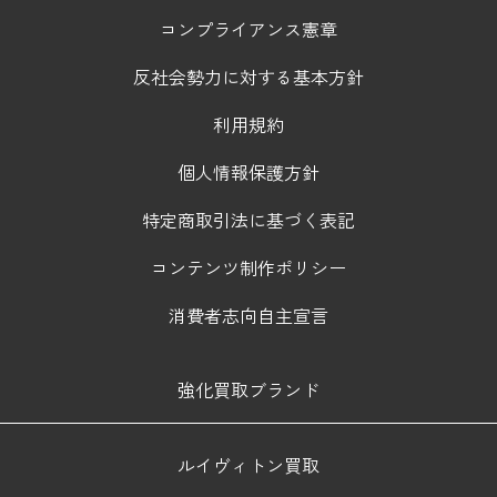
コンプライアンス憲章
反社会勢力に対する基本方針
利用規約
個人情報保護方針
特定商取引法に基づく表記
コンテンツ制作ポリシー
消費者志向自主宣言
強化買取ブランド
ルイヴィトン買取