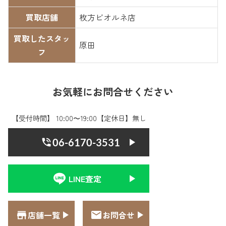
買取店舗
枚方ビオルネ店
買取したスタッ
原田
フ
お気軽にお問合せください
【受付時間】 10:00〜19:00【定休日】無し
06-6170-3531
LINE査定
店舗一覧
お問合せ