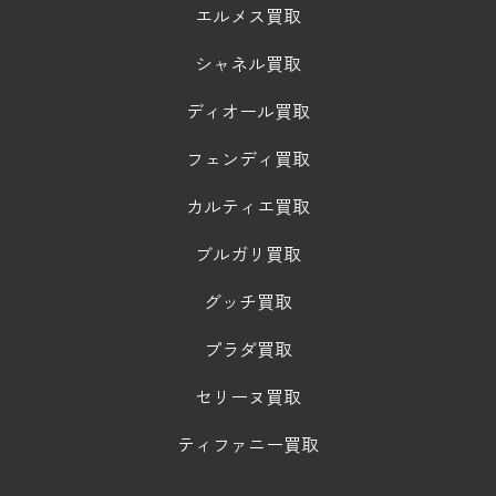
エルメス買取
シャネル買取
ディオール買取
フェンディ買取
カルティエ買取
ブルガリ買取
グッチ買取
プラダ買取
セリーヌ買取
ティファニー買取