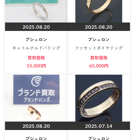
2025.08.20
2025.08.20
ブシュロン
ブシュロン
キャトルクルドバリング
ファセットダイヤリング
買取価格
買取価格
55,000
円
65,000
円
2025.08.20
2025.07.14
ブシュロン
ブシュロン