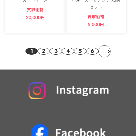
セット
買取価格
買取価格
20,000
円
5,000
円
1
2
3
4
5
6