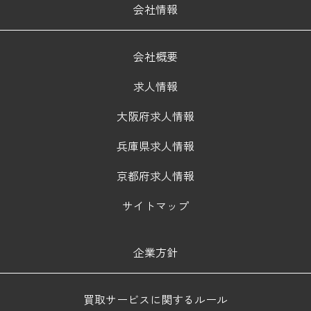
会社情報
会社概要
求人情報
大阪府求人情報
兵庫県求人情報
京都府求人情報
サイトマップ
企業方針
買取サービスに関するルール