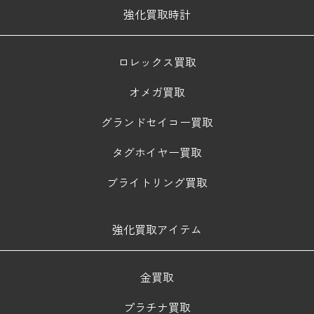
強化買取時計
ロレックス買取
オメガ買取
グランドセイコー買取
タグホイヤー買取
ブライトリング買取
強化買取アイテム
金買取
プラチナ買取