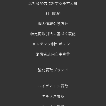
反社会勢力に対する基本方針
利用規約
個人情報保護方針
特定商取引法に基づく表記
コンテンツ制作ポリシー
消費者志向自主宣言
強化買取ブランド
ルイヴィトン買取
エルメス買取