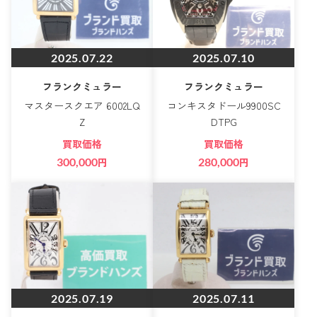
2025.07.22
2025.07.10
フランクミュラー
フランクミュラー
マスタースクエア 6002LQ
コンキスタドール9900SC
Z
DTPG
買取価格
買取価格
300,000
円
280,000
円
2025.07.19
2025.07.11