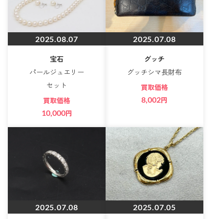
2025.08.07
2025.07.08
宝石
グッチ
パールジュエリー
グッチシマ長財布
セット
買取価格
8,002
円
買取価格
10,000
円
2025.07.08
2025.07.05