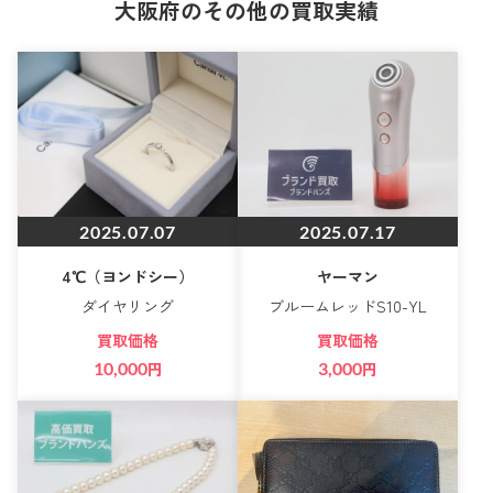
大阪府のその他の買取実績
2025.07.07
2025.07.17
4℃（ヨンドシー）
ヤーマン
ダイヤリング
ブルームレッドS10-YL
買取価格
買取価格
10,000
円
3,000
円