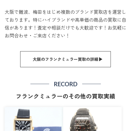
大阪で難波、梅田をはじめ複数のブランド買取店を運営し
ております。特にハイブランドや高単価の商品の買取に自
信があります！査定や相談だけでも大歓迎です！お気軽に
お問合わせ・ご来店ください！
大阪のフランクミュラー買取の詳細
RECORD
フランクミュラーのその他の買取実績