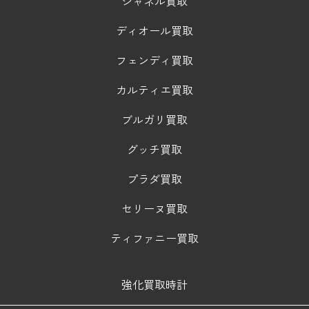
シャネル買取
ディオール買取
フェンディ買取
カルティエ買取
ブルガリ買取
グッチ買取
プラダ買取
セリーヌ買取
ティファニー買取
強化買取時計