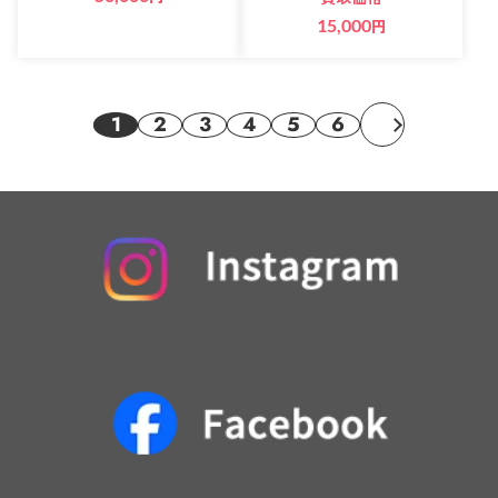
15,000
円
1
2
3
4
5
6