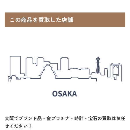
この商品を買取した店舗
大阪でブランド品・金プラチナ・時計・宝石の買取はお任
せください！