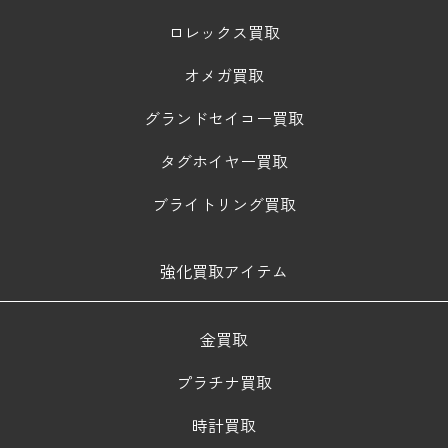
ロレックス買取
オメガ買取
グランドセイコー買取
タグホイヤー買取
ブライトリング買取
強化買取アイテム
金買取
プラチナ買取
時計買取