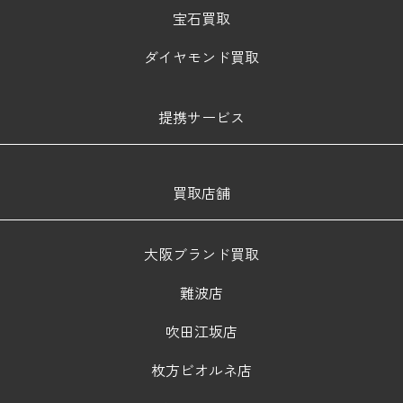
宝石買取
ダイヤモンド買取
提携サービス
買取店舗
大阪ブランド買取
難波店
吹田江坂店
枚方ビオルネ店