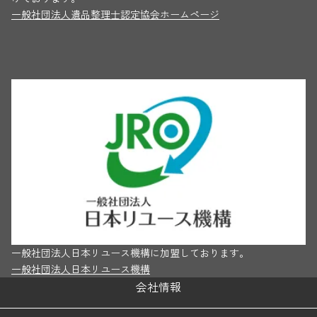
一般社団法人遺品整理士認定協会ホームページ
一般社団法人日本リユース機構に加盟しております。
一般社団法人日本リユース機構
会社情報