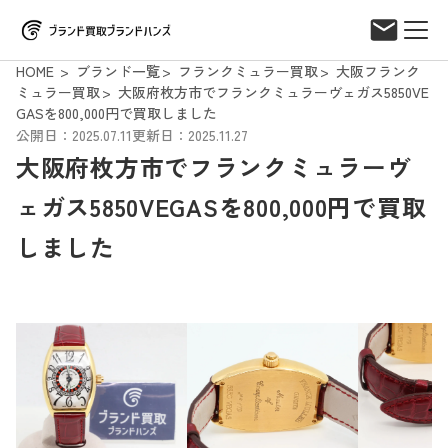
HOME
ブランド一覧
フランクミュラー買取
大阪フランク
ミュラー買取
大阪府枚方市でフランクミュラーヴェガス5850VE
GASを800,000円で買取しました
公開日：2025.07.11
更新日：2025.11.27
大阪府枚方市でフランクミュラーヴ
ェガス5850VEGASを800,000円で買取
しました