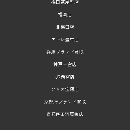
梅田茶屋町店
福島店
北梅田店
エトレ豊中店
兵庫ブランド買取
神戸三宮店
JR西宮店
ソリオ宝塚店
京都府ブランド買取
京都四条河原町店