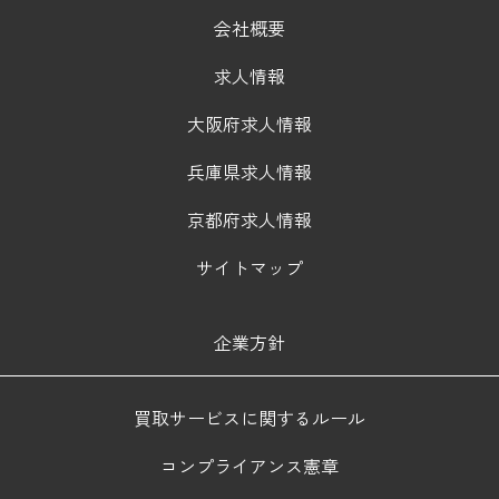
会社概要
求人情報
大阪府求人情報
兵庫県求人情報
京都府求人情報
サイトマップ
企業方針
買取サービスに関するルール
コンプライアンス憲章