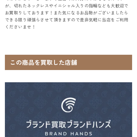
が、切れたネックレスやイニシャル入りの指輪なども大歓迎で
お買取りしております！また気になるお品物がございましたら
できる限り頑張らさせて頂きますので是非気軽に当店をご利用
くださいませ！
この商品を買取した店舗