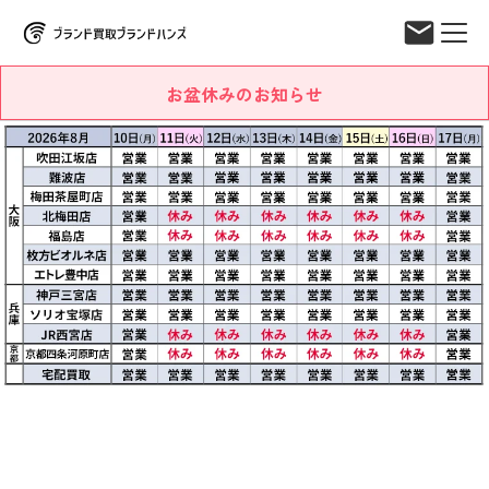
お盆休みのお知らせ