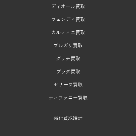
ディオール買取
フェンディ買取
カルティエ買取
ブルガリ買取
グッチ買取
プラダ買取
セリーヌ買取
ティファニー買取
強化買取時計