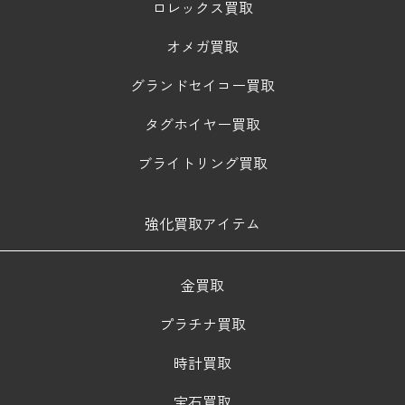
ロレックス買取
オメガ買取
グランドセイコー買取
タグホイヤー買取
ブライトリング買取
強化買取アイテム
金買取
プラチナ買取
時計買取
宝石買取