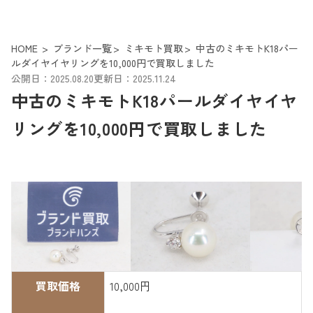
HOME
ブランド一覧
ミキモト買取
中古のミキモトK18パー
ルダイヤイヤリングを10,000円で買取しました
公開日：2025.08.20
更新日：2025.11.24
中古のミキモトK18パールダイヤイヤ
リングを10,000円で買取しました
買取価格
10,000円