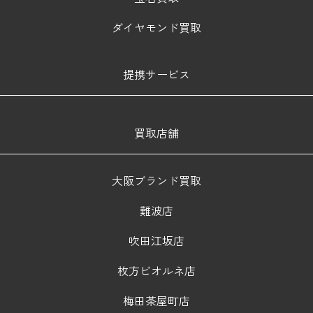
ダイヤモンド買取
提携サービス
買取店舗
大阪ブランド買取
難波店
吹田江坂店
枚方ビオルネ店
梅田茶屋町店