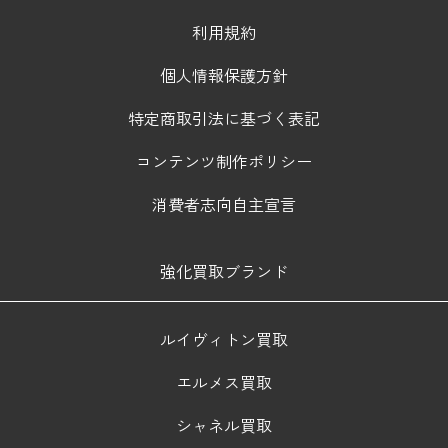
利用規約
個人情報保護方針
特定商取引法に基づく表記
コンテンツ制作ポリシー
消費者志向自主宣言
強化買取ブランド
ルイヴィトン買取
エルメス買取
シャネル買取