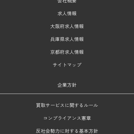
会社概要
求人情報
大阪府求人情報
兵庫県求人情報
京都府求人情報
サイトマップ
企業方針
買取サービスに関するルール
コンプライアンス憲章
反社会勢力に対する基本方針