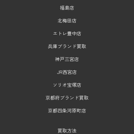
福島店
北梅田店
エトレ豊中店
兵庫ブランド買取
神戸三宮店
JR西宮店
ソリオ宝塚店
京都府ブランド買取
京都四条河原町店
買取方法