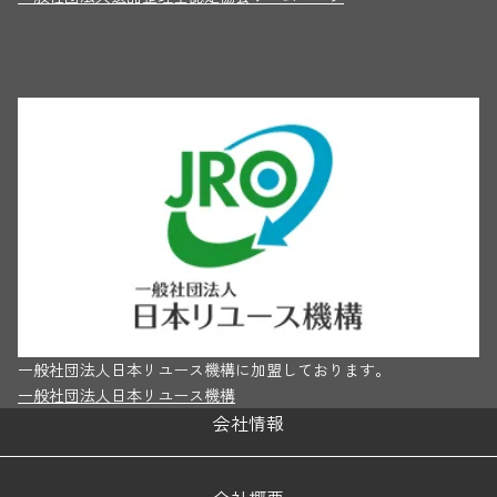
一般社団法人日本リユース機構に加盟しております。
一般社団法人日本リユース機構
会社情報