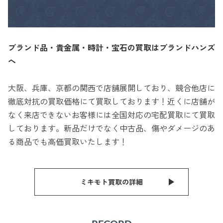
ブランド品・貴金属・時計・宝石の買取はブランドハンズ
へ
大阪、兵庫、京都の関西で店舗展開しており、競合他店に
徹底対抗の買取価格にて買取しております！近くに店舗が
なく来店できないお客様には全国対応の宅配買取にて買取
しております。新品だけでなく中古品、傷やダメージのあ
る商品でも高価買取いたします！
ミキモト買取の詳細