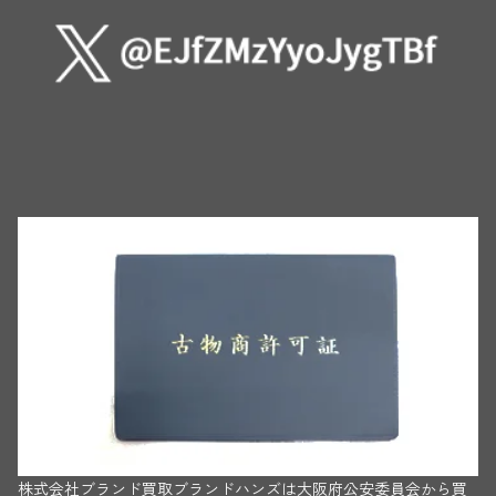
株式会社ブランド買取ブランドハンズは大阪府公安委員会から買