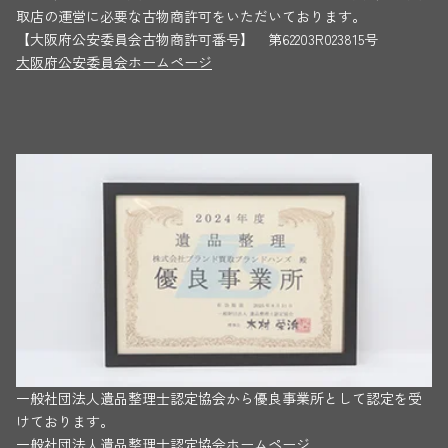
取店の運営に必要な古物商許可をいただいております。
【大阪府公安委員会古物商許可番号】 第62203R023815号
大阪府公安委員会ホームページ
一般社団法人遺品整理士認定協会から優良事業所として認定を受
けております。
一般社団法人遺品整理士認定協会ホームページ