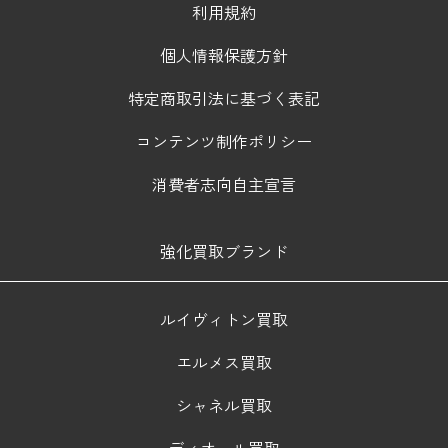
利用規約
個人情報保護方針
特定商取引法に基づく表記
コンテンツ制作ポリシー
消費者志向自主宣言
強化買取ブランド
ルイヴィトン買取
エルメス買取
シャネル買取