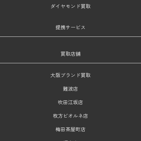
ダイヤモンド買取
提携サービス
買取店舗
大阪ブランド買取
難波店
吹田江坂店
枚方ビオルネ店
梅田茶屋町店