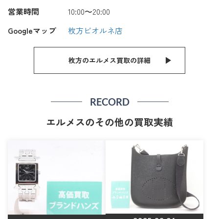
営業時間
10:00〜20:00
Googleマップ
枚方ビオルネ店
枚方のエルメス買取の詳細
RECORD
エルメスのその他の買取実績