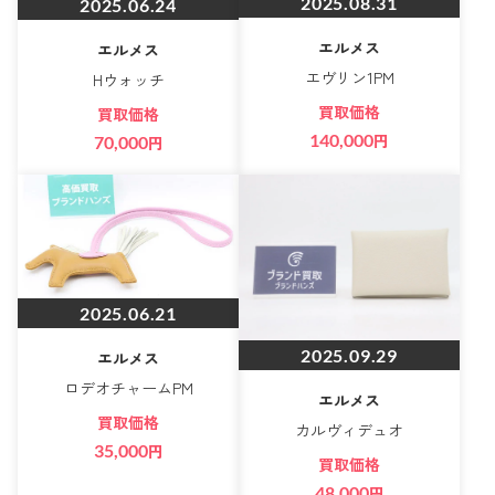
2025.08.31
2025.06.24
エルメス
エルメス
エヴリン1PM
Hウォッチ
買取価格
買取価格
140,000
円
70,000
円
2025.06.21
2025.09.29
エルメス
ロデオチャームPM
エルメス
買取価格
カルヴィデュオ
35,000
円
買取価格
48,000
円