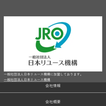
一般社団法人日本リユース機構に加盟しております。
一般社団法人日本リユース機構
会社情報
会社概要