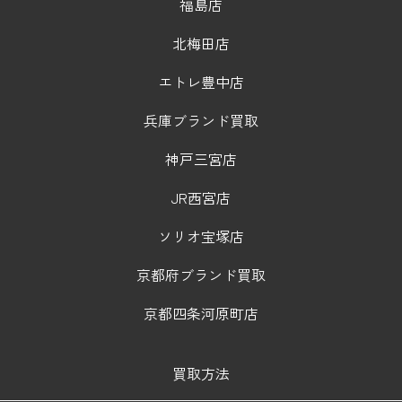
福島店
北梅田店
エトレ豊中店
兵庫ブランド買取
神戸三宮店
JR西宮店
ソリオ宝塚店
京都府ブランド買取
京都四条河原町店
買取方法