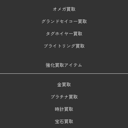
オメガ買取
グランドセイコー買取
タグホイヤー買取
ブライトリング買取
強化買取アイテム
金買取
プラチナ買取
時計買取
宝石買取