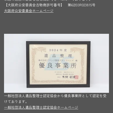
【大阪府公安委員会古物商許可番号】 第62203R023815号
大阪府公安委員会ホームページ
一般社団法人遺品整理士認定協会から優良事業所として認定を受
けております。
一般社団法人遺品整理士認定協会ホームページ