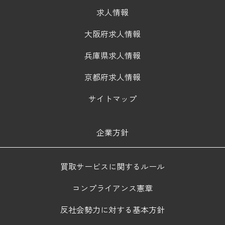
求人情報
大阪府求人情報
兵庫県求人情報
京都府求人情報
サイトマップ
企業方針
買取サービスに関するルール
コンプライアンス憲章
反社会勢力に対する基本方針