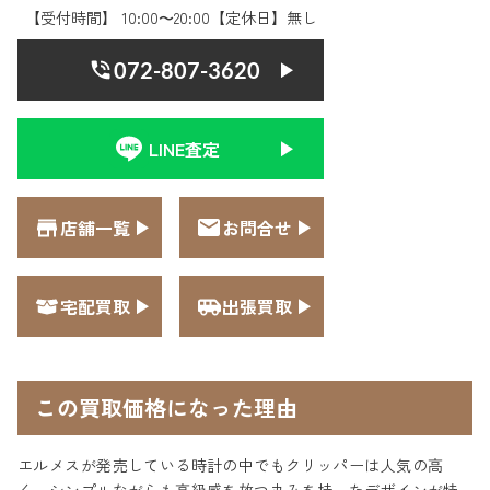
【受付時間】 10:00〜20:00【定休日】無し
072-807-3620
LINE査定
店舗一覧
お問合せ
宅配買取
出張買取
この買取価格になった理由
エルメスが発売している時計の中でもクリッパーは人気の高