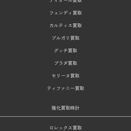
ディオール買取
フェンディ買取
カルティエ買取
ブルガリ買取
グッチ買取
プラダ買取
セリーヌ買取
ティファニー買取
強化買取時計
ロレックス買取