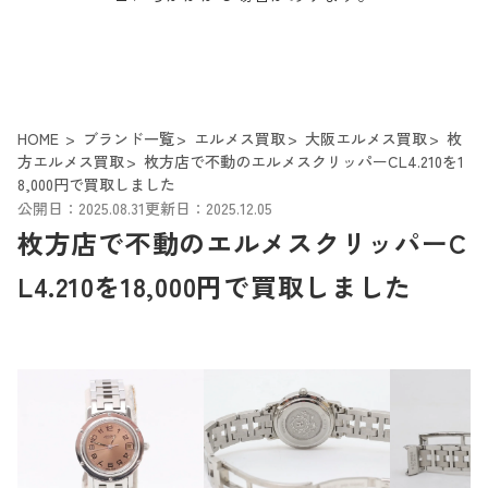
HOME
ブランド一覧
エルメス買取
大阪エルメス買取
枚
方エルメス買取
枚方店で不動のエルメスクリッパーCL4.210を1
8,000円で買取しました
公開日：2025.08.31
更新日：2025.12.05
枚方店で不動のエルメスクリッパーC
L4.210を18,000円で買取しました