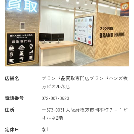
店舗名
ブランド品買取専門店ブランドハンズ枚
方ビオルネ店
電話番号
072-807-3620
住所
〒573-0031 大阪府枚方市岡本町７－１ビ
オルネ2階
定休日
なし