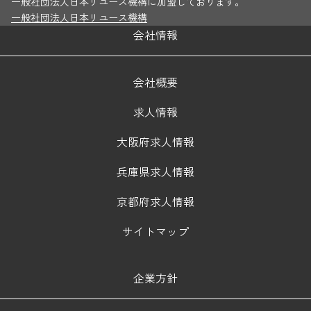
一般社団法人日本リユース機構に加盟しております。
一般社団法人日本リユース機構
会社情報
会社概要
求人情報
大阪府求人情報
兵庫県求人情報
京都府求人情報
サイトマップ
企業方針