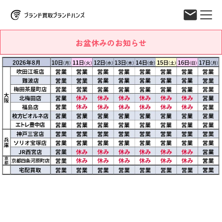
お盆休みのお知らせ