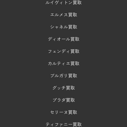
ルイヴィトン買取
エルメス買取
シャネル買取
ディオール買取
フェンディ買取
カルティエ買取
ブルガリ買取
グッチ買取
プラダ買取
セリーヌ買取
ティファニー買取