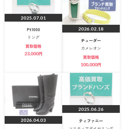
2025.07.01
2026.02.18
Pt1000
リング
チューダー
買取価格
カメレオン
23,000
円
買取価格
100,000
円
2025.06.26
2026.04.03
ティファニー
ソリティアダイヤリング