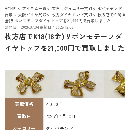
HOME
アイテム一覧
宝石・ジュエリー買取
ダイヤモンド
買取
大阪ダイヤ買取
枚方ダイヤモンド買取
枚方店でK18(18
金)リボンモチーフダイヤトップを21,000円で買取しました
公開日：2025.07.04
更新日：2025.12.03
枚方店でK18(18金)リボンモチーフダ
イヤトップを21,000円で買取しました
買取価格
21,000円
買取日
2025年4月30日
カテゴリー
ダイヤモンド