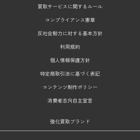
買取サービスに関するルール
コンプライアンス憲章
反社会勢力に対する基本方針
利用規約
個人情報保護方針
特定商取引法に基づく表記
コンテンツ制作ポリシー
消費者志向自主宣言
強化買取ブランド