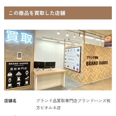
この商品を買取した店舗
店舗名
ブランド品買取専門店ブランドハンズ枚
方ビオルネ店