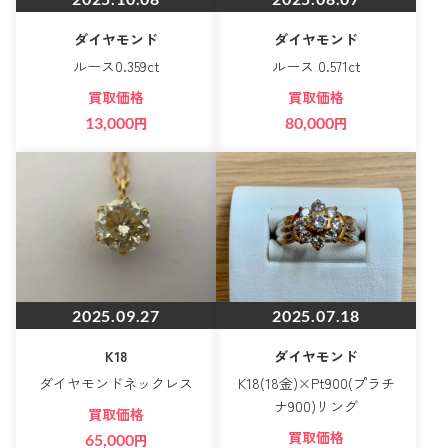
ダイヤモンド
ダイヤモンド
ルース0.359ct
ルース 0.571ct
買取価格
買取価格
13,000
円
80,000
円
2025.09.27
2025.07.18
K18
ダイヤモンド
ダイヤモンドネックレス
K18(18金)×Pt900(プラチ
ナ900)リング
買取価格
買取価格
65,000
円