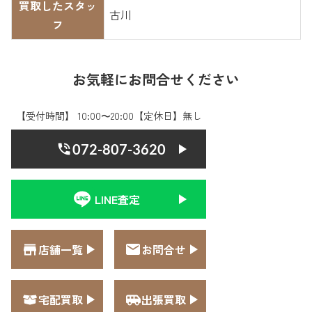
買取したスタッ
古川
フ
お気軽にお問合せください
【受付時間】 10:00〜20:00【定休日】無し
072-807-3620
LINE査定
店舗一覧
お問合せ
宅配買取
出張買取