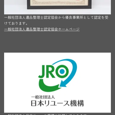
一般社団法人遺品整理士認定協会から優良事業所として認定を受
けております。
一般社団法人遺品整理士認定協会ホームページ