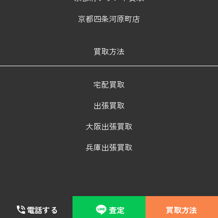
京都四条河原町店
買取方法
宅配買取
出張買取
大阪出張買取
兵庫出張買取
電話する
査定
買取方法
© 2024 BRAND HANDS Corporation. All Rights Reserved.