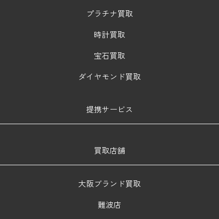
プラチナ買取
時計買取
宝石買取
ダイヤモンド買取
提携サービス
買取店舗
大阪ブランド買取
難波店