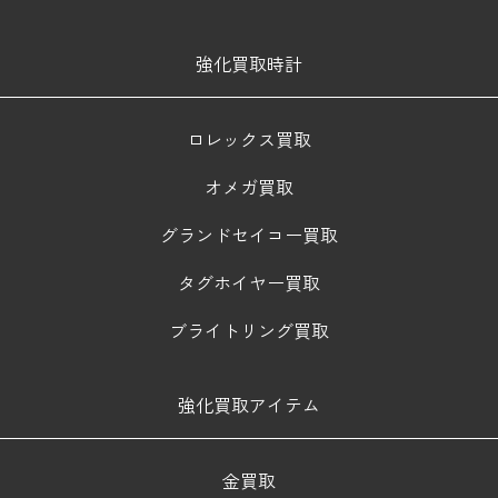
強化買取時計
ロレックス買取
オメガ買取
グランドセイコー買取
タグホイヤー買取
ブライトリング買取
強化買取アイテム
金買取