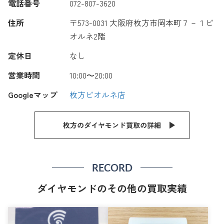
電話番号
072-807-3620
住所
〒573-0031 大阪府枚方市岡本町７－１ビ
オルネ2階
定休日
なし
営業時間
10:00〜20:00
Googleマップ
枚方ビオルネ店
枚方のダイヤモンド買取の詳細
RECORD
ダイヤモンドのその他の買取実績