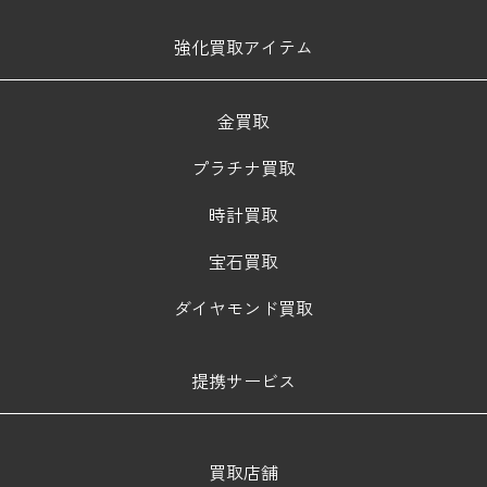
強化買取アイテム
金買取
プラチナ買取
時計買取
宝石買取
ダイヤモンド買取
提携サービス
買取店舗