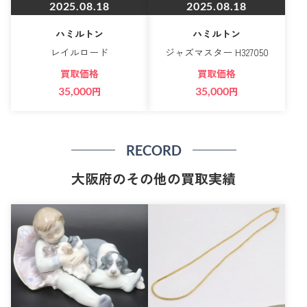
2025.08.18
2025.08.18
ハミルトン
ハミルトン
レイルロード
ジャズマスター H327050
買取価格
買取価格
35,000
円
35,000
円
RECORD
大阪府のその他の買取実績