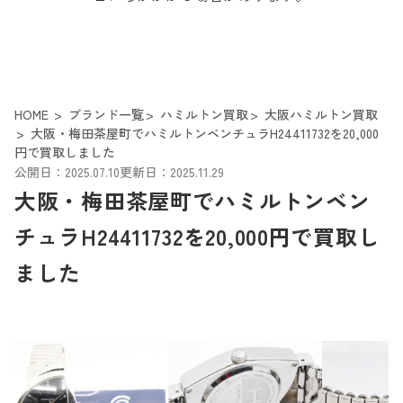
HOME
ブランド一覧
ハミルトン買取
大阪ハミルトン買取
大阪・梅田茶屋町でハミルトンベンチュラH24411732を20,000
円で買取しました
公開日：2025.07.10
更新日：2025.11.29
大阪・梅田茶屋町でハミルトンベン
チュラH24411732を20,000円で買取し
ました