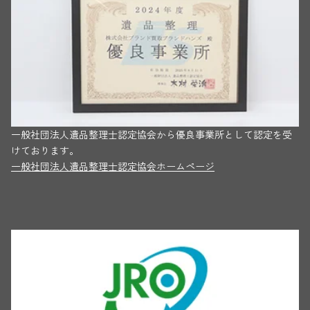
一般社団法人遺品整理士認定協会から優良事業所として認定を受
けております。
一般社団法人遺品整理士認定協会ホームページ