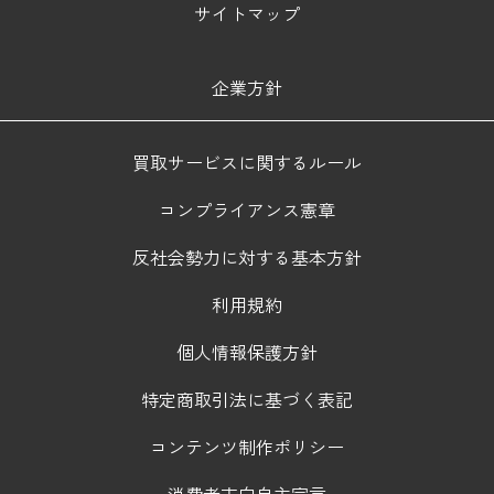
サイトマップ
企業方針
買取サービスに関するルール
コンプライアンス憲章
反社会勢力に対する基本方針
利用規約
個人情報保護方針
特定商取引法に基づく表記
コンテンツ制作ポリシー
消費者志向自主宣言