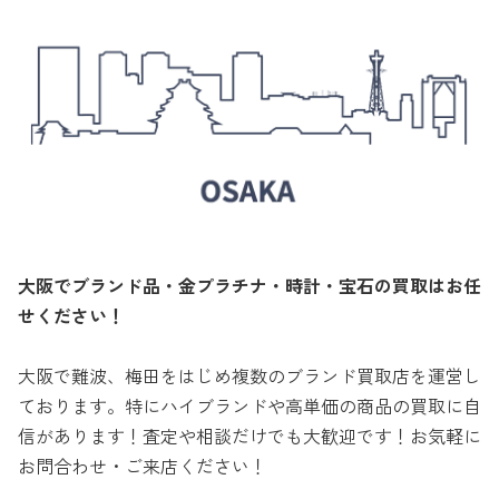
大阪でブランド品・金プラチナ・時計・宝石の買取はお任
せください！
大阪で難波、梅田をはじめ複数のブランド買取店を運営し
ております。特にハイブランドや高単価の商品の買取に自
信があります！査定や相談だけでも大歓迎です！お気軽に
お問合わせ・ご来店ください！