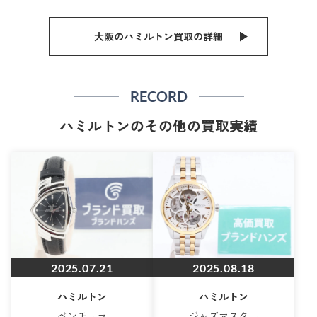
大阪のハミルトン買取の詳細
RECORD
ハミルトンのその他の買取実績
2025.07.21
2025.08.18
ハミルトン
ハミルトン
ベンチュラ
ジャズマスター