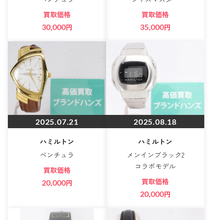
買取価格
買取価格
30,000
円
35,000
円
2025.07.21
2025.08.18
ハミルトン
ハミルトン
ベンチュラ
メンインブラック2
コラボモデル
買取価格
買取価格
20,000
円
20,000
円