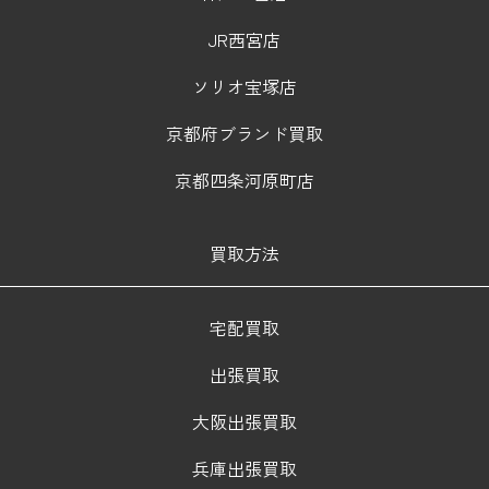
JR西宮店
ソリオ宝塚店
京都府ブランド買取
京都四条河原町店
買取方法
宅配買取
出張買取
大阪出張買取
兵庫出張買取