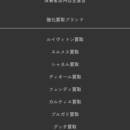
強化買取ブランド
ルイヴィトン買取
エルメス買取
シャネル買取
ディオール買取
フェンディ買取
カルティエ買取
ブルガリ買取
グッチ買取