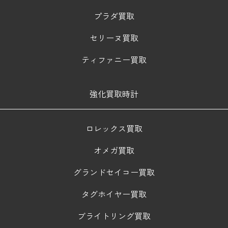
プラダ買取
セリーヌ買取
ティファニー買取
強化買取時計
ロレックス買取
オメガ買取
グランドセイコー買取
タグホイヤー買取
ブライトリング買取