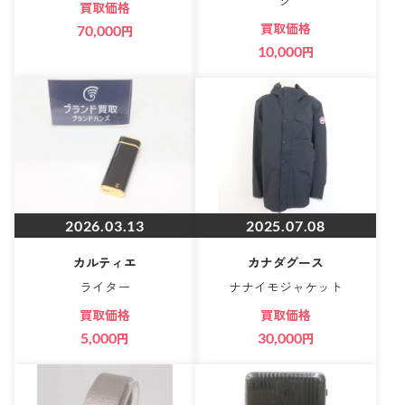
グ
買取価格
買取価格
70,000
円
10,000
円
2026.03.13
2025.07.08
カルティエ
カナダグース
ライター
ナナイモジャケット
買取価格
買取価格
5,000
円
30,000
円