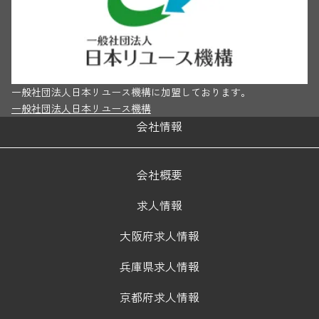
一般社団法人日本リユース機構に加盟しております。
一般社団法人日本リユース機構
会社情報
会社概要
求人情報
大阪府求人情報
兵庫県求人情報
京都府求人情報