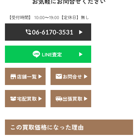
お気軽にお問合せください
【受付時間】 10:00〜19:00【定休日】無し
06-6170-3531
LINE査定
店舗一覧
お問合せ
宅配買取
出張買取
この買取価格になった理由