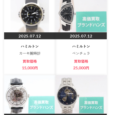
2025.07.12
2025.07.12
ハミルトン
ハミルトン
カーキ腕時計
ベンチュラ
買取価格
買取価格
15,000
円
25,000
円