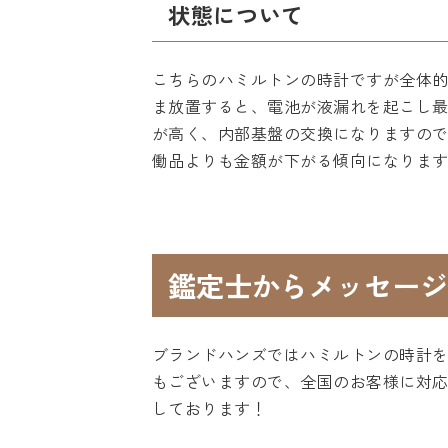
状態について
こちらのハミルトンの時計ですが全体
ま放置すると、電池が液漏れを起こし
が高く、内部基盤の交換になりますの
働品よりも金額が下がる傾向になりま
鑑定士からメッセージ
ブランドハンズではハミルトンの時計
もございますので、全国のお客様に対
しております！