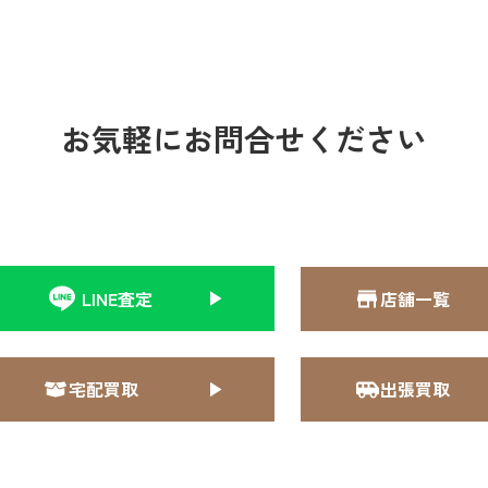
お気軽にお問合せください
LINE査定
店舗一覧
宅配買取
出張買取