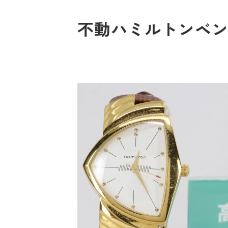
不動ハミルトンベンチュ