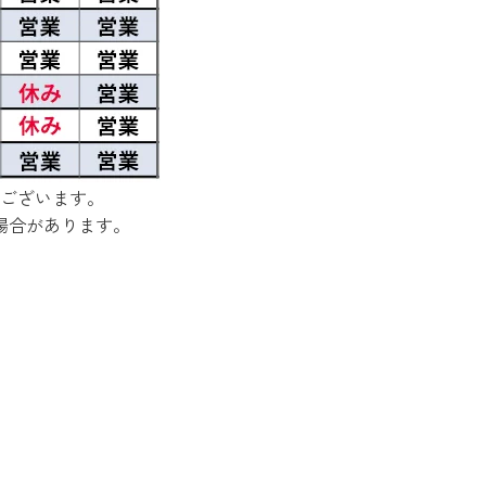
ございます。
場合があります。