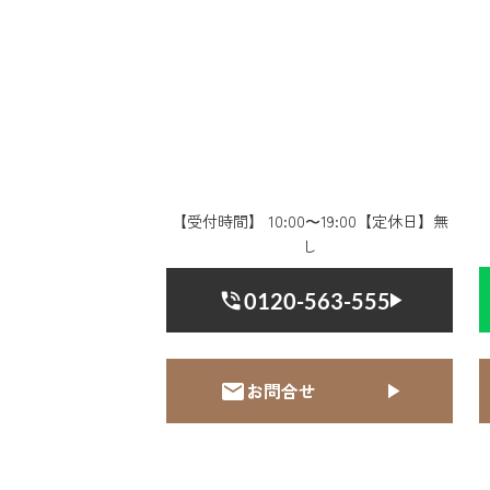
【受付時間】 10:00〜19:00【定休日】無
し
0120-563-555
お問合せ