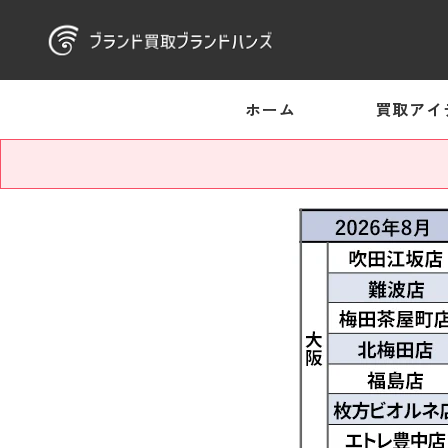
ホーム
買取アイ