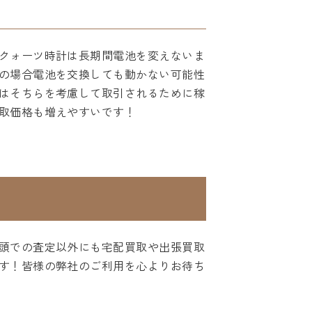
クォーツ時計は長期間電池を変えないま
の場合電池を交換しても動かない可能性
はそちらを考慮して取引されるために稼
取価格も増えやすいです！
頭での査定以外にも宅配買取や出張買取
す！皆様の弊社のご利用を心よりお待ち