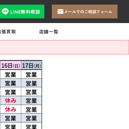
LINE無料相談
メールでのご相談フォーム
出張買取
店舗一覧