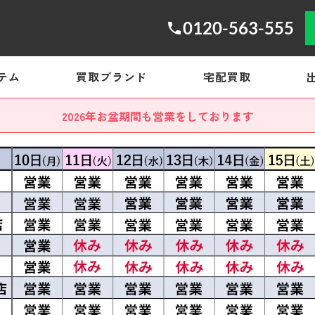
0120-563-555
テム
買取ブランド
宅配買取
2026年お盆期間も営業をしております