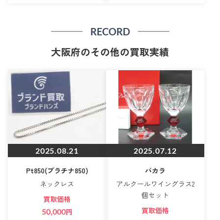
RECORD
大阪府のその他の買取実績
2025.08.21
2025.07.12
Pt850(プラチナ850)
バカラ
ネックレス
アルクールワイングラス2
個セット
買取価格
買取価格
50,000
円