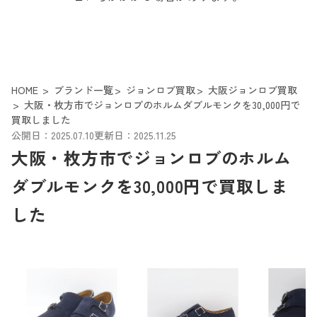
HOME
ブランド一覧
ジョンロブ買取
大阪ジョンロブ買取
大阪・枚方市でジョンロブのホルムダブルモンクを30,000円で
買取しました
公開日：2025.07.10
更新日：2025.11.25
大阪・枚方市でジョンロブのホルム
ダブルモンクを30,000円で買取しま
した