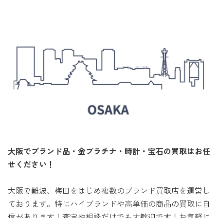
大阪でブランド品・金プラチナ・時計・宝石の買取はお任
せください！
大阪で難波、梅田をはじめ複数のブランド買取店を運営し
ております。特にハイブランドや高単価の商品の買取に自
信があります！査定や相談だけでも大歓迎です！お気軽に