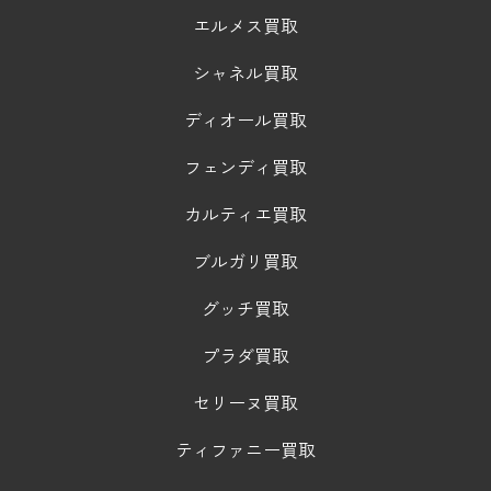
エルメス買取
シャネル買取
ディオール買取
フェンディ買取
カルティエ買取
ブルガリ買取
グッチ買取
プラダ買取
セリーヌ買取
ティファニー買取