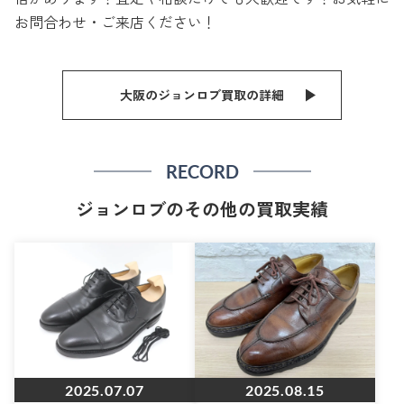
お問合わせ・ご来店ください！
大阪のジョンロブ買取の詳細
RECORD
ジョンロブのその他の買取実績
2025.07.07
2025.08.15