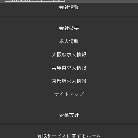
会社情報
会社概要
求人情報
大阪府求人情報
兵庫県求人情報
京都府求人情報
サイトマップ
企業方針
買取サービスに関するルール