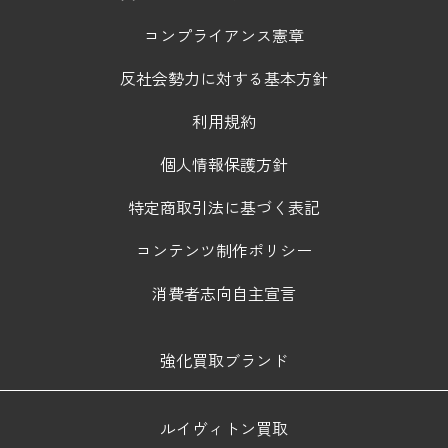
コンプライアンス憲章
反社会勢力に対する基本方針
利用規約
個人情報保護方針
特定商取引法に基づく表記
コンテンツ制作ポリシー
消費者志向自主宣言
強化買取ブランド
ルイヴィトン買取