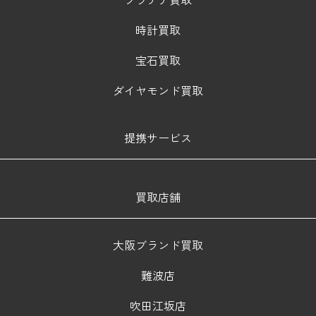
時計買取
宝石買取
ダイヤモンド買取
提携サービス
買取店舗
大阪ブランド買取
難波店
吹田江坂店