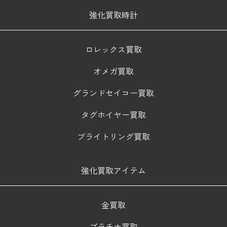
強化買取時計
ロレックス買取
オメガ買取
グランドセイコー買取
タグホイヤー買取
ブライトリング買取
強化買取アイテム
金買取
プラチナ買取