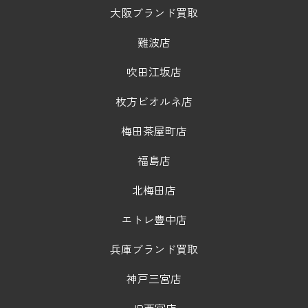
大阪ブランド買取
難波店
吹田江坂店
枚方ビオルネ店
梅田茶屋町店
福島店
北梅田店
エトレ豊中店
兵庫ブランド買取
神戸三宮店
JR西宮店