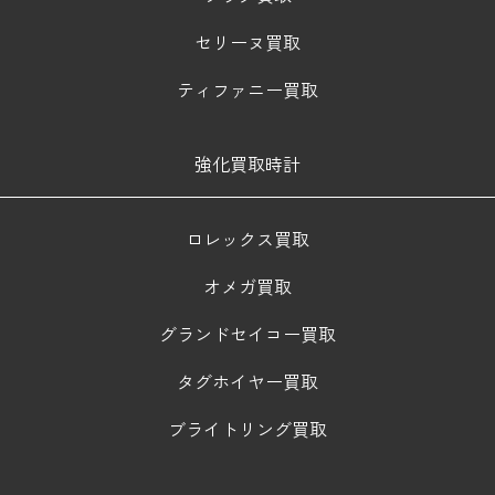
セリーヌ買取
ティファニー買取
強化買取時計
ロレックス買取
オメガ買取
グランドセイコー買取
タグホイヤー買取
ブライトリング買取