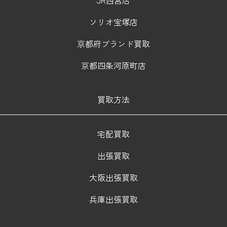
ソリオ宝塚店
京都府ブランド買取
京都四条河原町店
買取方法
宅配買取
出張買取
大阪出張買取
兵庫出張買取