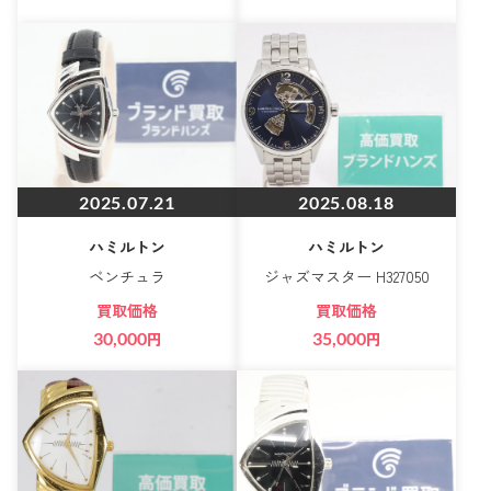
2025.07.21
2025.08.18
ハミルトン
ハミルトン
ベンチュラ
ジャズマスター H327050
買取価格
買取価格
30,000
円
35,000
円