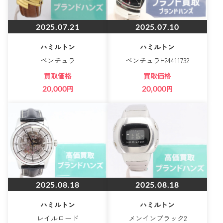
2025.07.21
2025.07.10
ハミルトン
ハミルトン
ベンチュラ
ベンチュラH24411732
買取価格
買取価格
20,000
円
20,000
円
2025.08.18
2025.08.18
ハミルトン
ハミルトン
レイルロード
メンインブラック2