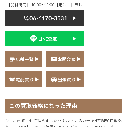
【受付時間】 10:00〜19:00【定休日】無し
06-6170-3531
LINE査定
店舗一覧
お問合せ
宅配買取
出張買取
この買取価格になった理由
今回お買取させて頂きましたハミルトンのカーキH776450自動巻