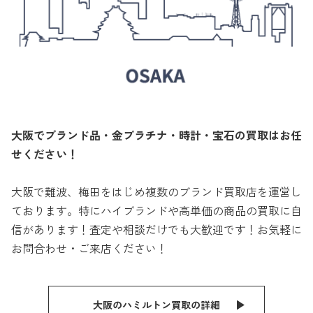
大阪でブランド品・金プラチナ・時計・宝石の買取はお任
せください！
大阪で難波、梅田をはじめ複数のブランド買取店を運営し
ております。特にハイブランドや高単価の商品の買取に自
信があります！査定や相談だけでも大歓迎です！お気軽に
お問合わせ・ご来店ください！
大阪のハミルトン買取の詳細