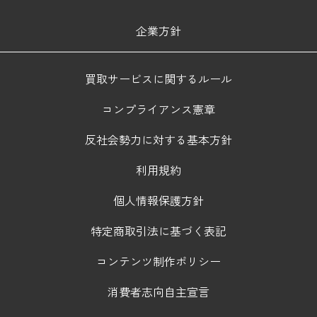
企業方針
買取サービスに関するルール
コンプライアンス憲章
反社会勢力に対する基本方針
利用規約
個人情報保護方針
特定商取引法に基づく表記
コンテンツ制作ポリシー
消費者志向自主宣言