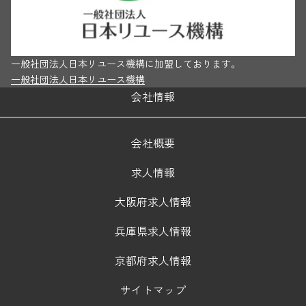
一般社団法人日本リユース機構に加盟しております。
一般社団法人日本リユース機構
会社情報
会社概要
求人情報
大阪府求人情報
兵庫県求人情報
京都府求人情報
サイトマップ