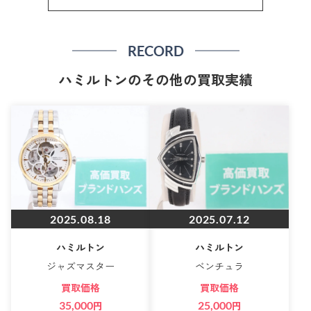
RECORD
ハミルトンのその他の買取実績
2025.08.18
2025.07.12
ハミルトン
ハミルトン
ジャズマスター
ベンチュラ
買取価格
買取価格
35,000
円
25,000
円