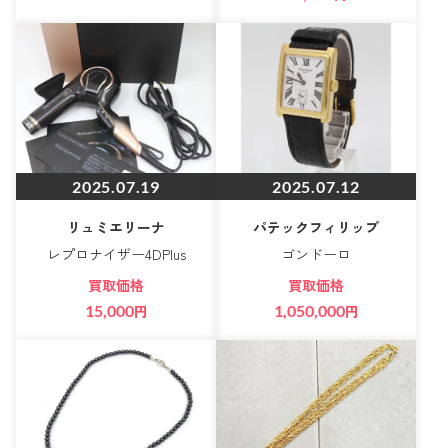
2025.07.19
2025.07.12
リュミエリーナ
パテックフィリップ
レプロナイザー4DPlus
ゴンドーロ
買取価格
買取価格
15,000
円
1,050,000
円