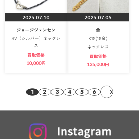
2025.07.10
2025.07.05
ジョージジェンセン
金
SV（シルバー）ネックレ
K18(18金)
ス
ネックレス
買取価格
買取価格
10,000
円
135,000
円
1
2
3
4
5
6