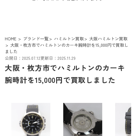
HOME
ブランド一覧
ハミルトン買取
大阪ハミルトン買取
大阪・枚方市でハミルトンのカーキ腕時計を15,000円で買取し
ました
公開日：2025.07.12
更新日：2025.11.29
大阪・枚方市でハミルトンのカーキ
腕時計を15,000円で買取しました