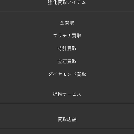
強化買取アイテム
金買取
プラチナ買取
時計買取
宝石買取
ダイヤモンド買取
提携サービス
買取店舗