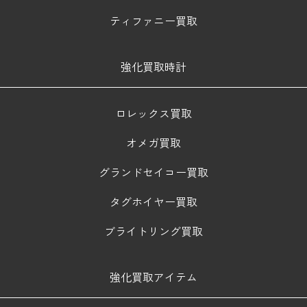
ティファニー買取
強化買取時計
ロレックス買取
オメガ買取
グランドセイコー買取
タグホイヤー買取
ブライトリング買取
強化買取アイテム