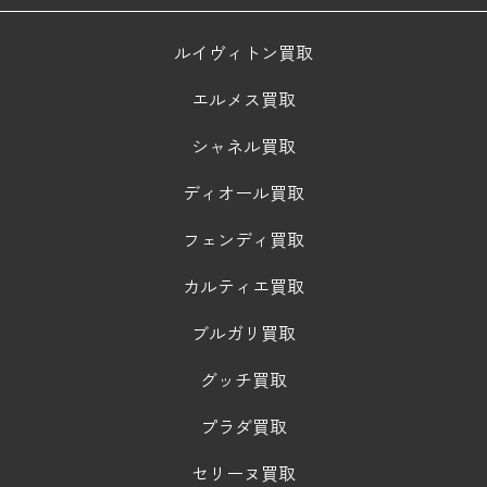
ルイヴィトン買取
エルメス買取
シャネル買取
ディオール買取
フェンディ買取
カルティエ買取
ブルガリ買取
グッチ買取
プラダ買取
セリーヌ買取