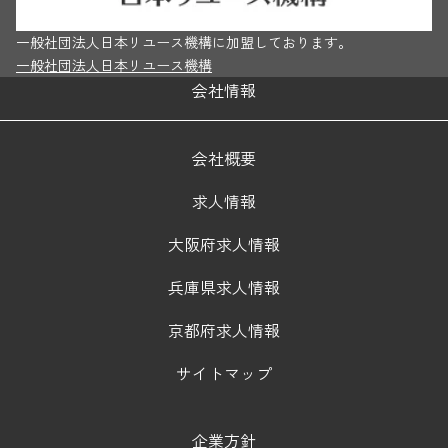
一般社団法人日本リユース機構に加盟しております。
一般社団法人日本リユース機構
会社情報
会社概要
求人情報
大阪府求人情報
兵庫県求人情報
京都府求人情報
サイトマップ
企業方針