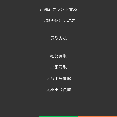
京都府ブランド買取
京都四条河原町店
買取方法
宅配買取
出張買取
大阪出張買取
兵庫出張買取