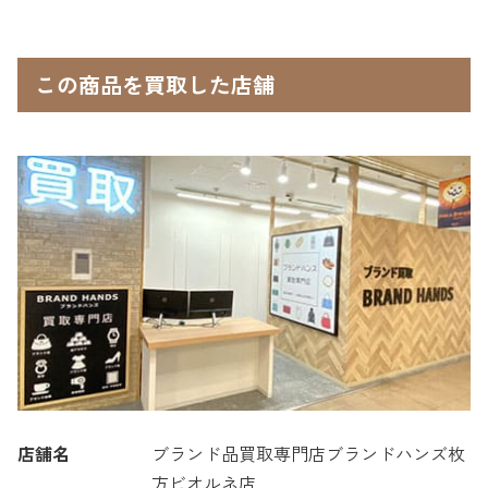
この商品を買取した店舗
店舗名
ブランド品買取専門店ブランドハンズ枚
方ビオルネ店