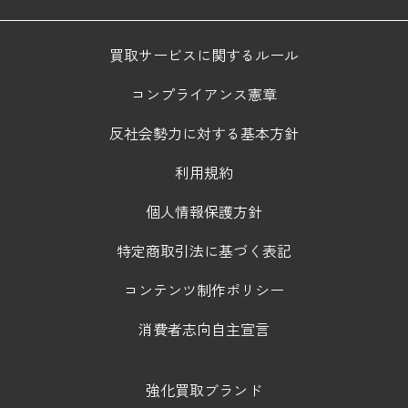
買取サービスに関するルール
コンプライアンス憲章
反社会勢力に対する基本方針
利用規約
個人情報保護方針
特定商取引法に基づく表記
コンテンツ制作ポリシー
消費者志向自主宣言
強化買取ブランド