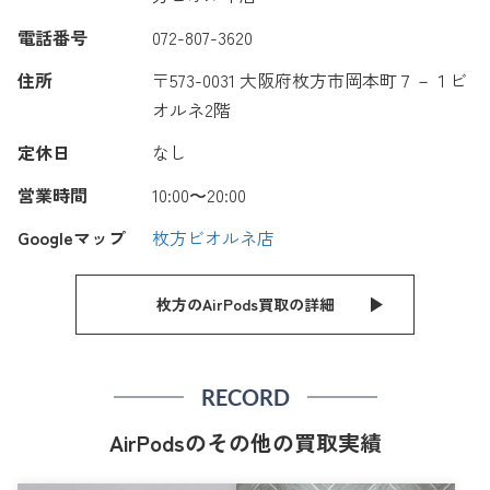
電話番号
072-807-3620
住所
〒573-0031 大阪府枚方市岡本町７－１ビ
オルネ2階
定休日
なし
営業時間
10:00〜20:00
Googleマップ
枚方ビオルネ店
枚方のAirPods買取の詳細
RECORD
AirPodsのその他の買取実績