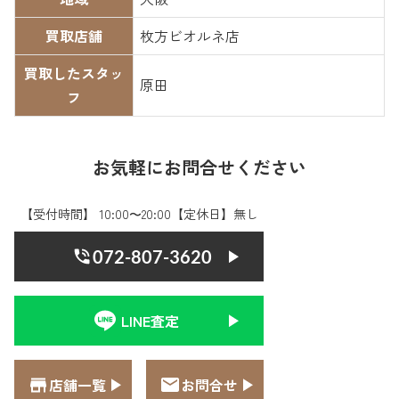
買取店舗
枚方ビオルネ店
買取したスタッ
原田
フ
お気軽にお問合せください
【受付時間】 10:00〜20:00【定休日】無し
072-807-3620
LINE査定
店舗一覧
お問合せ