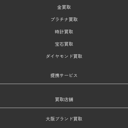
金買取
プラチナ買取
時計買取
宝石買取
ダイヤモンド買取
提携サービス
買取店舗
大阪ブランド買取