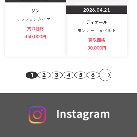
2026.04.21
ジン
ミッションタイマー
ディオール
買取価格
モンテーニュベルト
450,000
円
買取価格
30,000
円
1
2
3
4
5
6