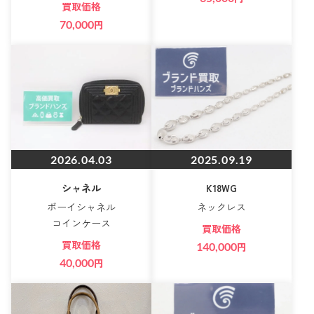
買取価格
70,000
円
2026.04.03
2025.09.19
シャネル
K18WG
ボーイシャネル
ネックレス
コインケース
買取価格
買取価格
140,000
円
40,000
円