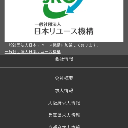
一般社団法人日本リユース機構に加盟しております。
一般社団法人日本リユース機構
会社情報
会社概要
求人情報
大阪府求人情報
兵庫県求人情報
京都府求人情報