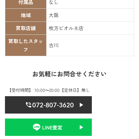
付属品
なし
地域
大阪
買取店舗
枚方ビオルネ店
買取したスタッ
古川
フ
お気軽にお問合せください
【受付時間】 10:00〜20:00【定休日】無し
072-807-3620
LINE査定