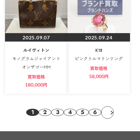
2025.09.07
2025.09.24
ルイヴィトン
K18
モノグラムジャイアント
ピンクトルマリンリング
オンザゴーMM
買取価格
58,000
円
買取価格
180,000
円
1
2
3
4
5
6