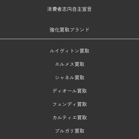
消費者志向自主宣言
強化買取ブランド
ルイヴィトン買取
エルメス買取
シャネル買取
ディオール買取
フェンディ買取
カルティエ買取
ブルガリ買取