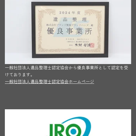
一般社団法人遺品整理士認定協会から優良事業所として認定を受
けております。
一般社団法人遺品整理士認定協会ホームページ