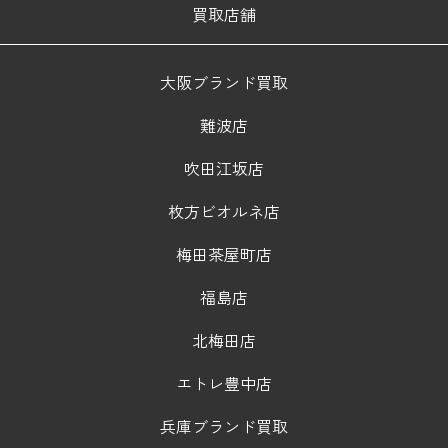
買取店舗
大阪ブランド買取
難波店
吹田江坂店
枚方ビオルネ店
梅田茶屋町店
福島店
北梅田店
エトレ豊中店
兵庫ブランド買取