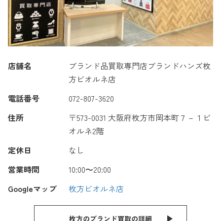
店舗名
ブランド品買取専門店ブランドハンズ枚
方ビオルネ店
電話番号
072-807-3620
住所
〒573-0031 大阪府枚方市岡本町７－１ビ
オルネ2階
定休日
なし
営業時間
10:00〜20:00
Googleマップ
枚方ビオルネ店
枚方のブランド買取の詳細