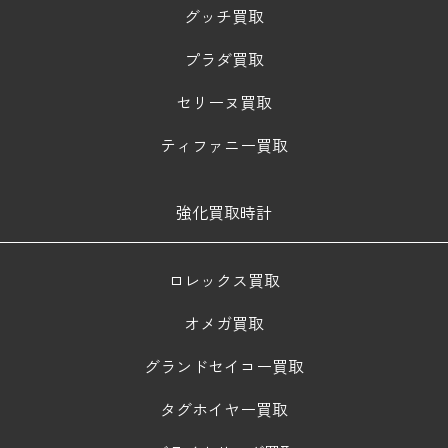
グッチ買取
プラダ買取
セリーヌ買取
ティファニー買取
強化買取時計
ロレックス買取
オメガ買取
グランドセイコー買取
タグホイヤー買取