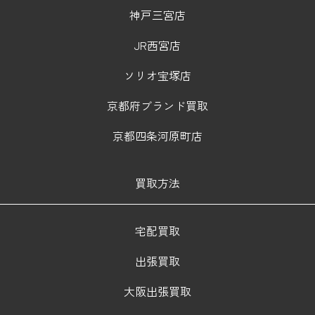
神戸三宮店
JR西宮店
ソリオ宝塚店
京都府ブランド買取
京都四条河原町店
買取方法
宅配買取
出張買取
大阪出張買取