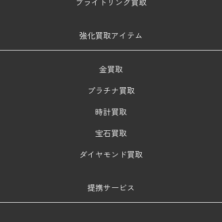
ブライトリング買取
強化買取アイテム
金買取
プラチナ買取
時計買取
宝石買取
ダイヤモンド買取
提携サービス