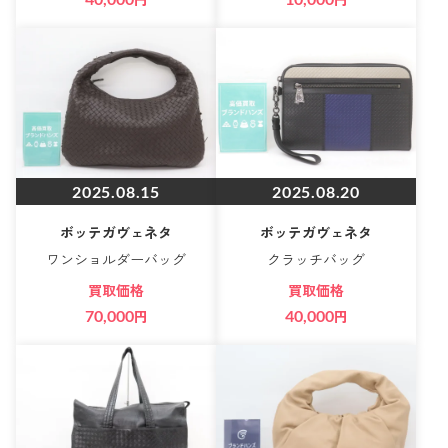
2025.08.15
2025.08.20
ボッテガヴェネタ
ボッテガヴェネタ
ワンショルダーバッグ
クラッチバッグ
買取価格
買取価格
70,000
円
40,000
円