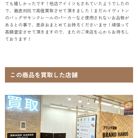
ても嬉しかったです！他店アイミツもされていたようでしたの
で、徹底対抗で高価買取させて頂きました！まだルイヴィトン
のバッグやモンクレールのパーカーなど使用されないお品物が
あるとの事で、是非おまとめてお持ちくださいませ！頑張って
高額査定させて頂きますので、またのご来店を心からお待ちし
ております！
この商品を買取した店舗