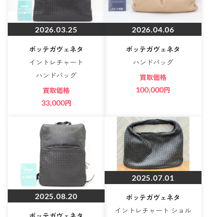
2026.03.25
2026.04.06
ボッテガヴェネタ
ボッテガヴェネタ
イントレチャート
ハンドバッグ
ハンドバッグ
買取価格
100,000
円
買取価格
33,000
円
2025.07.01
2025.08.20
ボッテガヴェネタ
イントレチャート ショル
ボッテガヴェネタ