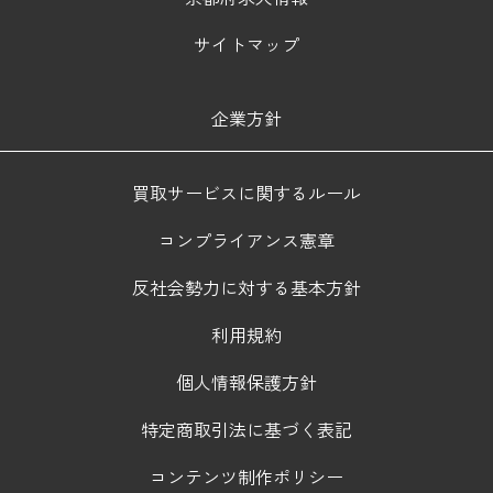
サイトマップ
企業方針
買取サービスに関するルール
コンプライアンス憲章
反社会勢力に対する基本方針
利用規約
個人情報保護方針
特定商取引法に基づく表記
コンテンツ制作ポリシー