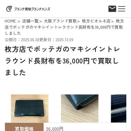
HOME
店舗一覧
大阪ブランド買取
枚方ビオルネ店
枚方
店でボッテガのマキシイントレラウンド長財布を36,000円で買取
しました
公開日：2025.06.30
更新日：2025.12.09
枚方店でボッテガのマキシイントレ
ラウンド長財布を36,000円で買取し
ました
買取価格
36,000円