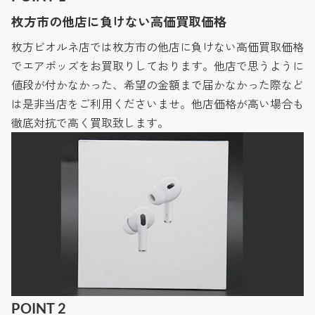
枚方市の他店に負けない高価買取価格
枚方ビオルネ店では枚方市の他店に負けない高価買取価格
でエアポッズをお買取りしております。他店で思うように
値段が付かなかった、希望の金額まで届かなかった際など
は是非当店をご利用くださいませ。他店価格が高い場合も
徹底対抗で高く買取致します。
POINT 2