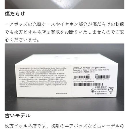
傷だらけ
エアポッズの充電ケースやイヤホン部分が傷だらけの状態
でも枚方ビオルネ店は買取をお断りいたしませんのでご安
心くださいませ。
古いモデル
枚方ビオルネ店では、初期のエアポッズなど古いモデルの