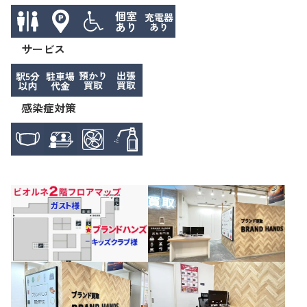
サービス
感染症対策