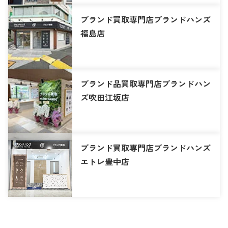
ブランド買取専門店ブランドハンズ
福島店
ブランド品買取専門店ブランドハン
ズ吹田江坂店
ブランド買取専門店ブランドハンズ
エトレ豊中店