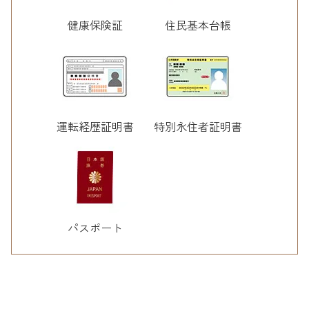
健康保険証
住民基本台帳
運転経歴証明書
特別永住者証明書
パスポート