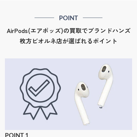
POINT
AirPods(エアポッズ)の買取でブランドハンズ
枚方ビオルネ店が選ばれるポイント
POINT 1