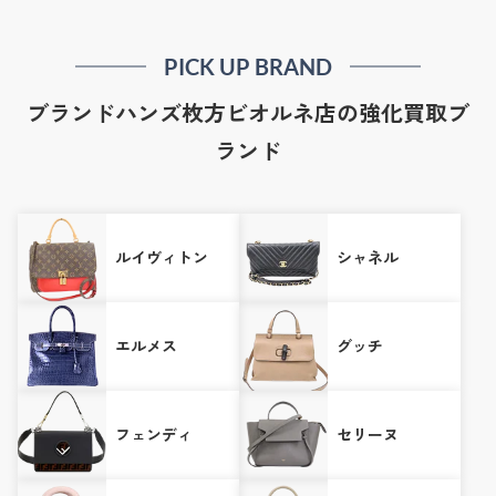
PICK UP BRAND
ブランドハンズ枚方ビオルネ店の強化買取ブ
ランド
ルイヴィトン
シャネル
エルメス
グッチ
フェンディ
セリーヌ