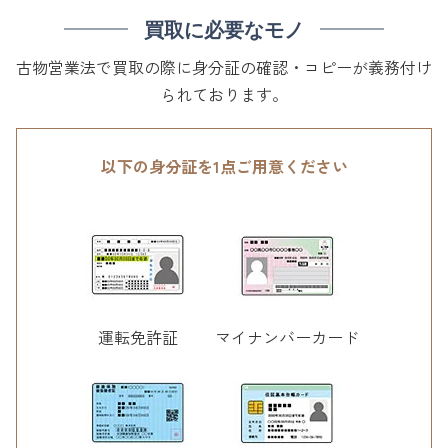
買取に必要なモノ
古物営業法で買取の際に身分証の確認・コピーが義務付け
られております。
以下の身分証を1点ご用意ください
運転免許証
マイナンバーカード