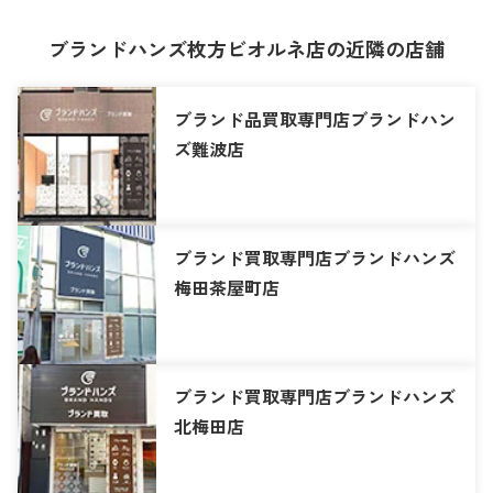
ブランドハンズ枚方ビオルネ店の近隣の店舗
ブランド品買取専門店ブランドハン
ズ難波店
ブランド買取専門店ブランドハンズ
梅田茶屋町店
ブランド買取専門店ブランドハンズ
北梅田店