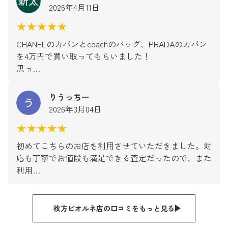
2026年4月11日
★★★★★
CHANELのカバンとcoachのバッグ、PRADAのカバン
を4万円で買い取ってもらいました！
思っ…
りうっちー
2026年3月04日
★★★★★
初めてこちらのお店を利用させていただきました。対
応も丁寧でお値段も満足できる査定だったので、また
利用…
枚方ビオルネ店の口コミをもっと見る