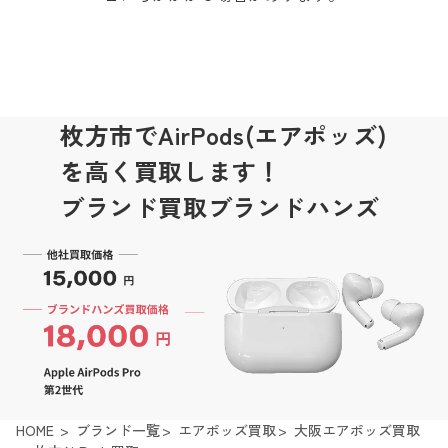
枚方市でAirPods(エアポッズ)
を高く買取します！
ブランド買取ブランドハンズ
HOME
ブランド一覧
エアポッズ買取
大阪エアポッズ買取