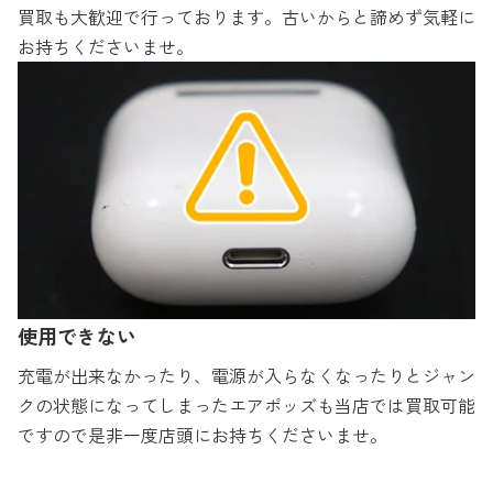
買取も大歓迎で行っております。古いからと諦めず気軽に
お持ちくださいませ。
使用できない
充電が出来なかったり、電源が入らなくなったりとジャン
クの状態になってしまったエアポッズも当店では買取可能
ですので是非一度店頭にお持ちくださいませ。