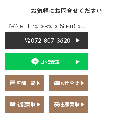
お気軽にお問合せください
【受付時間】 10:00〜20:00【定休日】無し
072-807-3620
LINE査定
店舗一覧
お問合せ
宅配買取
出張買取