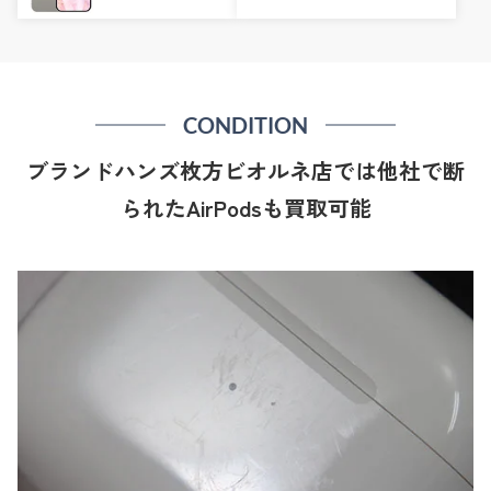
CONDITION
ブランドハンズ枚方ビオルネ店では他社で断
られたAirPodsも買取可能