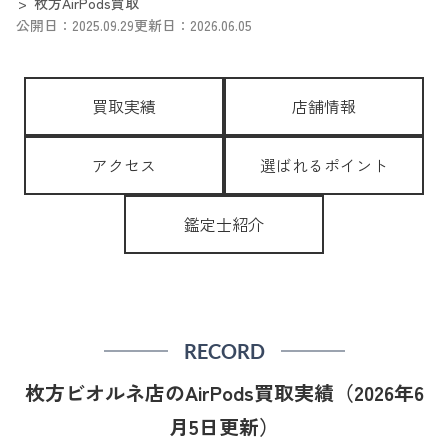
枚方AirPods買取
公開日：2025.09.29
更新日：2026.06.05
買取実績
店舗情報
アクセス
選ばれるポイント
鑑定士紹介
RECORD
枚方ビオルネ店のAirPods買取実績（2026年6
月5日更新）