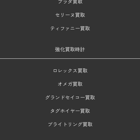
プラダ買取
セリーヌ買取
ティファニー買取
強化買取時計
ロレックス買取
オメガ買取
グランドセイコー買取
タグホイヤー買取
ブライトリング買取