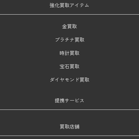
強化買取アイテム
金買取
プラチナ買取
時計買取
宝石買取
ダイヤモンド買取
提携サービス
買取店舗