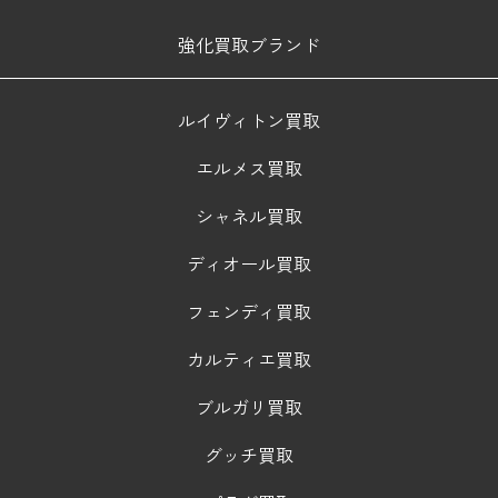
強化買取ブランド
ルイヴィトン買取
エルメス買取
シャネル買取
ディオール買取
フェンディ買取
カルティエ買取
ブルガリ買取
グッチ買取