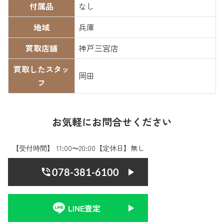
付属品
なし
地域
兵庫
買取店舗
神戸三宮店
買取したスタッ
岡田
フ
お気軽にお問合せください
【受付時間】 11:00〜20:00【定休日】無し
078-381-6100
LINE査定