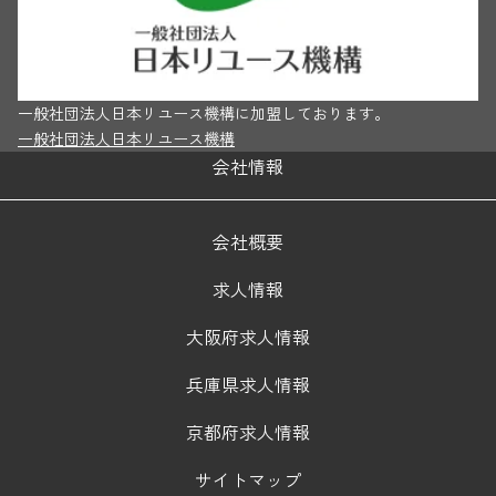
一般社団法人日本リユース機構に加盟しております。
一般社団法人日本リユース機構
会社情報
会社概要
求人情報
大阪府求人情報
兵庫県求人情報
京都府求人情報
サイトマップ