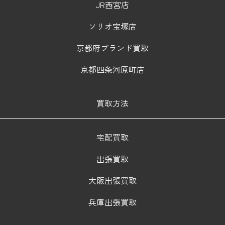
JR西宮店
ソリオ宝塚店
京都府ブランド買取
京都四条河原町店
買取方法
宅配買取
出張買取
大阪出張買取
兵庫出張買取