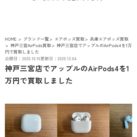
HOME
ブランド一覧
エアポッズ買取
兵庫エアポッズ買取
神戸三宮AirPods買取
神戸三宮店でアップルのAirPods4を1万
円で買取しました
公開日：2025.10.15
更新日：2025.12.04
神戸三宮店でアップルのAirPods4を1
万円で買取しました