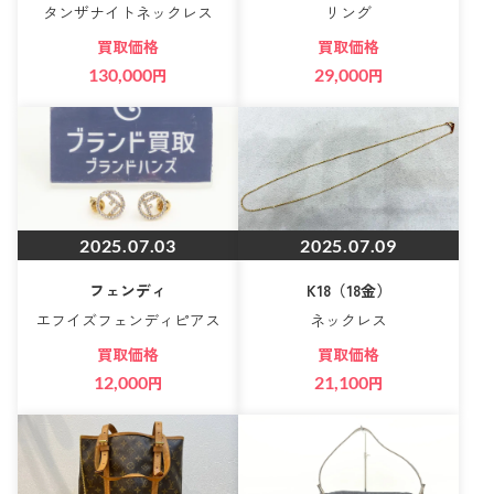
タンザナイトネックレス
リング
買取価格
買取価格
130,000
円
29,000
円
2025.07.03
2025.07.09
フェンディ
K18（18金）
エフイズフェンディピアス
ネックレス
買取価格
買取価格
12,000
円
21,100
円