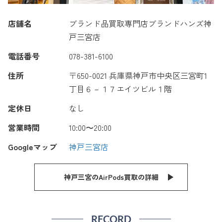
店舗名
ブランド品買取専門店ブランドハンズ神
戸三宮店
電話番号
078-381-6100
住所
〒650-0021 兵庫県神戸市中央区三宮町1
丁目６－１７エイツビル１階
定休日
なし
営業時間
10:00〜20:00
Googleマップ
神戸三宮店
神戸三宮のAirPods買取の詳細
RECORD