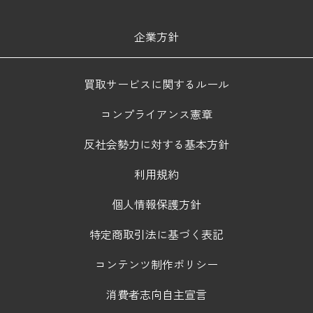
企業方針
買取サービスに関するルール
コンプライアンス憲章
反社会勢力に対する基本方針
利用規約
個人情報保護方針
特定商取引法に基づく表記
コンテンツ制作ポリシー
消費者志向自主宣言