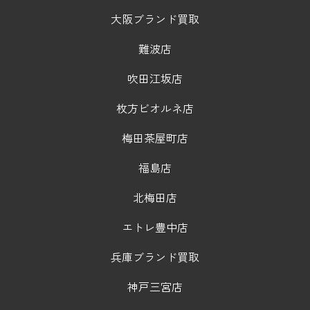
大阪ブランド買取
難波店
吹田江坂店
枚方ビオルネ店
梅田茶屋町店
福島店
北梅田店
エトレ豊中店
兵庫ブランド買取
神戸三宮店