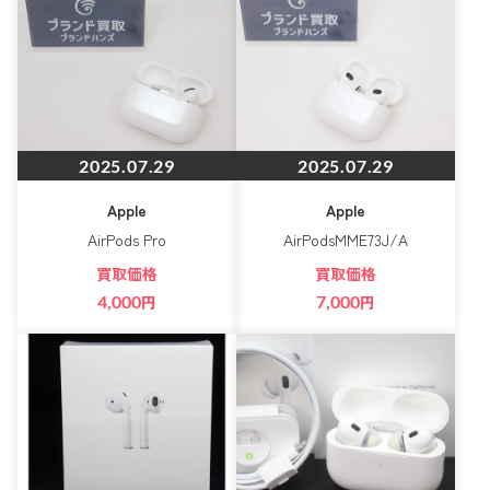
2025.07.29
2025.07.29
Apple
Apple
AirPods Pro
AirPodsMME73J/A
買取価格
買取価格
4,000
円
7,000
円