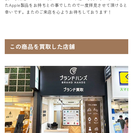
たApple製品をお持ちとの事でしたので一度拝見させて頂けると
幸いです。またのご来店を心よりお待ちしております！
この商品を買取した店舗