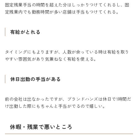
固定残業手当の時間を超えた分はしっかりつけてくれるし、固
定残業内でも勤務時間が多い店舗は手当もつけてくれる。
有給がとれる
タイミングにもよりますが、人数が余っている時は有給を取り
やすい雰囲気があり気兼ねなく有給を使える。
休日出勤の手当がある
前の会社は出なかったですが、ブランドハンズは休日で1時間だ
け出勤した際にもちゃんと手当がでるので嬉しい。
休暇・残業で悪いところ