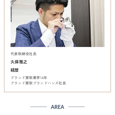
代表取締役社長
久保雅之
経歴
ブランド買取業界14年
ブランド買取ブランドハンズ社長
AREA