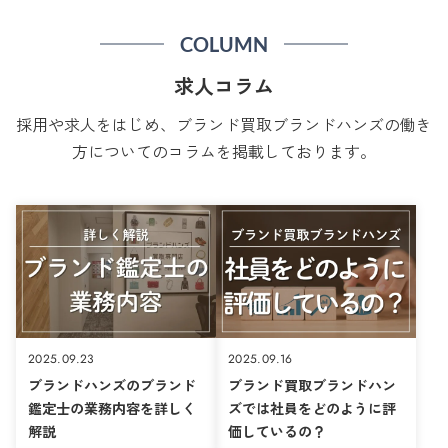
COLUMN
求人コラム
採用や求人をはじめ、ブランド買取ブランドハンズの働き
方についてのコラムを掲載しております。
2025.09.23
2025.09.16
ブランドハンズのブランド
ブランド買取ブランドハン
鑑定士の業務内容を詳しく
ズでは社員をどのように評
解説
価しているの？