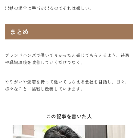
出勤の場合は手当が出るのでそれは嬉しい。
まとめ
ブランドハンズで働いて良かったと感じてもらえるよう、待遇
や職場環境を改善していくだけでなく、
やりがいや愛着を持って働いてもらえる会社を目指し、日々、
様々なことに挑戦し改善していきます。
この記事を書いた人