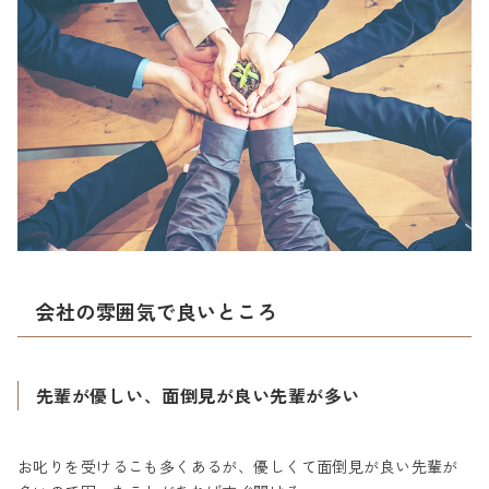
会社の雰囲気で良いところ
先輩が優しい、面倒見が良い先輩が多い
お叱りを受けるこも多くあるが、優しくて面倒見が良い先輩が