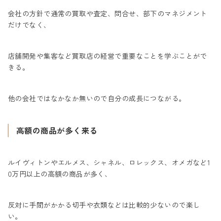
会社の方針で通常の買取や査定、問合せ、部下のマネジメント
だけでなく、
店舗開発や集客など買取店の経営で重要なことを学ぶことがで
きる。
他の会社ではなかなか無いので自分の成長につながる。
高額の商品が多く来る
ルイヴィトンやエルメス、シャネル、ロレックス、オメガなど1
0万円以上の高額の商品が多く、
反対に手間がかかる切手や衣類などは比較的少ないので楽し
い。