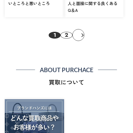
いところと悪いところ
人と面接に関する良くある
Q＆A
1
2
ABOUT PURCHACE
買取について