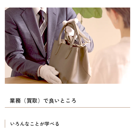
業務（買取）で良いところ
いろんなことが学べる