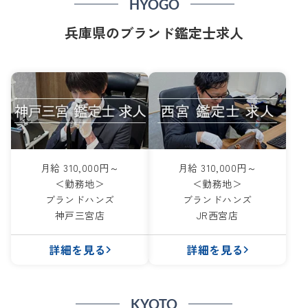
HYOGO
兵庫県のブランド鑑定士求人
月給 310,000円～
月給 310,000円～
＜勤務地＞
＜勤務地＞
ブランドハンズ
ブランドハンズ
神戸三宮店
JR西宮店
詳細を見る
詳細を見る
KYOTO