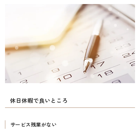
休日休暇で良いところ
サービス残業がない