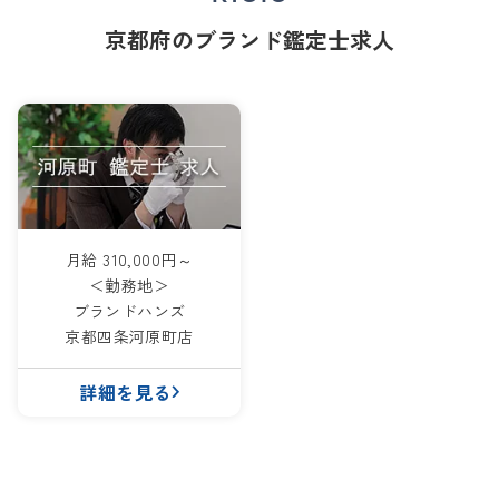
京都府のブランド鑑定士求人
月給 310,000円～
＜勤務地＞
ブランドハンズ
京都四条河原町店
詳細を見る