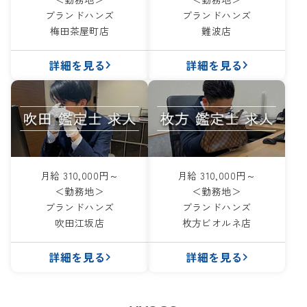
ブランドハンズ
ブランドハンズ
梅田茶屋町店
難波店
詳細を見る
詳細を見る
月給 310,000円～
月給 310,000円～
＜勤務地＞
＜勤務地＞
ブランドハンズ
ブランドハンズ
吹田江坂店
枚方ビオルネ店
詳細を見る
詳細を見る