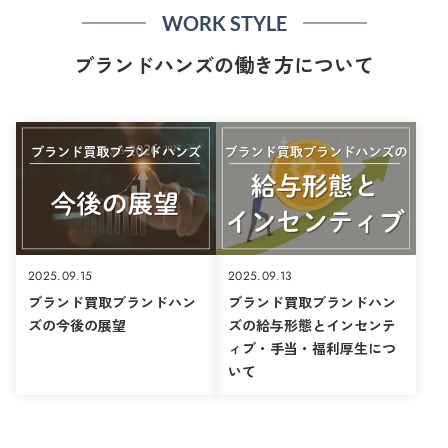
WORK STYLE
ブランドハンズの働き方について
2025.09.15
2025.09.13
ブランド買取ブランドハン
ブランド買取ブランドハン
ズの今後の展望
ズの給与形態とインセンテ
ィブ・手当・福利厚生につ
いて