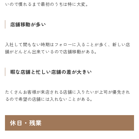
いので慣れるまで最初のうちは特に大変。
店舗移動が多い
入社して間もない時期はフォローに入ることが多く、新しい店
舗がどんどん出来ているので店舗移動がある。
暇な店舗と忙しい店舗の差が大きい
たくさんお客様が来店される店舗に入りたいが上司が優先され
るので希望の店舗には入れないことがある。
休日・残業