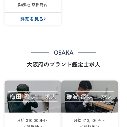
勤務地 京都府内
詳細を見る
OSAKA
大阪府のブランド鑑定士求人
月給 310,000円～
月給 310,000円～
＜勤務地＞
＜勤務地＞