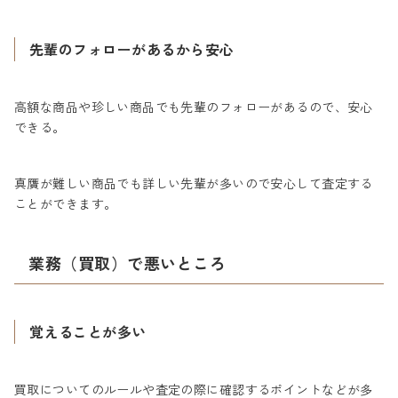
先輩のフォローがあるから安心
高額な商品や珍しい商品でも先輩のフォローがあるので、安心
できる。
真贋が難しい商品でも詳しい先輩が多いので安心して査定する
ことができます。
業務（買取）で悪いところ
覚えることが多い
買取についてのルールや査定の際に確認するポイントなどが多