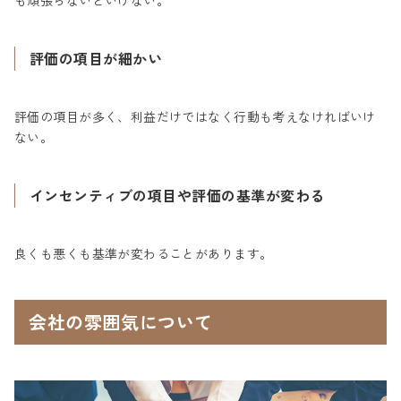
も頑張らないといけない。
評価の項目が細かい
評価の項目が多く、利益だけではなく行動も考えなければいけ
ない。
インセンティブの項目や評価の基準が変わる
良くも悪くも基準が変わることがあります。
会社の雰囲気について