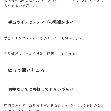
初任給が他の会社と比べても高く、ボーナスも頑張ったら多く
もらえるので嬉しい。
手当やインセンティブの種類が多い
手当やインセンティブも多く、とても助かります。
利益額だけじゃなく行動も評価してもらえる。
給与で悪いところ
利益だけでは評価してもらいづらい
店舗の方針でもありますが、利益をいっぱい出しても他のこと