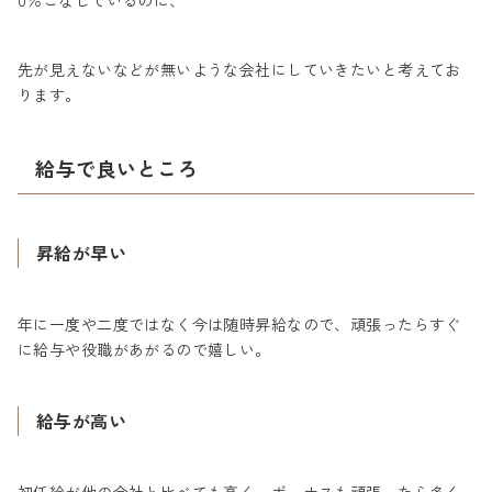
0％こなしているのに、
先が見えないなどが無いような会社にしていきたいと考えてお
ります。
給与で良いところ
昇給が早い
年に一度や二度ではなく今は随時昇給なので、頑張ったらすぐ
に給与や役職があがるので嬉しい。
給与が高い