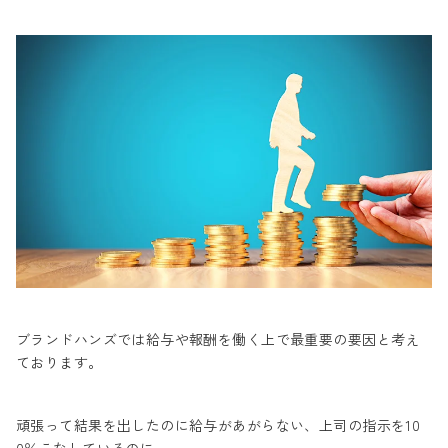
ブランドハンズでは給与や報酬を働く上で最重要の要因と考え
ております。
頑張って結果を出したのに給与があがらない、上司の指示を10