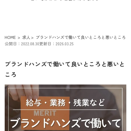
HOME
求人
ブランドハンズで働いて良いところと悪いところ
公開日：2022.08.30
更新日：2026.03.25
ブランドハンズで働いて良いところと悪いと
ころ