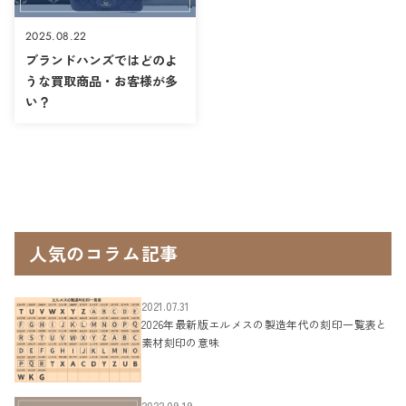
2025.08.22
ブランドハンズではどのよ
うな買取商品・お客様が多
い？
人気のコラム記事
2021.07.31
2026年最新版エルメスの製造年代の刻印一覧表と
素材刻印の意味
2022.09.19