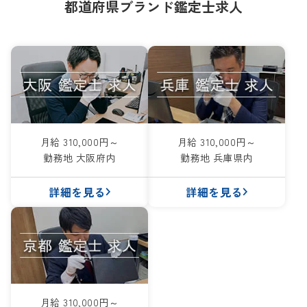
都道府県ブランド鑑定士求人
月給 310,000円～
月給 310,000円～
勤務地 大阪府内
勤務地 兵庫県内
詳細を見る
詳細を見る
月給 310,000円～