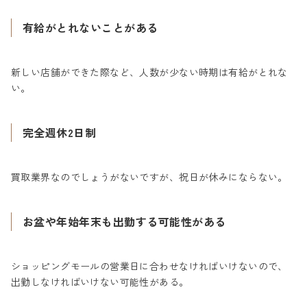
有給がとれないことがある
新しい店舗ができた際など、人数が少ない時期は有給がとれな
い。
完全週休2日制
買取業界なのでしょうがないですが、祝日が休みにならない。
お盆や年始年末も出勤する可能性がある
ショッピングモールの営業日に合わせなければいけないので、
出勤しなければいけない可能性がある。