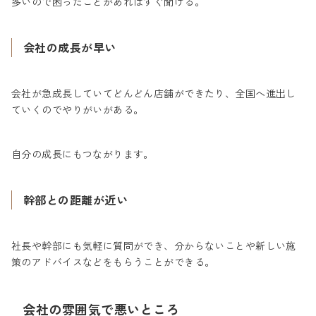
多いので困ったことがあればすぐ聞ける。
会社の成長が早い
会社が急成長していてどんどん店舗ができたり、全国へ進出し
ていくのでやりがいがある。
自分の成長にもつながります。
幹部との距離が近い
社長や幹部にも気軽に質問ができ、分からないことや新しい施
策のアドバイスなどをもらうことができる。
会社の雰囲気で悪いところ