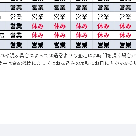
れや混み具合によっては通常よりも査定にお時間を頂く場合が
間中は金融機関によってはお振込みの反映にお日にちがかかる