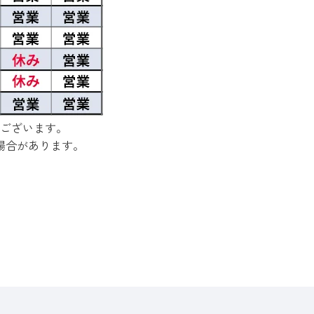
ございます。
場合があります。