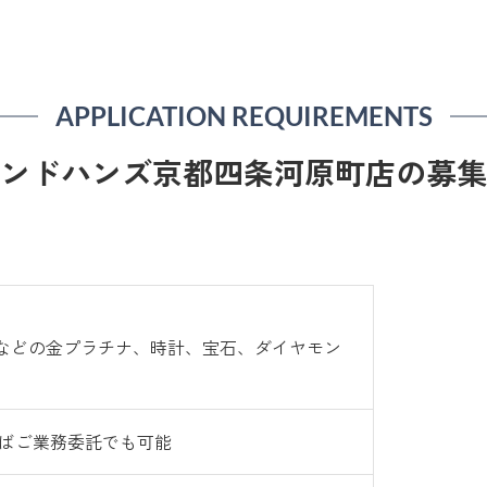
APPLICATION REQUIREMENTS
ンドハンズ京都四条河原町店の募集
などの金プラチナ、時計、宝石、ダイヤモン
ればご業務委託でも可能