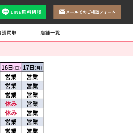
LINE無料相談
メールでのご相談フォーム
出張買取
店舗一覧