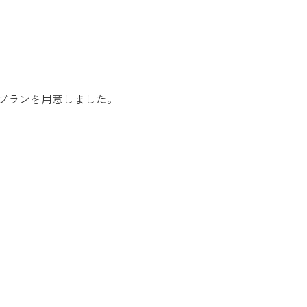
プランを用意しました。