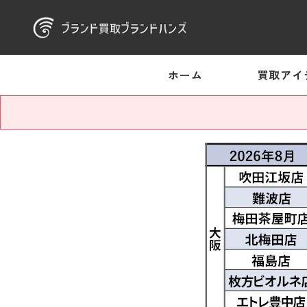
ホーム
買取アイ