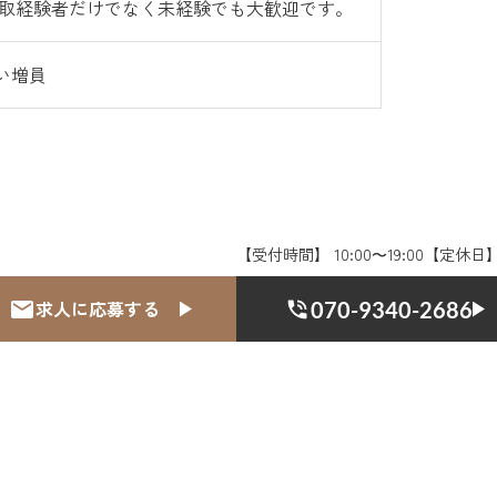
買取経験者だけでなく未経験でも大歓迎です。
い増員
【受付時間】 10:00〜19:00【定休日
求人に応募する
070-9340-2686