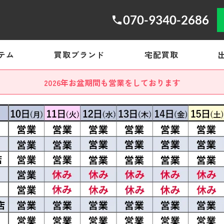
070-9340-2686
テム
買取ブランド
宅配買取
2026年お盆期間も営業をしております