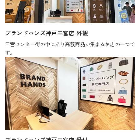
ブランドハンズ神戸三宮店 外観
三宮センター街の中にあり高額商品が集まるお店の一つで
す。
ブランドハンズ神戸三宮店 受付