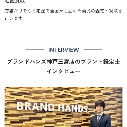
宅配買取
店舗だけでなく宅配で全国から届いた商品の査定・買取を
行います。
INTERVIEW
ブランドハンズ神戸三宮店のブランド鑑定士
インタビュー