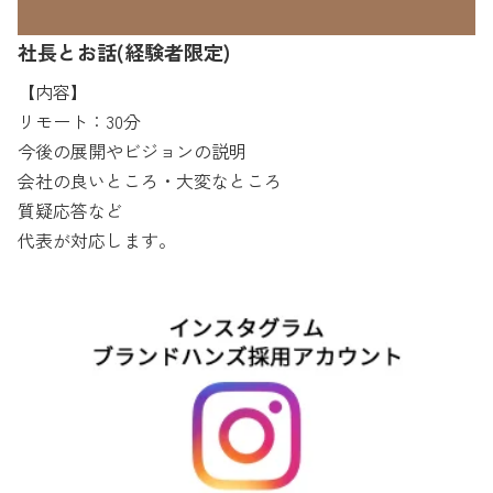
社長とお話(経験者限定)
【内容】
リモート：30分
今後の展開やビジョンの説明
会社の良いところ・大変なところ
質疑応答など
代表が対応します。