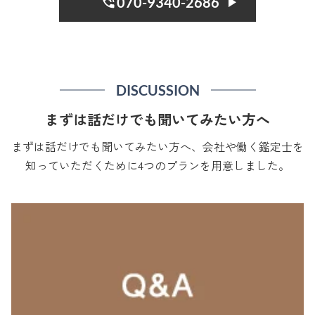
070-9340-2686
DISCUSSION
まずは話だけでも聞いてみたい方へ
まずは話だけでも聞いてみたい方へ、会社や働く鑑定士を
知っていただくために4つのプランを用意しました。