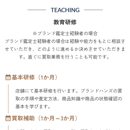
TEACHING
教育研修
※ブランド鑑定士経験者の場合
ブランド鑑定士経験者の場合は経験や能力をもとに相談さ
せていただき、どのように進めるか決めさせていただきま
す。直ぐに買取業務を行うことも可能です。
基本研修（1か月）
店舗にて基本研修を行います。ブランドハンズの買
取の手順や査定方法、商品知識や商品の状態確認の
基本を学びます。
買取補助（1か月～3か月）