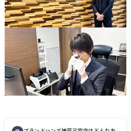
ブランドハンズ神戸三宮店はどんなお