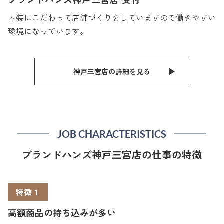
内装にこだわって店舗づくりをしていますので働きやすい
環境になっています。
神戸三宮店の詳細を見る
JOB CHARACTERISTICS
ブランドハンズ神戸三宮店の仕事の特徴
特徴１
高額商品の持ち込みが多い