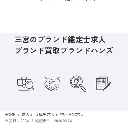
三宮のブランド鑑定士求人
ブランド買取ブランドハンズ
HOME
求人
兵庫県求人
神戸三宮求人
公開日：2024.11.16
更新日：2026.03.24