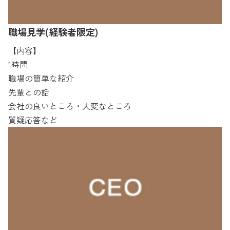
職場見学(経験者限定)
【内容】
1時間
職場の簡単な紹介
先輩との話
会社の良いところ・大変なところ
質疑応答など