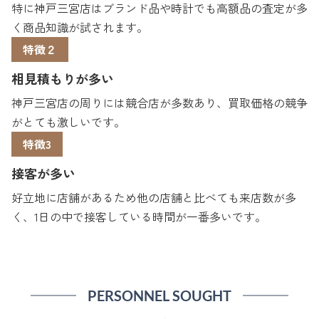
特に神戸三宮店はブランド品や時計でも高額品の査定が多
く商品知識が試されます。
特徴２
相見積もりが多い
神戸三宮店の周りには競合店が多数あり、買取価格の競争
がとても激しいです。
特徴3
接客が多い
好立地に店舗があるため他の店舗と比べても来店数が多
く、1日の中で接客している時間が一番多いです。
PERSONNEL SOUGHT