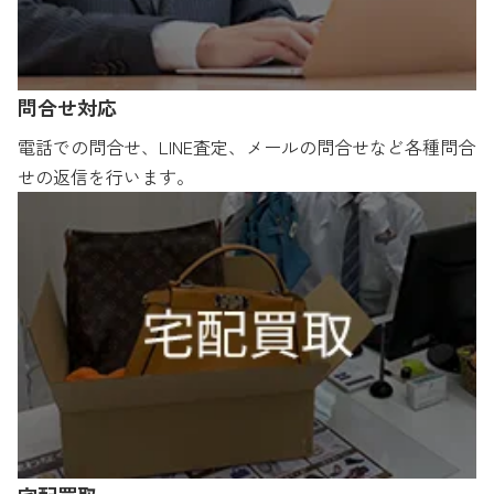
問合せ対応
電話での問合せ、LINE査定、メールの問合せなど各種問合
せの返信を行います。