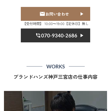
お問い合わせ
【受付時間】 10:00〜19:00【定休日】無し
070-9340-2686
WORKS
ブランドハンズ神戸三宮店の仕事内容