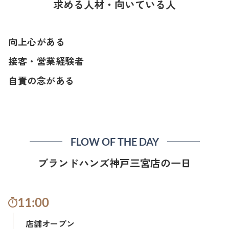
求める人材・向いている人
向上心がある
接客・営業経験者
自責の念がある
FLOW OF THE DAY
ブランドハンズ神戸三宮店の一日
11:00
店舗オープン