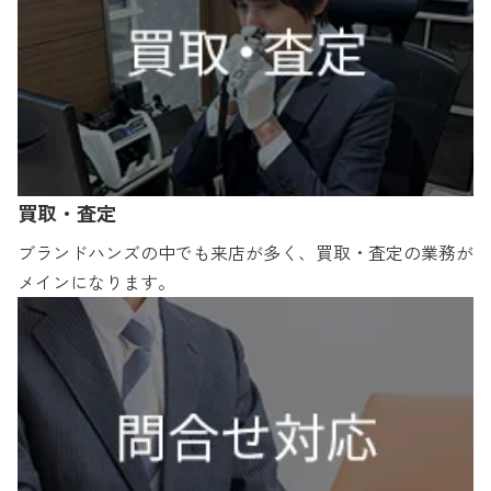
買取・査定
ブランドハンズの中でも来店が多く、買取・査定の業務が
メインになります。