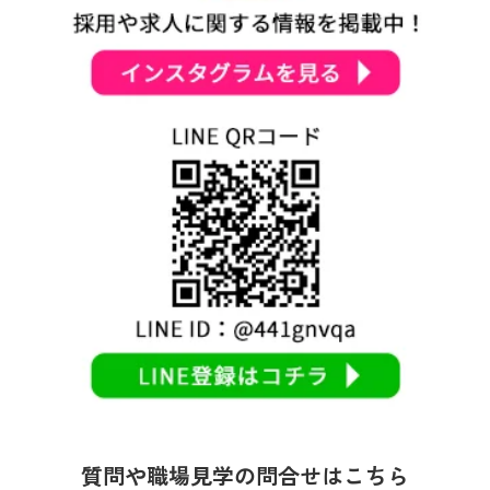
質問や職場見学の問合せはこちら