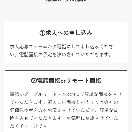
①求人への申し込み
求人応募フォームかお電話にして申し込みくださ
い。電話面接の予定を決めさせていただきます。
②電話面接orリモート面接
電話かグーグルミート・ZOOMにて簡単な面接をさせ
ていただきます。堅苦しい面接というよりは会社の
価値観や考え方をお伝えさせていただき、簡単な質
問をさせていただきます。お気軽にお話させていた
だくイメージです。