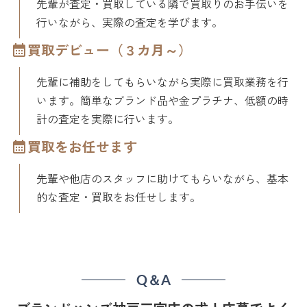
先輩が査定・買取している隣で買取りのお手伝いを
行いながら、実際の査定を学びます。
買取デビュー（３カ月～）
先輩に補助をしてもらいながら実際に買取業務を行
います。簡単なブランド品や金プラチナ、低額の時
計の査定を実際に行います。
買取をお任せます
先輩や他店のスタッフに助けてもらいながら、基本
的な査定・買取をお任せします。
Q＆A