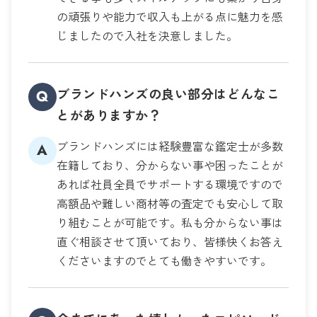
の頑張りや能力で収入も上がる点に魅力を感
じましたので入社を決意しました。
ブランドハンズの良い部分はどんなこ
Q
とがありますか？
ブランドハンズには経験豊富な鑑定士が多数
A
在籍しており、分からない事や困ったことが
あれば社員全員でサポートする環境ですので
高額品や難しい商材等の査定でも安心して取
り組むことが可能です。私も分からない事は
直ぐ相談させて頂いており、皆様快くお答え
くださいますのでとても働きやすいです。