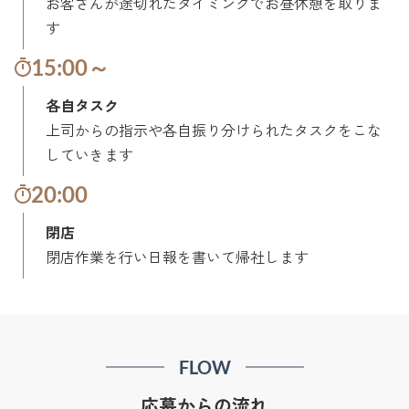
お客さんが途切れたタイミングでお昼休憩を取りま
す
15:00～
各自タスク
上司からの指示や各自振り分けられたタスクをこな
していきます
20:00
閉店
閉店作業を行い日報を書いて帰社します
FLOW
応募からの流れ