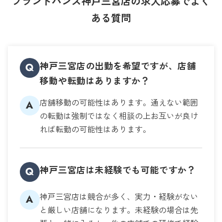
ブランドハンズ神戸三宮店の求人応募でよく
ある質問
神戸三宮店の出勤を希望ですが、店舗
Q
移動や転勤はありますか？
店舗移動の可能性はあります。通えない範囲
A
の転勤は強制ではなく相談の上お互いが良け
れば転勤の可能性はあります。
神戸三宮店は未経験でも可能ですか？
Q
神戸三宮店は競合が多く、実力・経験がない
A
と厳しい店舗になります。未経験の場合は先