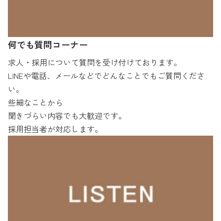
何でも質問コーナー
求人・採用について質問を受け付けております。
LINEや電話、メールなどでどんなことでもご質問くださ
い。
些細なことから
聞きづらい内容でも大歓迎です。
採用担当者が対応します。