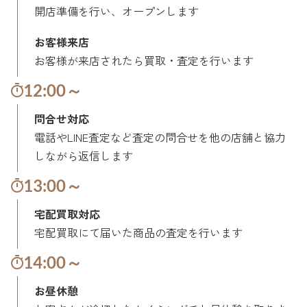
開店準備を行い、オープンします
お客様来店
お客様が来店されたら買取・査定を行います
12:00～
問合せ対応
電話やLINE査定など査定の問合せを他の店舗と協力
しながら返信します
13:00～
宅配買取対応
宅配買取にて届いた商品の査定を行います
14:00～
お昼休憩