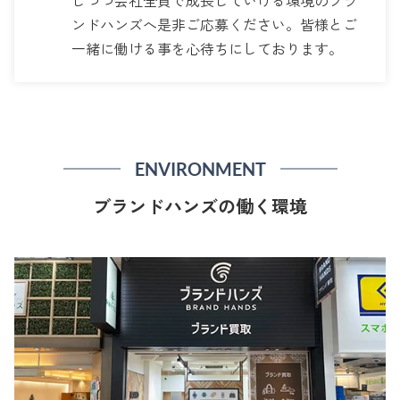
しつつ会社全員で成長していける環境のブラ
ンドハンズへ是非ご応募ください。皆様とご
一緒に働ける事を心待ちにしております。
ENVIRONMENT
ブランドハンズの働く環境