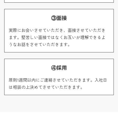
③面接
実際にお会いさせていただき、面接させていただき
ます。堅苦しい面接ではなくお互いが理解できるよ
うなお話をさせていただきます。
④採用
原則1週間以内にご連絡させていただきます。入社日
は相談の上決めてさせていただきます。