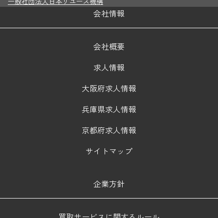
一般社団法人日本リユース機構
会社情報
会社概要
求人情報
大阪府求人情報
兵庫県求人情報
京都府求人情報
サイトマップ
企業方針
買取サービスに関するルール