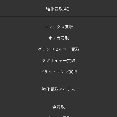
強化買取時計
ロレックス買取
オメガ買取
グランドセイコー買取
タグホイヤー買取
ブライトリング買取
強化買取アイテム
金買取