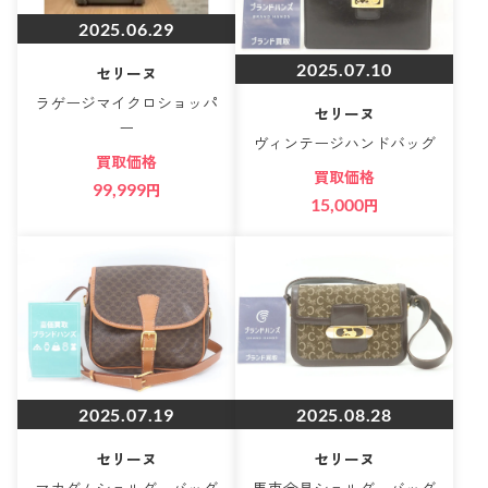
2025.06.29
2025.07.10
セリーヌ
ラゲージマイクロショッパ
セリーヌ
ー
ヴィンテージハンドバッグ
買取価格
買取価格
99,999
円
15,000
円
2025.07.19
2025.08.28
セリーヌ
セリーヌ