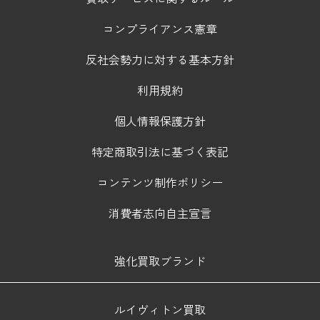
コンプライアンス憲章
反社会勢力に対する基本方針
利用規約
個人情報保護方針
特定商取引法に基づく表記
コンテンツ制作ポリシー
消費者志向自主宣言
強化買取ブランド
ルイヴィトン買取