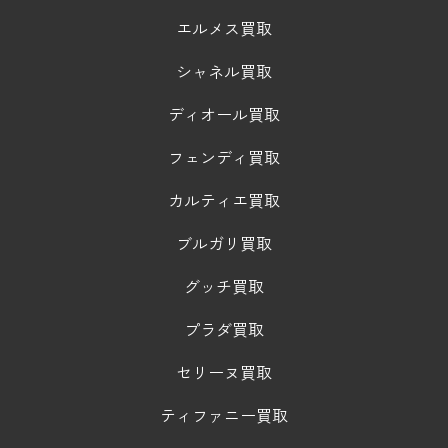
エルメス買取
シャネル買取
ディオール買取
フェンディ買取
カルティエ買取
ブルガリ買取
グッチ買取
プラダ買取
セリーヌ買取
ティファニー買取