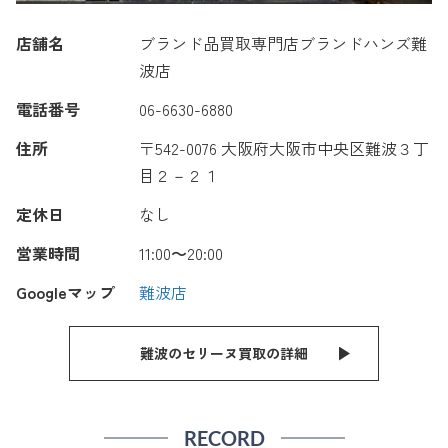
店舗名
ブランド品買取専門店ブランドハンズ難
波店
電話番号
06-6630-6880
住所
〒542-0076 大阪府大阪市中央区難波３丁
目２－２１
定休日
なし
営業時間
11:00〜20:00
Googleマップ
難波店
難波のセリーヌ買取の詳細
RECORD