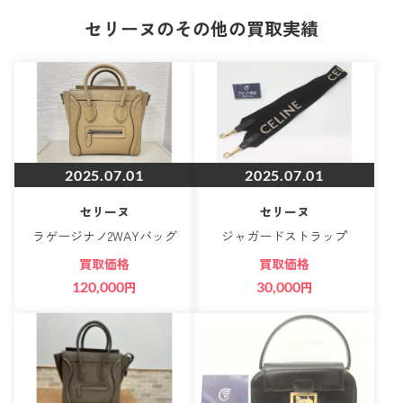
セリーヌのその他の買取実績
2025.07.01
2025.07.01
セリーヌ
セリーヌ
ラゲージナノ2WAYバッグ
ジャガードストラップ
買取価格
買取価格
120,000
円
30,000
円