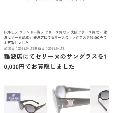
HOME
ブランド一覧
セリーヌ買取
大阪セリーヌ買取
難
波セリーヌ買取
難波店にてセリーヌのサングラスを10,000円で
お買取しました
公開日：2026.04.13
更新日：2026.04.13
難波店にてセリーヌのサングラスを1
0,000円でお買取しました