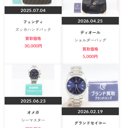
2025.07.04
2026.04.25
フェンディ
ズッカハンドバック
ディオール
買取価格
ショルダーバッグ
30,000
円
買取価格
5,000
円
2025.06.23
2026.02.19
オメガ
シーマスター
グランドセイコー