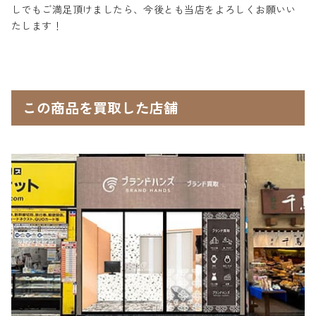
しでもご満足頂けましたら、今後とも当店をよろしくお願いい
たします！
この商品を買取した店舗