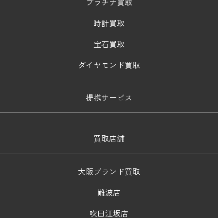
プラチナ買取
時計買取
宝石買取
ダイヤモンド買取
提携サービス
買取店舗
大阪ブランド買取
難波店
吹田江坂店