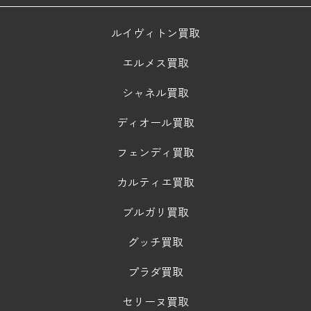
ルイヴィトン買取
エルメス買取
シャネル買取
ディオール買取
フェンディ買取
カルティエ買取
ブルガリ買取
グッチ買取
プラダ買取
セリーヌ買取