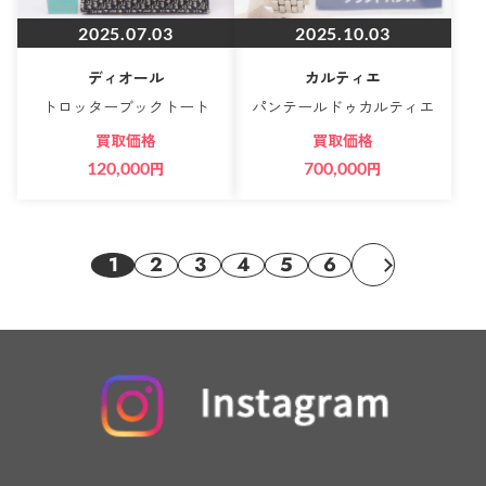
2025.07.03
2025.10.03
ディオール
カルティエ
トロッターブックトート
パンテールドゥカルティエ
買取価格
買取価格
120,000
円
700,000
円
1
2
3
4
5
6