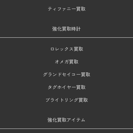
ティファニー買取
強化買取時計
ロレックス買取
オメガ買取
グランドセイコー買取
タグホイヤー買取
ブライトリング買取
強化買取アイテム