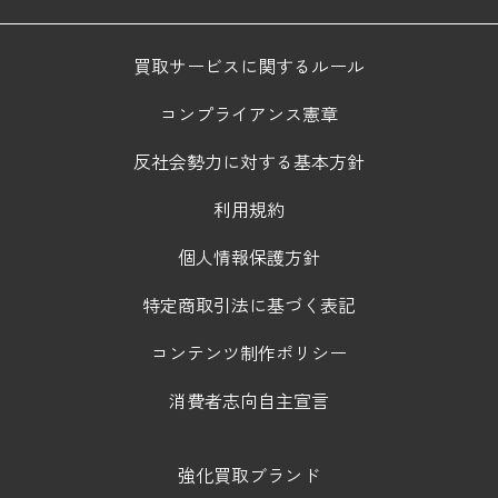
買取サービスに関するルール
コンプライアンス憲章
反社会勢力に対する基本方針
利用規約
個人情報保護方針
特定商取引法に基づく表記
コンテンツ制作ポリシー
消費者志向自主宣言
強化買取ブランド