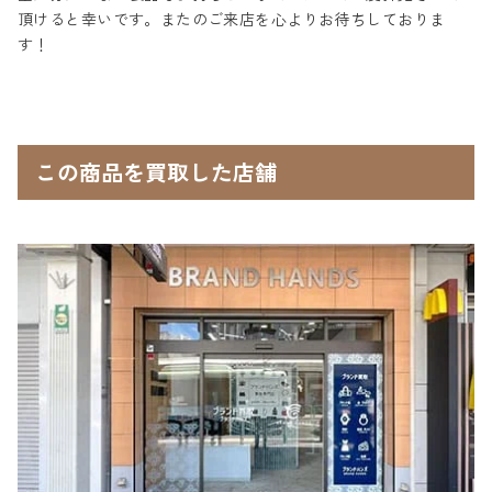
頂けると幸いです。またのご来店を心よりお待ちしておりま
す！
この商品を買取した店舗