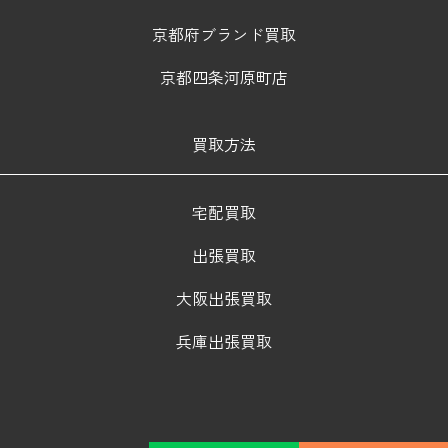
京都府ブランド買取
京都四条河原町店
買取方法
宅配買取
出張買取
大阪出張買取
兵庫出張買取