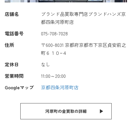
店舗名
ブランド品買取専門店ブランドハンズ京
都四条河原町店
電話番号
075-708-7028
住所
〒600-8031 京都府京都市下京区貞安前之
町６１０−４
定休日
なし
営業時間
11:00～20:00
Googleマップ
京都四条河原町店
河原町の金買取の詳細