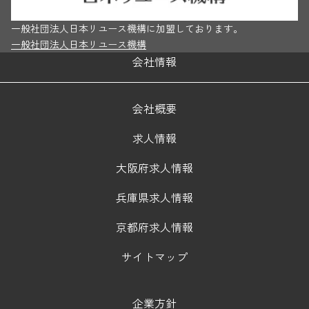
一般社団法人日本リユース機構に加盟しております。
一般社団法人日本リユース機構
会社情報
会社概要
求人情報
大阪府求人情報
兵庫県求人情報
京都府求人情報
サイトマップ
企業方針