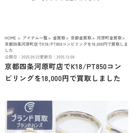
HOME
アイテム一覧
金買取
京都金買取
河原町金買取
京都四条河原町店でK18/PT850コンビリングを18,000円で買取しま
した
公開日：2025.09.22
更新日：2025.12.08
京都四条河原町店でK18/PT850コン
ビリングを18,000円で買取しました