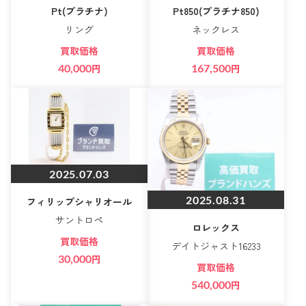
Pt(プラチナ)
Pt850(プラチナ850)
リング
ネックレス
買取価格
買取価格
40,000
円
167,500
円
2025.07.03
2025.08.31
フィリップシャリオール
サントロペ
ロレックス
買取価格
デイトジャスト16233
30,000
円
買取価格
540,000
円