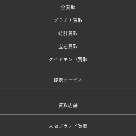
金買取
プラチナ買取
時計買取
宝石買取
ダイヤモンド買取
提携サービス
買取店舗
大阪ブランド買取