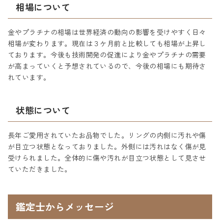
相場について
金やプラチナの相場は世界経済の動向の影響を受けやすく日々
相場が変わります。現在は３ケ月前と比較しても相場が上昇し
ております。今後も技術開発の促進により金やプラチナの需要
が高まっていくと予想されているので、今後の相場にも期待さ
れています。
状態について
長年ご愛用されていたお品物でした。リングの内側に汚れや傷
が目立つ状態となっておりました。外側には汚れはなく傷が見
受けられました。全体的に傷や汚れが目立つ状態として見させ
ていただきました。
鑑定士からメッセージ