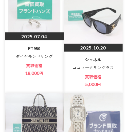
2025.07.04
2025.10.20
PT950
ダイヤモンドリング
シャネル
買取価格
ココマークサングラス
18,000
円
買取価格
5,000
円