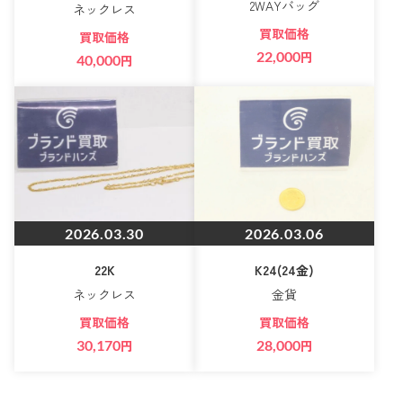
2WAYバッグ
ネックレス
買取価格
買取価格
22,000
円
40,000
円
2026.03.30
2026.03.06
22K
K24(24金)
ネックレス
金貨
買取価格
買取価格
30,170
円
28,000
円