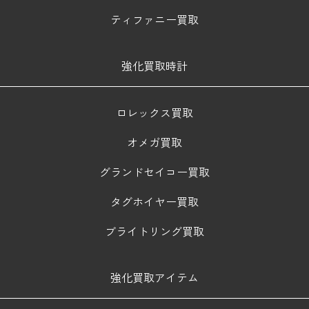
ティファニー買取
強化買取時計
ロレックス買取
オメガ買取
グランドセイコー買取
タグホイヤー買取
ブライトリング買取
強化買取アイテム