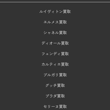
ルイヴィトン買取
エルメス買取
シャネル買取
ディオール買取
フェンディ買取
カルティエ買取
ブルガリ買取
グッチ買取
プラダ買取
セリーヌ買取