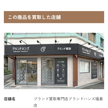
この商品を買取した店舗
店舗名
ブランド買取専門店ブランドハンズ福島
店