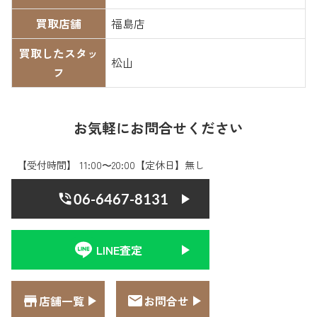
買取店舗
福島店
買取したスタッ
松山
フ
お気軽にお問合せください
【受付時間】 11:00〜20:00【定休日】無し
06-6467-8131
LINE査定
店舗一覧
お問合せ