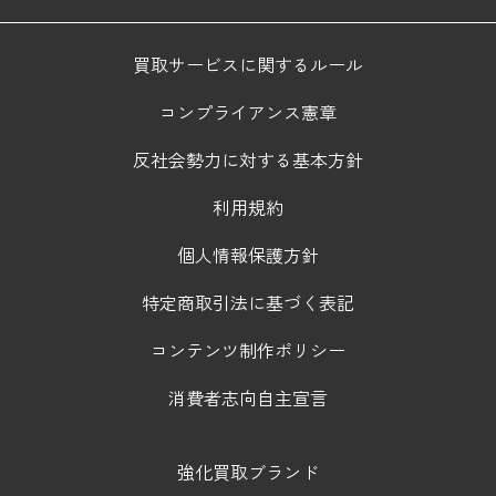
買取サービスに関するルール
コンプライアンス憲章
反社会勢力に対する基本方針
利用規約
個人情報保護方針
特定商取引法に基づく表記
コンテンツ制作ポリシー
消費者志向自主宣言
強化買取ブランド