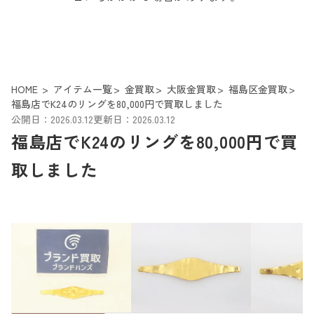
HOME
アイテム一覧
金買取
大阪金買取
福島区金買取
福島店でK24のリングを80,000円で買取しました
公開日：2026.03.12
更新日：2026.03.12
福島店でK24のリングを80,000円で買
取しました