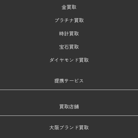
金買取
プラチナ買取
時計買取
宝石買取
ダイヤモンド買取
提携サービス
買取店舗
大阪ブランド買取