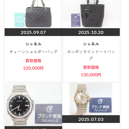
2025.09.07
2025.10.20
シャネル
シャネル
チェーンショルダーバッグ
カンボンライントートバッ
グ
買取価格
買取価格
220,000
円
130,000
円
2025.07.03