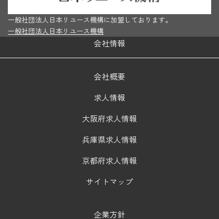
一般社団法人日本リユース機構に加盟しております。
一般社団法人日本リユース機構
会社情報
会社概要
求人情報
大阪府求人情報
兵庫県求人情報
京都府求人情報
サイトマップ
企業方針