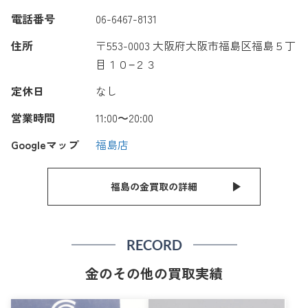
電話番号
06-6467-8131
住所
〒553-0003 大阪府大阪市福島区福島５丁
目１０−２３
定休日
なし
営業時間
11:00〜20:00
Googleマップ
福島店
福島の金買取の詳細
RECORD
金のその他の買取実績