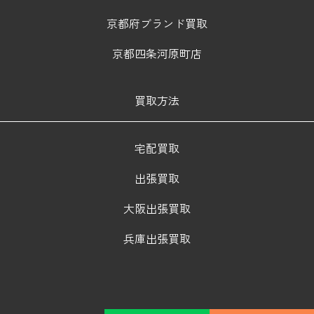
京都府ブランド買取
京都四条河原町店
買取方法
宅配買取
出張買取
大阪出張買取
兵庫出張買取