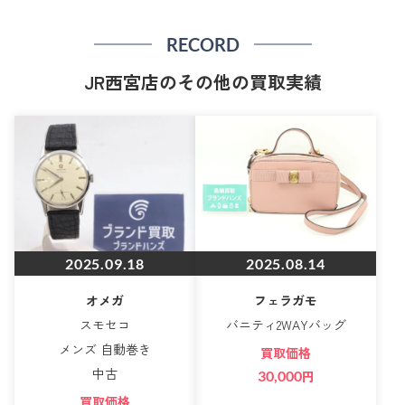
RECORD
JR西宮店のその他の買取実績
2025.09.18
2025.08.14
オメガ
フェラガモ
スモセコ
バニティ2WAYバッグ
メンズ 自動巻き
買取価格
中古
30,000
円
買取価格