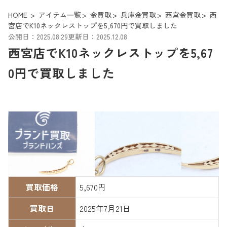
HOME
アイテム一覧
金買取
兵庫金買取
西宮金買取
西
宮店でK10ネックレストップを5,670円で買取しました
公開日：2025.08.29
更新日：2025.12.08
西宮店でK10ネックレストップを5,67
0円で買取しました
買取価格
5,670円
買取日
2025年7月21日