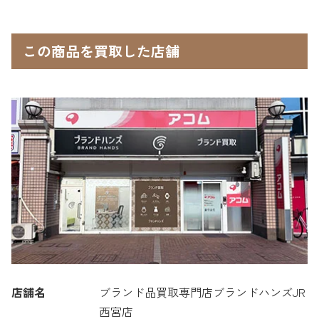
この商品を買取した店舗
店舗名
ブランド品買取専門店ブランドハンズJR
西宮店