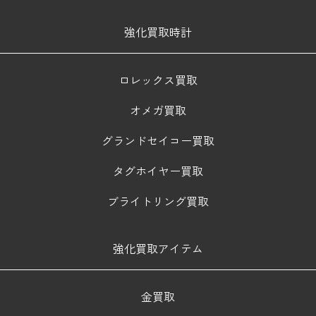
強化買取時計
ロレックス買取
オメガ買取
グランドセイコー買取
タグホイヤー買取
ブライトリング買取
強化買取アイテム
金買取