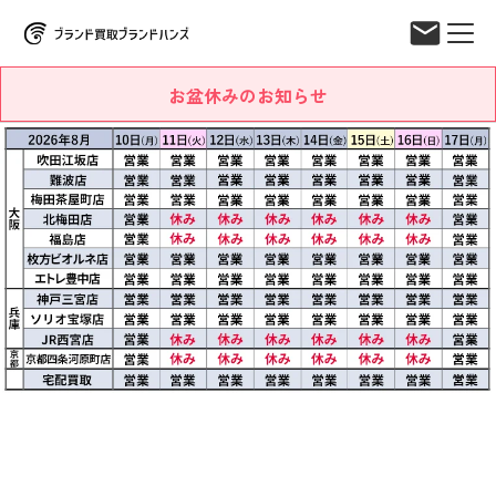
お盆休みのお知らせ