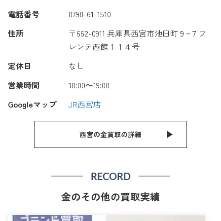
電話番号
0798-61-1510
住所
〒662-0911 兵庫県西宮市池田町９−７フ
レンテ西館１１４号
定休日
なし
営業時間
10:00〜19:00
Googleマップ
JR西宮店
西宮の金買取の詳細
RECORD
金のその他の買取実績