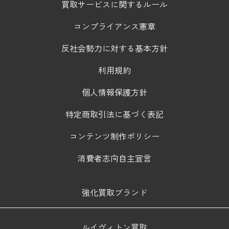
買取サービスに関するルール
コンプライアンス憲章
反社会勢力に対する基本方針
利用規約
個人情報保護方針
特定商取引法に基づく表記
コンテンツ制作ポリシー
消費者志向自主宣言
強化買取ブランド
ルイヴィトン買取