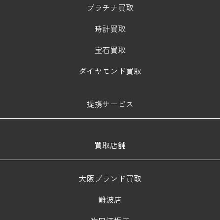
プラチナ買取
時計買取
宝石買取
ダイヤモンド買取
提携サービス
買取店舗
大阪ブランド買取
難波店