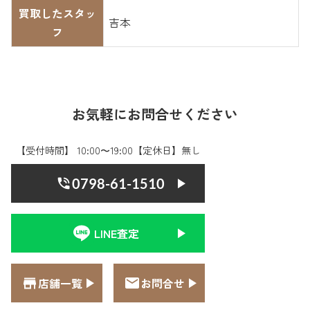
買取したスタッ
吉本
フ
お気軽にお問合せください
【受付時間】 10:00〜19:00【定休日】無し
0798-61-1510
LINE査定
店舗一覧
お問合せ