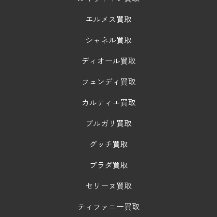
エルメス買取
シャネル買取
ディオール買取
フェンディ買取
カルティエ買取
ブルガリ買取
グッチ買取
プラダ買取
セリーヌ買取
ティファニー買取