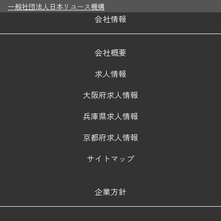
一般社団法人日本リユース機構
会社情報
会社概要
求人情報
大阪府求人情報
兵庫県求人情報
京都府求人情報
サイトマップ
企業方針