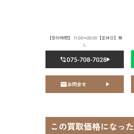
【受付時間】 11:00〜20:00【定休日】無
し
075-708-7028
お問合せ
この買取価格になった