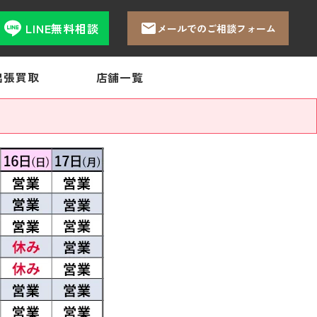
LINE無料相談
メールでのご相談フォーム
出張買取
店舗一覧