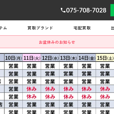
075-708-7028
テム
買取ブランド
宅配買取
お盆休みのお知らせ