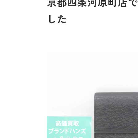
京都四条河原町店でグ
した