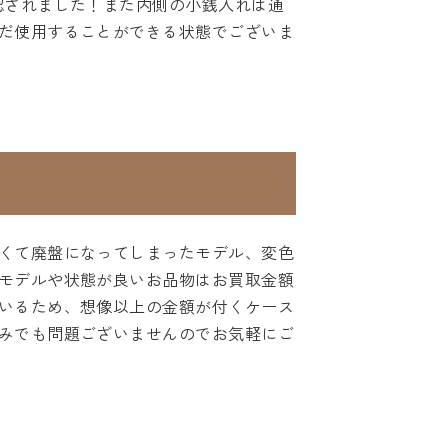
認されました！また内側の小銭入れは通
だ使用することができる状態でございま
くて廃盤になってしまったモデル、変色
モデルや状態が良いお品物はお買取金額
いるため、想像以上の金額が付くケース
みでも問題ございませんのでお気軽にご