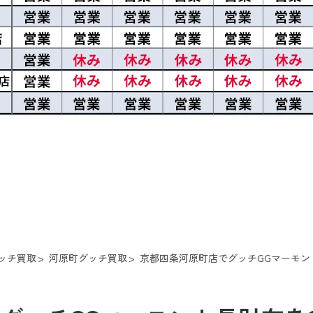
ッチ買取
河原町グッチ買取
京都四条河原町店でグッチGGマーモント