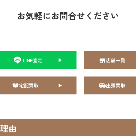
お気軽にお問合せください
LINE査定
店舗一覧
宅配買取
出張買取
理由