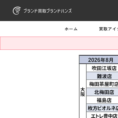
ホーム
買取アイ