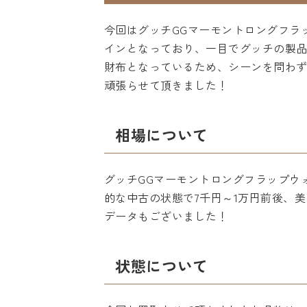
今回はグッチGGマーモントロングフラッ
インとなっており、一目でグッチの製
財布となっているため、シーンを問わ
頑張らせて頂きました！
相場について
グッチGGマーモントロングフラップウォ
的な中古の状態で7千円～1万円前後、
データもございました！
状態について