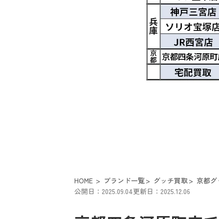
HOME
ブランド一覧
グッチ買取
京都グ
公開日：2025.09.04
更新日：2025.12.06