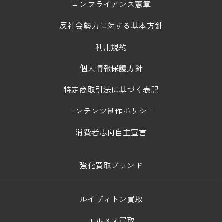
コンプライアンス憲章
反社会勢力に対する基本方針
利用規約
個人情報保護方針
特定商取引法に基づく表記
コンテンツ制作ポリシー
消費者志向自主宣言
強化買取ブランド
ルイヴィトン買取
エルメス買取