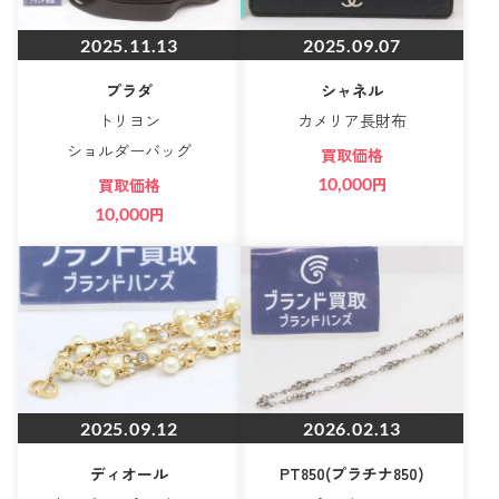
2025.11.13
2025.09.07
プラダ
シャネル
トリヨン
カメリア長財布
ショルダーバッグ
買取価格
10,000
円
買取価格
10,000
円
2025.09.12
2026.02.13
ディオール
PT850(プラチナ850)