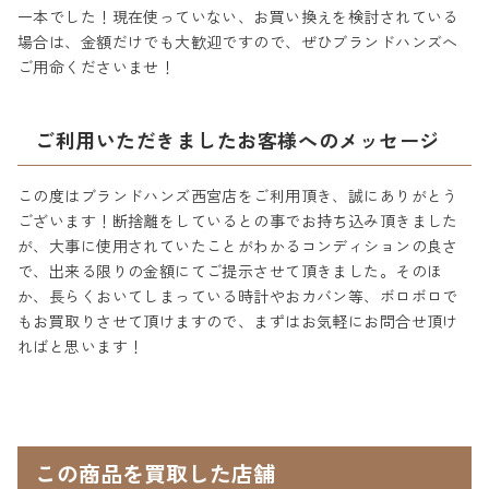
一本でした！現在使っていない、お買い換えを検討されている
場合は、金額だけでも大歓迎ですので、ぜひブランドハンズへ
ご用命くださいませ！
ご利用いただきましたお客様へのメッセージ
この度はブランドハンズ西宮店をご利用頂き、誠にありがとう
ございます！断捨離をしているとの事でお持ち込み頂きました
が、大事に使用されていたことがわかるコンディションの良さ
で、出来る限りの金額にてご提示させて頂きました。そのほ
か、長らくおいてしまっている時計やおカバン等、ボロボロで
もお買取りさせて頂けますので、まずはお気軽にお問合せ頂け
ればと思います！
この商品を買取した店舗