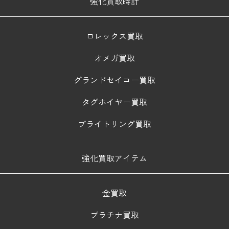
強化買取時計
ロレックス買取
オメガ買取
グランドセイコー買取
タグホイヤー買取
ブライトリング買取
強化買取アイテム
金買取
プラチナ買取