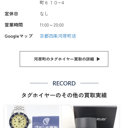
町６１０−４
定休日
なし
営業時間
11:00～20:00
Googleマップ
京都四条河原町店
河原町のタグホイヤー買取の詳細
RECORD
タグホイヤーのその他の買取実績