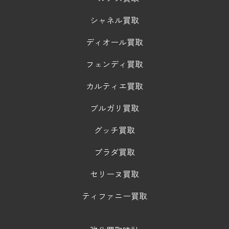
シャネル買取
ディオール買取
フェンディ買取
カルティエ買取
ブルガリ買取
グッチ買取
プラダ買取
セリーヌ買取
ティファニー買取