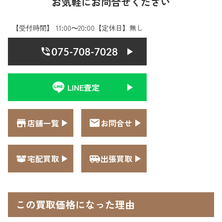
お気軽にお問合せください
【受付時間】 11:00〜20:00【定休日】無し
075-708-7028
LINE査定
店舗一覧
お問合せ
宅配買取
出張買取
この買取価格になった理由