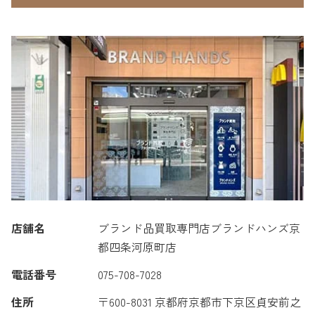
店舗名
ブランド品買取専門店ブランドハンズ京
都四条河原町店
電話番号
075-708-7028
住所
〒600-8031 京都府京都市下京区貞安前之