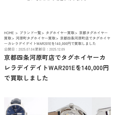
HOME
ブランド一覧
タグホイヤー買取
京都タグホイヤー
買取
河原町タグホイヤー買取
京都四条河原町店でタグホイヤ
ーカレラデイデイトWAR201Eを140,000円で買取しました
公開日：2025.07.04
更新日：2025.12.09
京都四条河原町店でタグホイヤーカ
レラデイデイトWAR201Eを140,000円
で買取しました