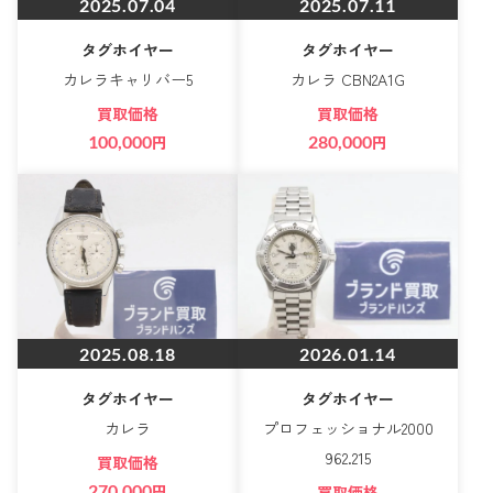
2025.07.04
2025.07.11
タグホイヤー
タグホイヤー
カレラキャリバー5
カレラ CBN2A1G
買取価格
買取価格
100,000
円
280,000
円
2025.08.18
2026.01.14
タグホイヤー
タグホイヤー
カレラ
プロフェッショナル2000
962.215
買取価格
270,000
円
買取価格