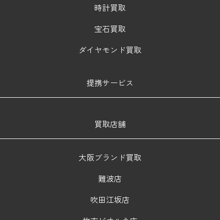
時計買取
宝石買取
ダイヤモンド買取
提携サービス
買取店舗
大阪ブランド買取
難波店
吹田江坂店