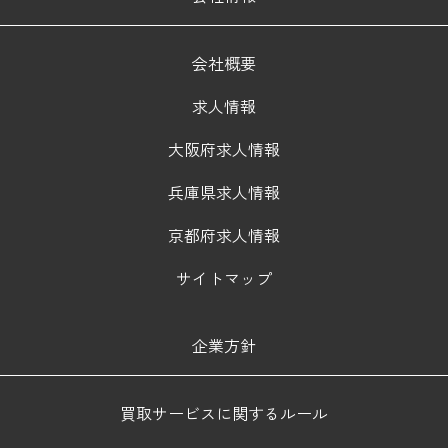
会社概要
求人情報
大阪府求人情報
兵庫県求人情報
京都府求人情報
サイトマップ
企業方針
買取サービスに関するルール