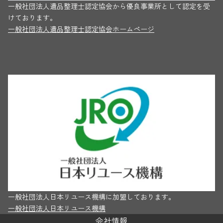
一般社団法人遺品整理士認定協会から優良事業所として認定を受
けております。
一般社団法人遺品整理士認定協会ホームページ
一般社団法人日本リユース機構に加盟しております。
一般社団法人日本リユース機構
会社情報