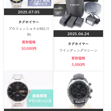
2025.07.05
タグホイヤー
プロフェッショナル980.11
2025.06.24
5N
買取価格
タグホイヤー
10,000
円
ワインディングマシーン
買取価格
5,000
円