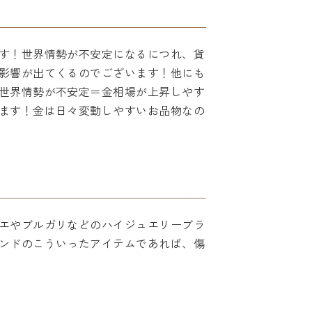
す！世界情勢が不安定になるにつれ、貨
影響が出てくるのでございます！他にも
世界情勢が不安定＝金相場が上昇しやす
ます！金は日々変動しやすいお品物なの
エやブルガリなどのハイジュエリーブラ
ンドのこういったアイテムであれば、傷