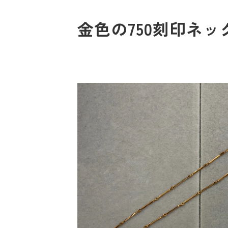
金色の750刻印ネッ