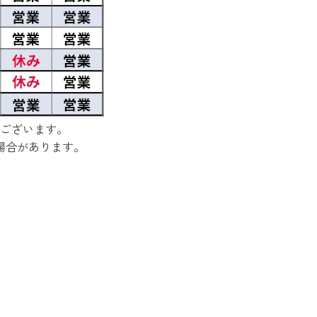
ございます。
場合があります。