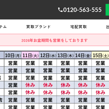
0120-563-555
テム
買取ブランド
宅配買取
2026年お盆期間も営業をしております