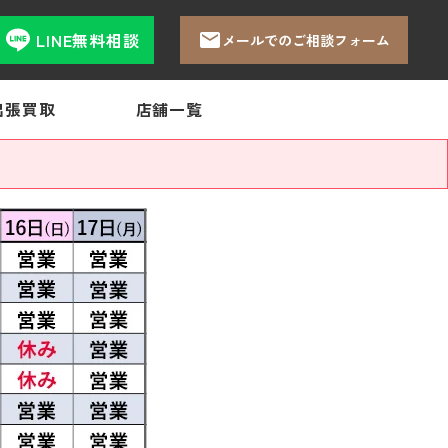
LINE無料相談
メールでのご相談フォーム
出張買取
店舗一覧