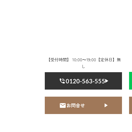
【受付時間】 10:00〜19:00【定休日】無
し
0120-563-555
お問合せ