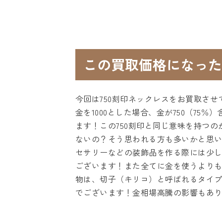
この買取価格になった
今回は750刻印ネックレスをお買取させ
金を1000とした場合、金が750（7
ます！この750刻印と同じ意味を持つの
ないの？そう思われる方も多いかと思
セサリーなどの装飾品を作る際には少し
ございます！また全てに金を使うよりも
物は、切子（キリコ）と呼ばれるタイ
でございます！金相場高騰の影響もあ