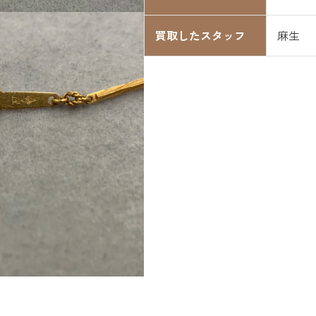
買取したスタッフ
麻生