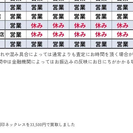
れや混み具合によっては通常よりも査定にお時間を頂く場合が
間中は金融機関によってはお振込みの反映にお日にちがかかる
刻印ネックレスを33,500円で買取しました