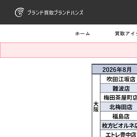
ホーム
買取アイ