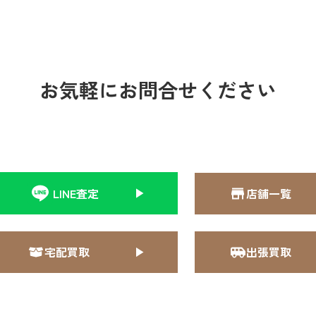
お気軽にお問合せください
LINE査定
店舗一覧
宅配買取
出張買取