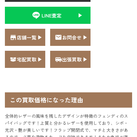
LINE査定
店舗一覧
お問合せ
宅配買取
出張買取
この買取価格になった理由
全体的レザーの風味を残したデザインが特徴のフェンディのス
パイバッグです！上質と分かるレザーを使用しており、シボ・
光沢・艶が美しいです！フラップ開閉式で、マチと大きさがあ