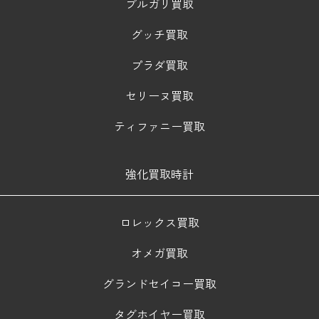
ブルガリ買取
グッチ買取
プラダ買取
セリーヌ買取
ティファニー買取
強化買取時計
ロレックス買取
オメガ買取
グランドセイコー買取
タグホイヤー買取