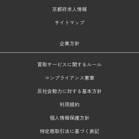
京都府求人情報
サイトマップ
企業方針
買取サービスに関するルール
コンプライアンス憲章
反社会勢力に対する基本方針
利用規約
個人情報保護方針
特定商取引法に基づく表記