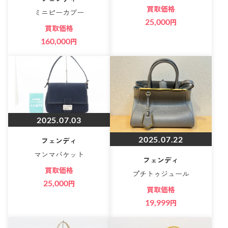
買取価格
ミニピーカブー
25,000
円
買取価格
160,000
円
2025.07.03
2025.07.22
フェンディ
マンマバケット
フェンディ
買取価格
プチトゥジュール
25,000
円
買取価格
19,999
円