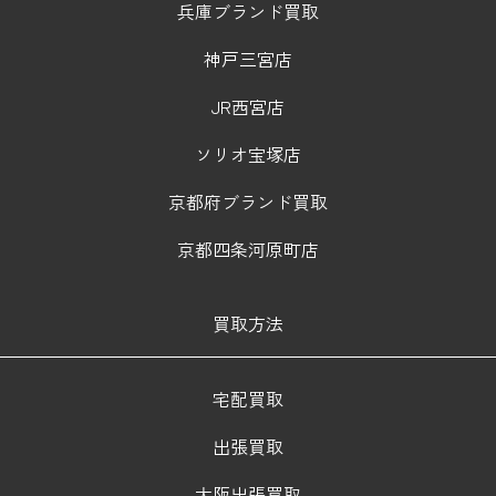
兵庫ブランド買取
神戸三宮店
JR西宮店
ソリオ宝塚店
京都府ブランド買取
京都四条河原町店
買取方法
宅配買取
出張買取
大阪出張買取