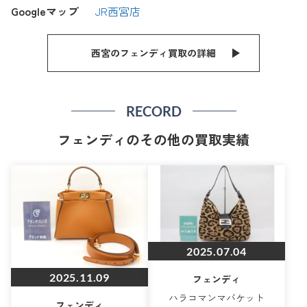
Googleマップ
JR西宮店
西宮のフェンディ買取の詳細
RECORD
フェンディのその他の買取実績
2025.07.04
2025.11.09
フェンディ
ハラコマンマバケット
フェンディ