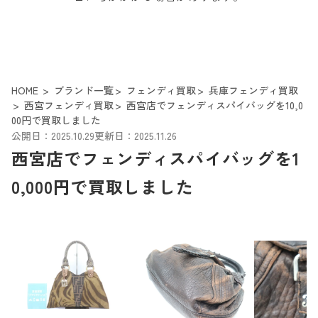
HOME
ブランド一覧
フェンディ買取
兵庫フェンディ買取
西宮フェンディ買取
西宮店でフェンディスパイバッグを10,0
00円で買取しました
公開日：2025.10.29
更新日：2025.11.26
西宮店でフェンディスパイバッグを1
0,000円で買取しました