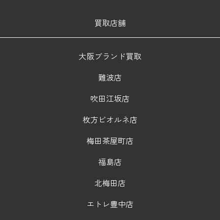
買取店舗
大阪ブランド買取
難波店
吹田江坂店
枚方ビオルネ店
梅田茶屋町店
福島店
北梅田店
エトレ豊中店