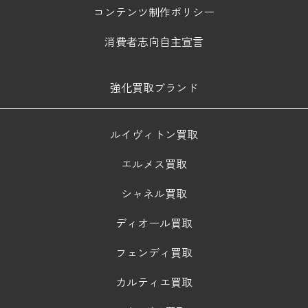
コンテンツ制作ポリシー
消費者志向自主宣言
強化買取ブランド
ルイヴィトン買取
エルメス買取
シャネル買取
ディオール買取
フェンディ買取
カルティエ買取