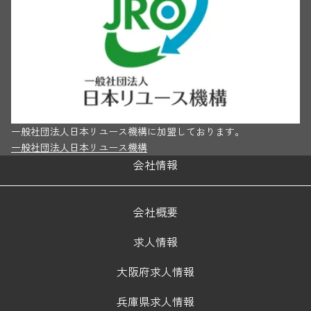
一般社団法人日本リユース機構に加盟しております。
一般社団法人日本リユース機構
会社情報
会社概要
求人情報
大阪府求人情報
兵庫県求人情報