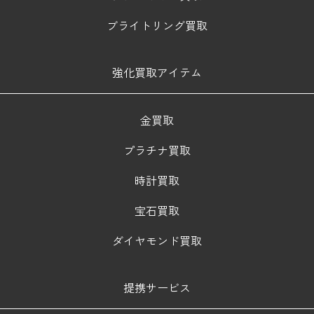
ブライトリング買取
強化買取アイテム
金買取
プラチナ買取
時計買取
宝石買取
ダイヤモンド買取
提携サービス