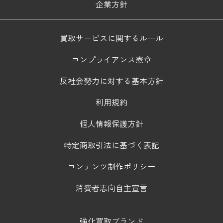
企業方針
買取サービスに関するルール
コンプライアンス憲章
反社会勢力に対する基本方針
利用規約
個人情報保護方針
特定商取引法に基づく表記
コンテンツ制作ポリシー
消費者志向自主宣言
強化買取ブランド