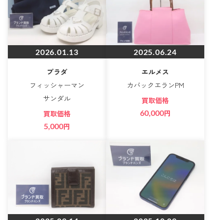
2026.01.13
2025.06.24
プラダ
エルメス
フィッシャーマン
カバックエランPM
サンダル
買取価格
60,000
円
買取価格
5,000
円