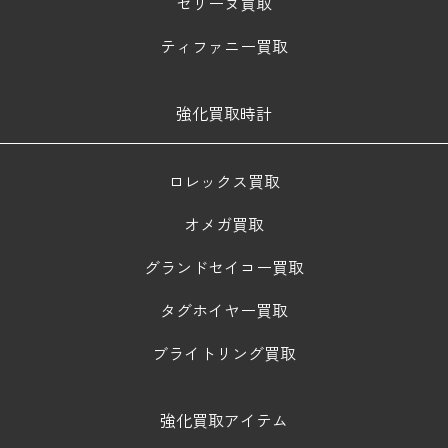
セリーヌ買取
ティファニー買取
強化買取時計
ロレックス買取
オメガ買取
グランドセイコー買取
タグホイヤー買取
ブライトリング買取
強化買取アイテム