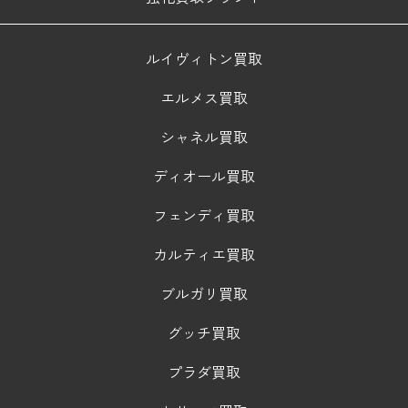
ルイヴィトン買取
エルメス買取
シャネル買取
ディオール買取
フェンディ買取
カルティエ買取
ブルガリ買取
グッチ買取
プラダ買取