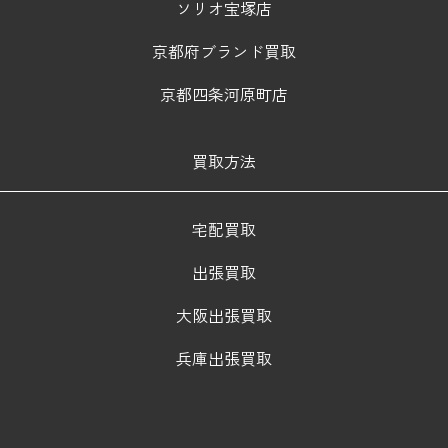
ソリオ宝塚店
京都府ブランド買取
京都四条河原町店
買取方法
宅配買取
出張買取
大阪出張買取
兵庫出張買取