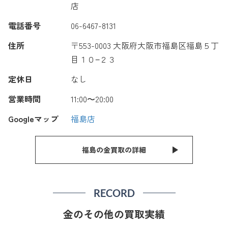
店
電話番号
06-6467-8131
住所
〒553-0003 大阪府大阪市福島区福島５丁
目１０−２３
定休日
なし
営業時間
11:00〜20:00
Googleマップ
福島店
福島の金買取の詳細
RECORD
金のその他の買取実績