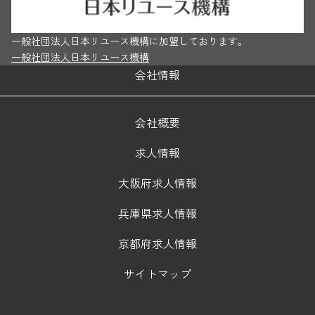
一般社団法人日本リユース機構に加盟しております。
一般社団法人日本リユース機構
会社情報
会社概要
求人情報
大阪府求人情報
兵庫県求人情報
京都府求人情報
サイトマップ