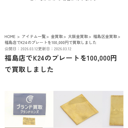
HOME
アイテム一覧
金買取
大阪金買取
福島区金買取
福島店でK24のプレートを100,000円で買取しました
公開日：2026.03.12
更新日：2026.03.12
福島店でK24のプレートを100,000円
で買取しました