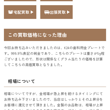
宅配買取
出張買取
この買取価格になった理由
今回お持ち込みいただきましたのは、K24の歯科用金プレートで
す。999.9％表記の純金であり、こちらのプレートは重さが5g程
ございましたので、形状は関係なくグラム当たりの価格を計算
してこちらの高価買取となりました。
相場について
相場についてですが、金相場が急上昇を続けるタイミングにて
お持ち込み下さいましたので、当店はしっかりとその上昇分を
お客様に還元させて頂きました。金製のお品物は、相場が上昇