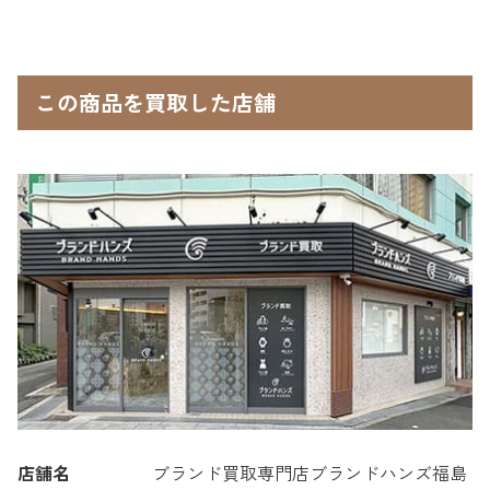
この商品を買取した店舗
店舗名
ブランド買取専門店ブランドハンズ福島