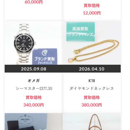
60,000
円
買取価格
12,000
円
2025.09.08
2026.04.10
オメガ
K18
シーマスター2377.30
ダイヤモンドネックレス
買取価格
買取価格
340,000
円
380,000
円