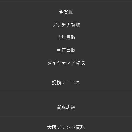
金買取
プラチナ買取
時計買取
宝石買取
ダイヤモンド買取
提携サービス
買取店舗
大阪ブランド買取