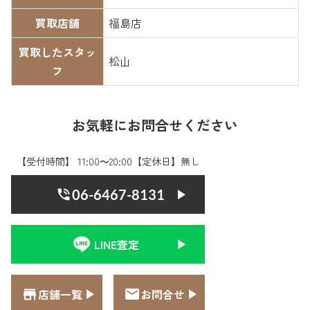
買取店舗
福島店
買取したスタッ
松山
フ
お気軽にお問合せください
【受付時間】 11:00〜20:00【定休日】無し
06-6467-8131
LINE査定
店舗一覧
お問合せ