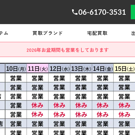
06-6170-3531
テム
買取ブランド
宅配買取
2026年お盆期間も営業をしております