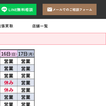
LINE無料相談
メールでのご相談フォーム
出張買取
店舗一覧