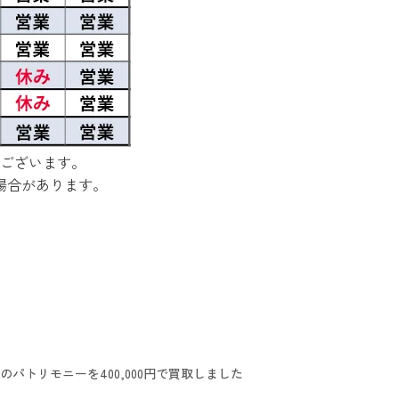
ございます。
場合があります。
パトリモニーを400,000円で買取しました