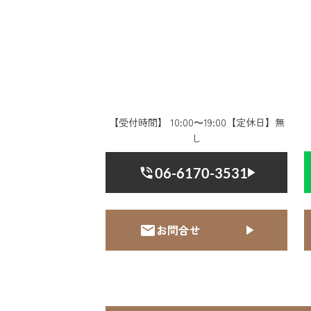
【受付時間】 10:00〜19:00【定休日】無
し
06-6170-3531
お問合せ