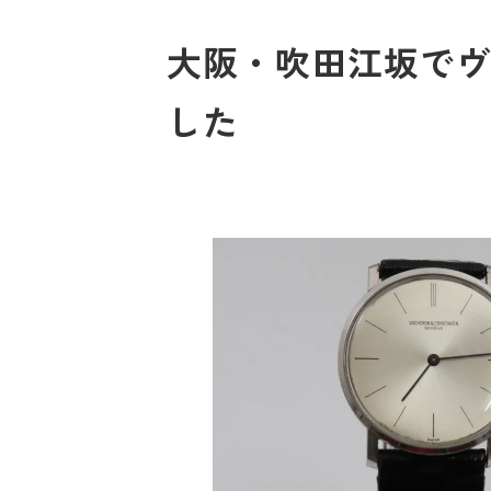
大阪・吹田江坂でヴ
した