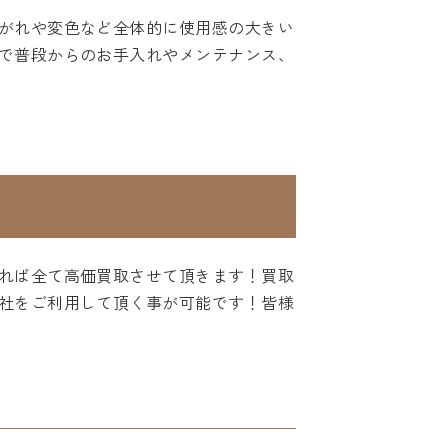
がれや変色など全体的に使用感の大きい
で普段からのお手入れやメンテナンス、
れば全て高価買取させて頂きます！買取
社をご利用して頂く事が可能です！皆様