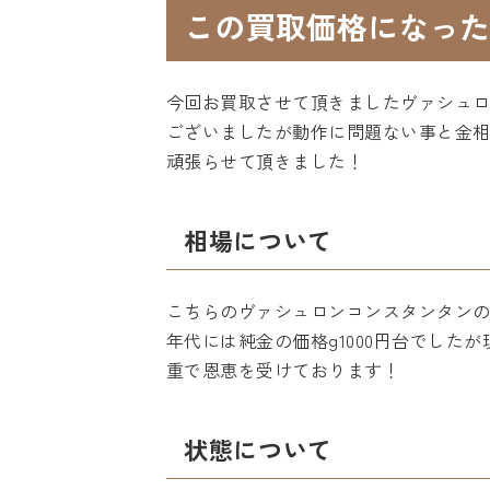
この買取価格になった
今回お買取させて頂きましたヴァシュ
ございましたが動作に問題ない事と金
頑張らせて頂きました！
相場について
こちらのヴァシュロンコンスタンタンの
年代には純金の価格g1000円台でした
重で恩恵を受けております！
状態について