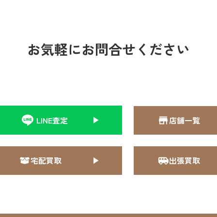
お気軽にお問合せください
LINE査定
店舗一覧
宅配買取
出張買取