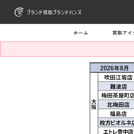
ホーム
買取アイ