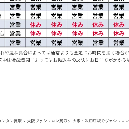
れや混み具合によっては通常よりも査定にお時間を頂く場合が
間中は金融機関によってはお振込みの反映にお日にちがかかる
タンタン買取
大阪ヴァシュロン買取
大阪・吹田江坂でヴァシュロンの