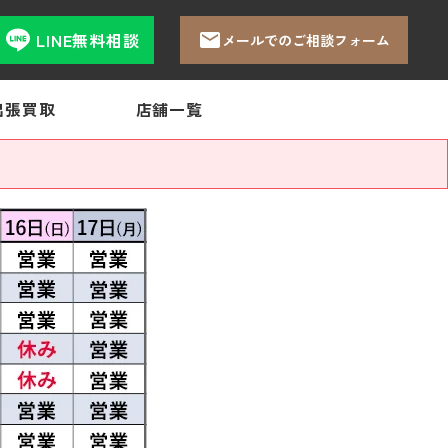
LINE無料相談
メールでのご相談フォーム
出張買取
店舗一覧