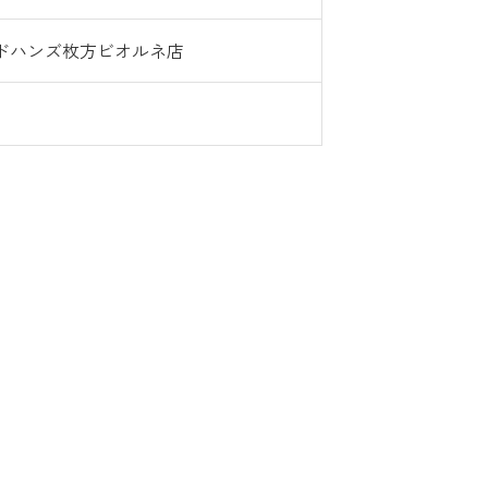
ドハンズ枚方ビオルネ店