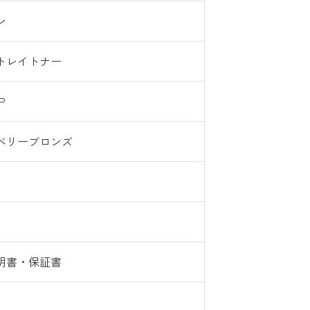
ン
トレイトナー
P
ベリーブロンズ
明書・保証書