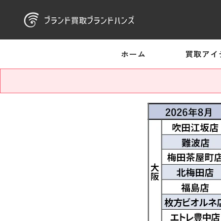
ホーム
買取アイ