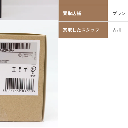
買取店舗
ブラン
買取したスタッフ
古川