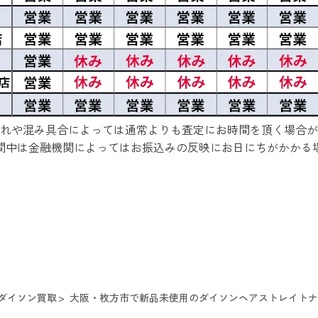
れや混み具合によっては通常よりも査定にお時間を頂く場合が
間中は金融機関によってはお振込みの反映にお日にちがかかる
ダイソン買取
大阪・枚方市で新品未使用のダイソンヘアストレイトナーを