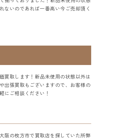
全て揃っておりました！新品未使用の状態
れないのであれば一番高い今ご売却頂く
価買取します！新品未使用の状態以外は
や出張買取もございますので、お客様の
軽にご相談ください！
大阪の枚方市で買取店を探していた所弊