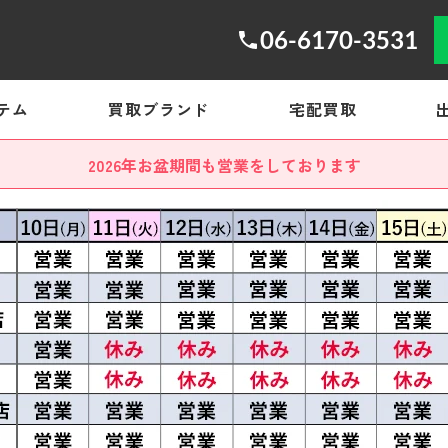
06-6170-3531
テム
買取ブランド
宅配買取
2026年お盆期間も営業をしております