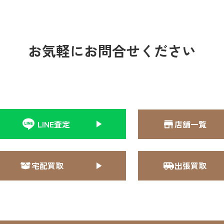
お気軽にお問合せください
LINE査定
店舗一覧
宅配買取
出張買取