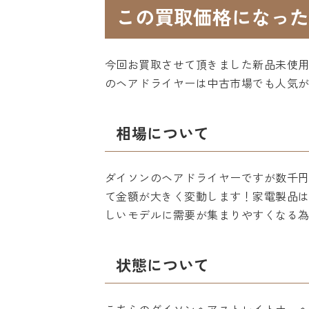
この買取価格になった
今回お買取させて頂きました新品未使用
のヘアドライヤーは中古市場でも人気
相場について
ダイソンのヘアドライヤーですが数千円
て金額が大きく変動します！家電製品
しいモデルに需要が集まりやすくなる
状態について