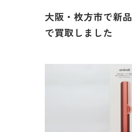
大阪・枚方市で新品
で買取しました