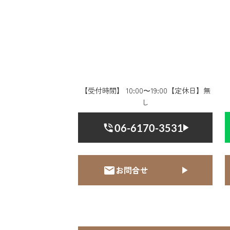
【受付時間】 10:00〜19:00【定休日】無
し
06-6170-3531
お問合せ