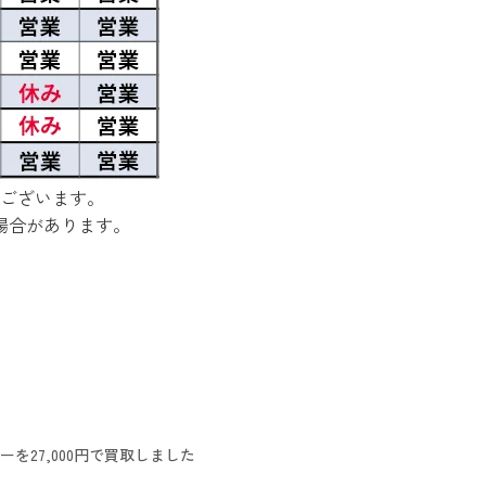
ございます。
場合があります。
27,000円で買取しました