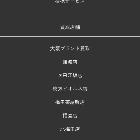
提携サービス
買取店舗
大阪ブランド買取
難波店
吹田江坂店
枚方ビオルネ店
梅田茶屋町店
福島店
北梅田店