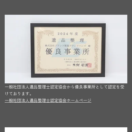
一般社団法人遺品整理士認定協会から優良事業所として認定を受
けております。
一般社団法人遺品整理士認定協会ホームページ