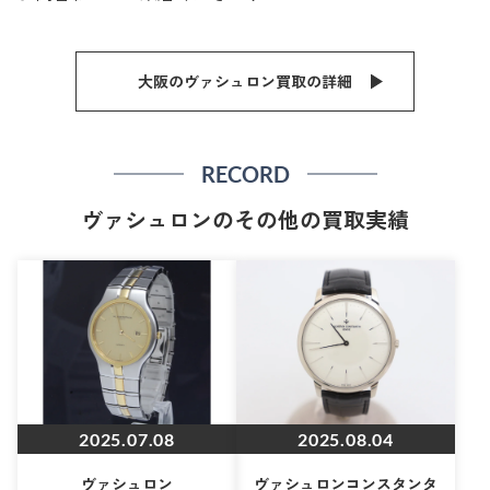
大阪のヴァシュロン買取の詳細
RECORD
ヴァシュロンのその他の買取実績
2025.07.08
2025.08.04
ヴァシュロン
ヴァシュロンコンスタンタ