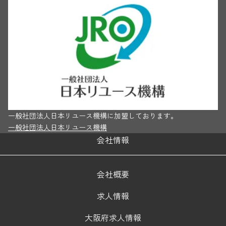
一般社団法人日本リユース機構に加盟しております。
一般社団法人日本リユース機構
会社情報
会社概要
求人情報
大阪府求人情報