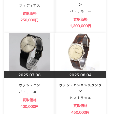
ン
フィディアス
パトリモニー
買取価格
買取価格
250,000
円
1,300,000
円
2025.07.08
2025.08.04
ヴァシュロン
ヴァシュロンコンスタンタ
ン
パトリモニー
ヒストリカル
買取価格
買取価格
400,000
円
450,000
円