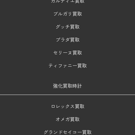
カルティエ買取
ブルガリ買取
グッチ買取
プラダ買取
セリーヌ買取
ティファニー買取
強化買取時計
ロレックス買取
オメガ買取
グランドセイコー買取