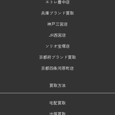
エトレ豊中店
兵庫ブランド買取
神戸三宮店
JR西宮店
ソリオ宝塚店
京都府ブランド買取
京都四条河原町店
買取方法
宅配買取
出張買取