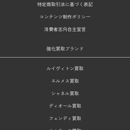
特定商取引法に基づく表記
コンテンツ制作ポリシー
消費者志向自主宣言
強化買取ブランド
ルイヴィトン買取
エルメス買取
シャネル買取
ディオール買取
フェンディ買取