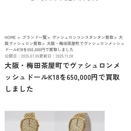
HOME
ブランド一覧
ヴァシュロンコンスタンタン買取
大
阪ヴァシュロン買取
大阪・梅田茶屋町でヴァシュロンメッシュ
ドールK18を650,000円で買取しました
公開日：2025.07.06
更新日：2025.11.28
大阪・梅田茶屋町でヴァシュロンメ
ッシュドールK18を650,000円で買取
しました