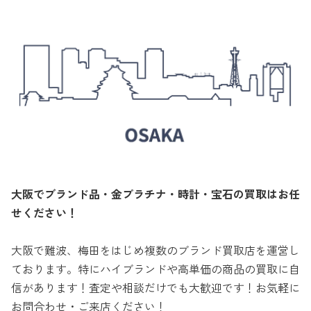
大阪でブランド品・金プラチナ・時計・宝石の買取はお任
せください！
大阪で難波、梅田をはじめ複数のブランド買取店を運営し
ております。特にハイブランドや高単価の商品の買取に自
信があります！査定や相談だけでも大歓迎です！お気軽に
お問合わせ・ご来店ください！