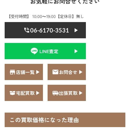
お気軽にお問合せください
【受付時間】 10:00〜19:00【定休日】無し
06-6170-3531
LINE査定
店舗一覧
お問合せ
宅配買取
出張買取
この買取価格になった理由