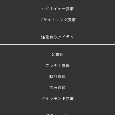
タグホイヤー買取
ブライトリング買取
強化買取アイテム
金買取
プラチナ買取
時計買取
宝石買取
ダイヤモンド買取