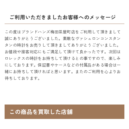
ご利用いただきましたお客様へのメッセージ
この度はブランドハンズ梅田茶屋町店をご利用して頂きまして
誠にありがとうございました。素敵なヴァシュロンコンスタン
タンの時計をお売りして頂きましてありがとうございました。
お値段や接客対応にもご満足して頂けて良かったです。次回は
ロレックスの時計をお持ちして頂けるとの事ですので、楽しみ
にしております。保証書やケースなどの付属品がある場合は一
緒にお持ちして頂ければと思います。またのご利用を心よりお
待ちしております。
この商品を買取した店舗