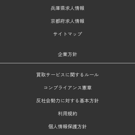
兵庫県求人情報
京都府求人情報
サイトマップ
企業方針
買取サービスに関するルール
コンプライアンス憲章
反社会勢力に対する基本方針
利用規約
個人情報保護方針