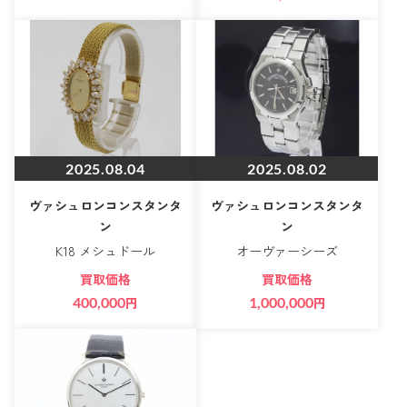
2025.08.04
2025.08.02
ヴァシュロンコンスタンタ
ヴァシュロンコンスタンタ
ン
ン
K18 メシュドール
オーヴァーシーズ
買取価格
買取価格
400,000
円
1,000,000
円