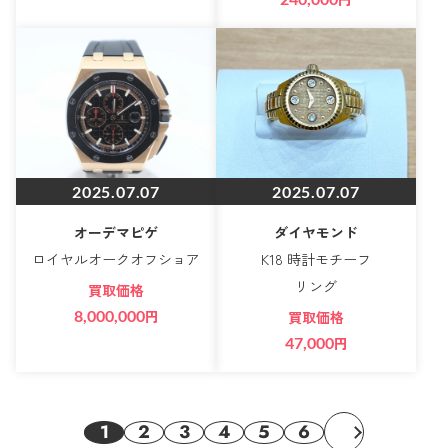
2025.07.07
2025.07.07
オーデマピゲ
ダイヤモンド
ロイヤルオークオフショア
K18 時計モチーフ
リング
買取価格
8,000,000
円
買取価格
47,000
円
1
2
3
4
5
6