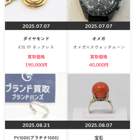
2025.07.07
2025.07.07
ダイヤモンド
オメガ
K18 1P ネックレス
オメガ×スウォッチムーン
買取価格
買取価格
190,000
円
40,000
円
2025.08.21
2025.08.07
Pt1000(プラチナ1000)
宝石