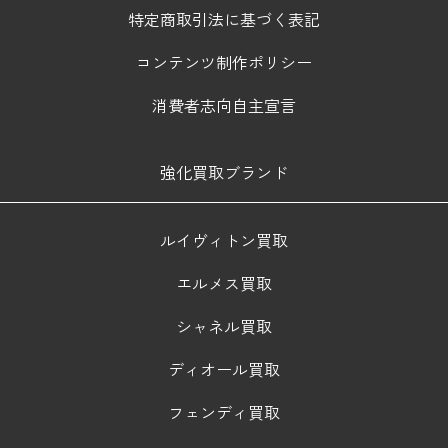
特定商取引法に基づく表記
コンテンツ制作ポリシー
消費者志向自主宣言
強化買取ブランド
ルイヴィトン買取
エルメス買取
シャネル買取
ディオール買取
フェンディ買取