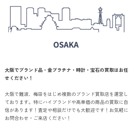
大阪でブランド品・金プラチナ・時計・宝石の買取はお任
せください！
大阪で難波、梅田をはじめ複数のブランド買取店を運営し
ております。特にハイブランドや高単価の商品の買取に自
信があります！査定や相談だけでも大歓迎です！お気軽に
お問合わせ・ご来店ください！