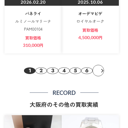
2026.02.20
2025.10.06
パネライ
オーデマピゲ
ルミノールマリーナ
ロイヤルオーク
PAM00104
買取価格
4,500,000
円
買取価格
310,000
円
1
2
3
4
5
6
RECORD
大阪府のその他の買取実績