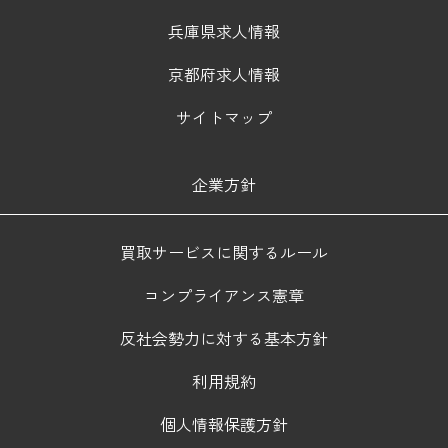
兵庫県求人情報
京都府求人情報
サイトマップ
企業方針
買取サービスに関するルール
コンプライアンス憲章
反社会勢力に対する基本方針
利用規約
個人情報保護方針