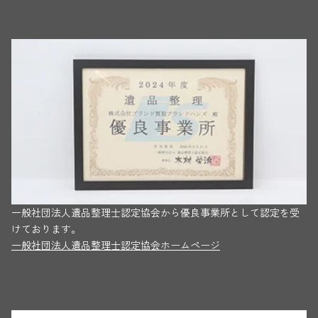
一般社団法人遺品整理士認定協会から優良事業所として認定を受
けております。
一般社団法人遺品整理士認定協会ホームページ