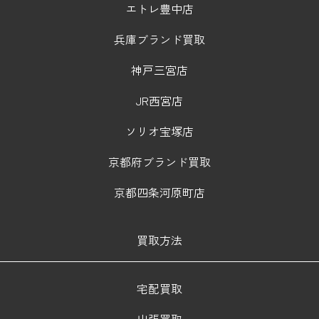
エトレ豊中店
兵庫ブランド買取
神戸三宮店
JR西宮店
ソリオ宝塚店
京都府ブランド買取
京都四条河原町店
買取方法
宅配買取
出張買取