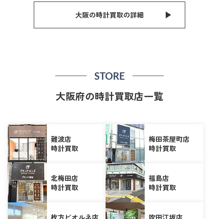
大阪の時計買取の詳細
STORE
大阪府の時計買取店一覧
難波店
梅田茶屋町店
時計買取
時計買取
北梅田店
福島店
時計買取
時計買取
枚方ビオルネ店
吹田江坂店