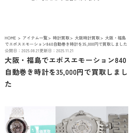
HOME
アイテム一覧
時計買取
大阪時計買取
大阪・福島
でエポスエモーション840自動巻き時計を35,000円で買取しました
公開日：2025.08.21
更新日：2025.11.21
大阪・福島でエポスエモーション840
自動巻き時計を35,000円で買取しまし
た