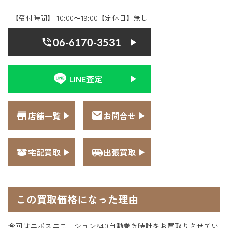
【受付時間】 10:00〜19:00【定休日】無し
06-6170-3531
LINE査定
店舗一覧
お問合せ
宅配買取
出張買取
この買取価格になった理由
今回はエポスエモーション840自動巻き時計をお買取りさせてい