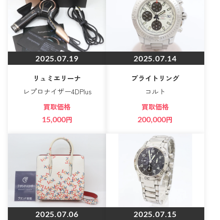
2025.07.19
2025.07.14
リュミエリーナ
ブライトリング
レプロナイザー4DPlus
コルト
買取価格
買取価格
15,000
円
200,000
円
2025.07.06
2025.07.15