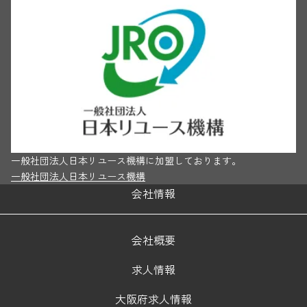
一般社団法人日本リユース機構に加盟しております。
一般社団法人日本リユース機構
会社情報
会社概要
求人情報
大阪府求人情報