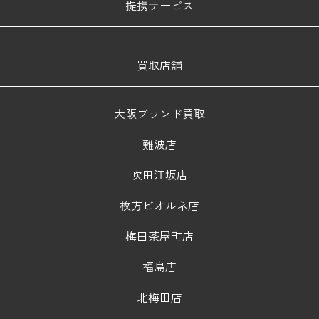
提携サービス
買取店舗
大阪ブランド買取
難波店
吹田江坂店
枚方ビオルネ店
梅田茶屋町店
福島店
北梅田店