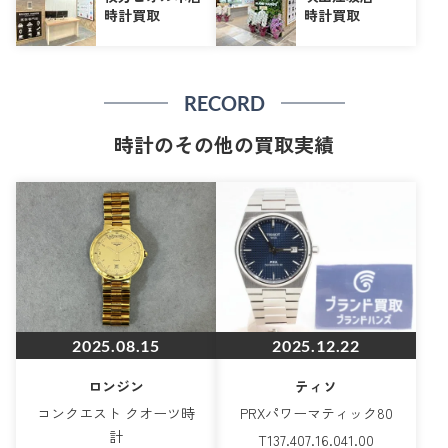
時計買取
時計買取
RECORD
時計のその他の買取実績
2025.08.15
2025.12.22
ロンジン
ティソ
コンクエスト クオーツ時
PRXパワーマティック80
計
T137.407.16.041.00