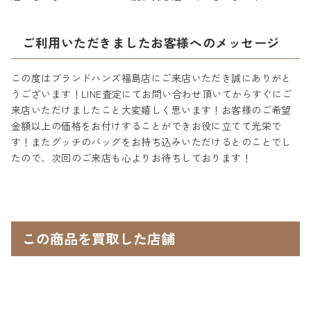
ご利用いただきましたお客様へのメッセージ
この度はブランドハンズ福島店にご来店いただき誠にありがと
うございます！LINE査定にてお問い合わせ頂いてからすぐにご
来店いただけましたこと大変嬉しく思います！お客様のご希望
金額以上の価格をお付けすることができお役に立てて光栄で
す！またグッチのバッグをお持ち込みいただけるとのことでし
たので、次回のご来店も心よりお待ちしております！
この商品を買取した店舗