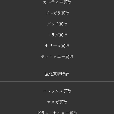
カルティエ買取
ブルガリ買取
グッチ買取
プラダ買取
セリーヌ買取
ティファニー買取
強化買取時計
ロレックス買取
オメガ買取
グランドセイコー買取