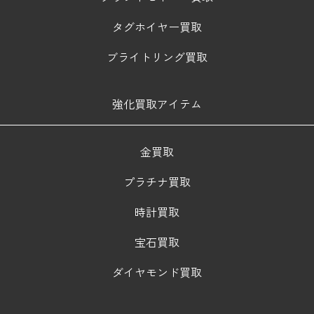
タグホイヤー買取
ブライトリング買取
強化買取アイテム
金買取
プラチナ買取
時計買取
宝石買取
ダイヤモンド買取