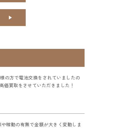
お客様の方で電池交換をされていましたの
高価買取をさせていただきました！
状態や稼動の有無で金額が大きく変動しま