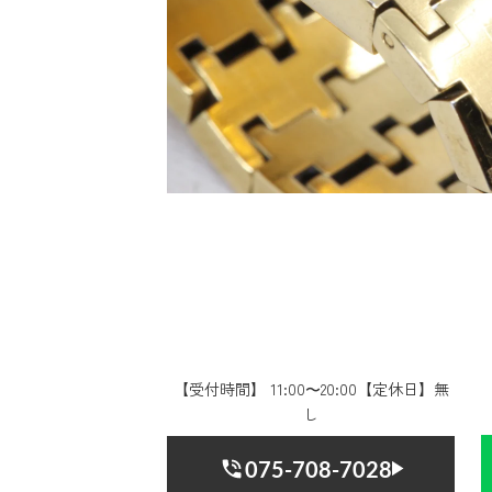
【受付時間】 11:00〜20:00【定休日】無
し
075-708-7028