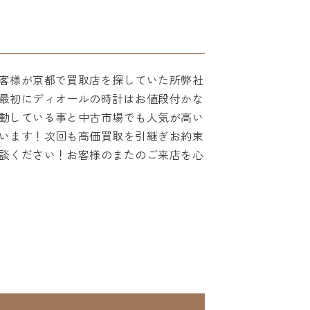
客様が京都で買取店を探していた所弊社
最初にディオールの時計はお値段付かな
動している事と中古市場でも人気が高い
います！次回も高価買取を引継ぎお約束
談ください！お客様のまたのご来店を心