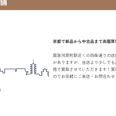
舗
京都で新品から中古品まで高価買
阪急河原町駅近くの四条通りの店
がありますが、当店より少しでも
悟で買取させていただきます！買
のでお気軽にご来店・お問合わせ