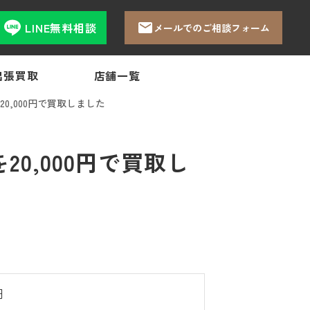
LINE無料相談
メールでのご相談フォーム
出張買取
店舗一覧
,000円で買取しました
0,000円で買取し
円