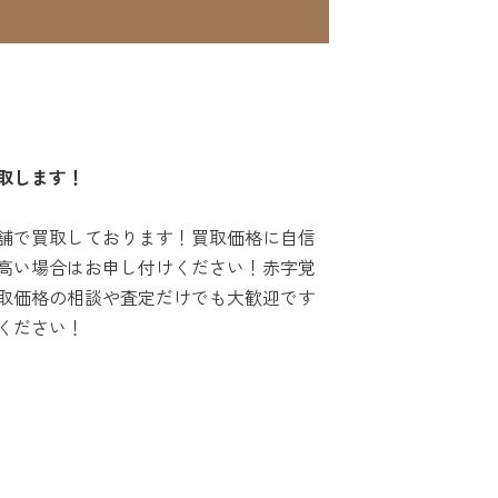
取します！
舗で買取しております！買取価格に自信
高い場合はお申し付けください！赤字覚
取価格の相談や査定だけでも大歓迎です
ください！