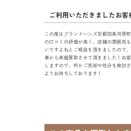
ご利用いただきましたお客
この度はブランドハンズ京都四条河原
の口コミの評価が高く、店舗の雰囲気
いですよねとご相談を頂きましたので
事から高価買取させて頂きました！お
しますので、何かご売却や処分を検討
よりお待ちしております！