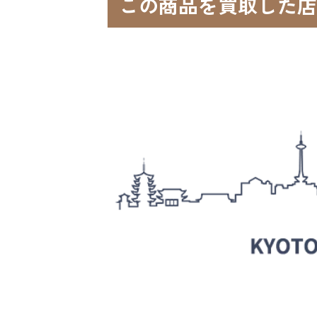
この商品を買取した店