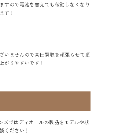
ますので電池を替えても稼動しなくなり
ます！
ざいませんので高価買取を頑張らせて頂
上がりやすいです！
ハンズではディオールの製品をモデルや状
談ください！