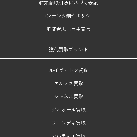
特定商取引法に基づく表記
コンテンツ制作ポリシー
消費者志向自主宣言
強化買取ブランド
ルイヴィトン買取
エルメス買取
シャネル買取
ディオール買取
フェンディ買取
カルティエ買取