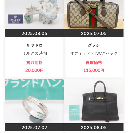
2025.08.05
2025.07.05
リヤドロ
グッチ
ミルクの時間
オフィディア2WAYバック
買取価格
買取価格
20,000
円
115,000
円
2025.07.07
2025.08.05