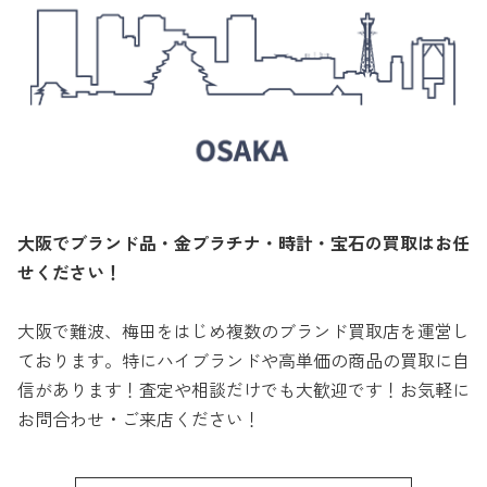
大阪でブランド品・金プラチナ・時計・宝石の買取はお任
せください！
大阪で難波、梅田をはじめ複数のブランド買取店を運営し
ております。特にハイブランドや高単価の商品の買取に自
信があります！査定や相談だけでも大歓迎です！お気軽に
お問合わせ・ご来店ください！