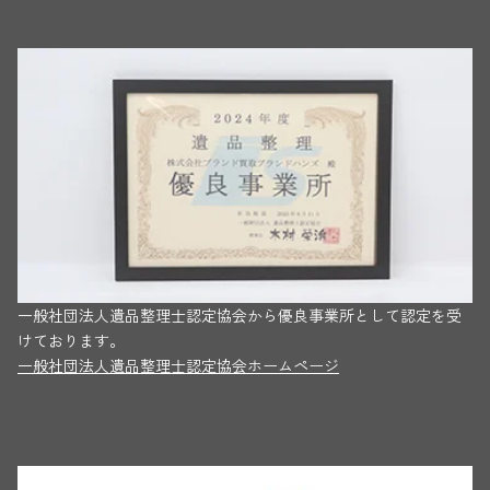
一般社団法人遺品整理士認定協会から優良事業所として認定を受
けております。
一般社団法人遺品整理士認定協会ホームページ