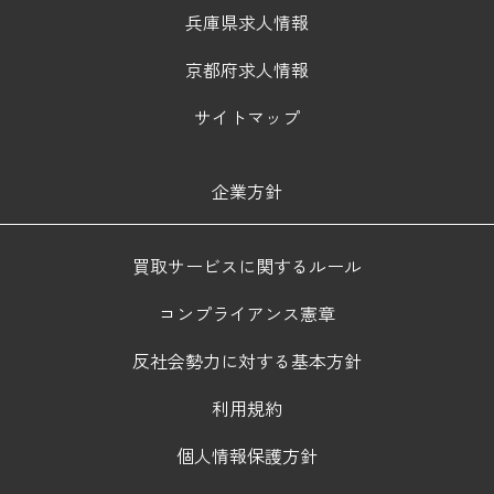
兵庫県求人情報
京都府求人情報
サイトマップ
企業方針
買取サービスに関するルール
コンプライアンス憲章
反社会勢力に対する基本方針
利用規約
個人情報保護方針