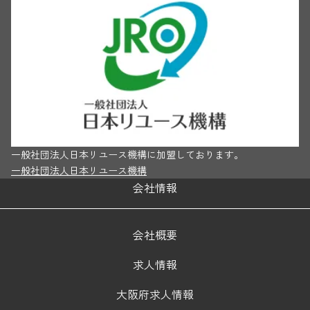
一般社団法人日本リユース機構に加盟しております。
一般社団法人日本リユース機構
会社情報
会社概要
求人情報
大阪府求人情報