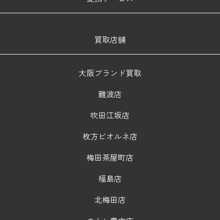
買取店舗
大阪ブランド買取
難波店
吹田江坂店
枚方ビオルネ店
梅田茶屋町店
福島店
北梅田店