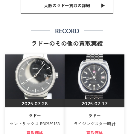
大阪のラドー買取の詳細
RECORD
ラドーのその他の買取実績
2025.07.28
2025.07.17
ラドー
ラドー
セントリックス R30939163
ライジングスター時計
買取価格
買取価格