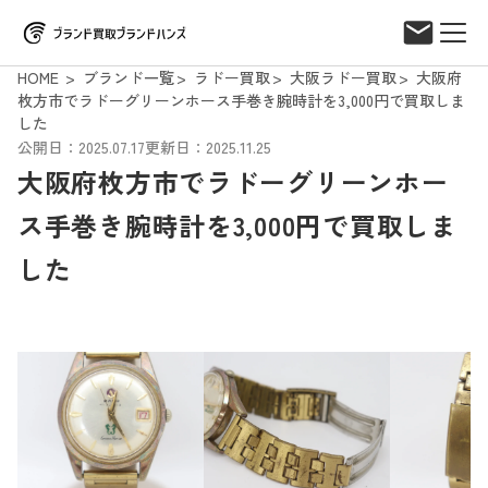
HOME
ブランド一覧
ラドー買取
大阪ラドー買取
大阪府
枚方市でラドーグリーンホース手巻き腕時計を3,000円で買取しま
した
公開日：2025.07.17
更新日：2025.11.25
大阪府枚方市でラドーグリーンホー
ス手巻き腕時計を3,000円で買取しま
した