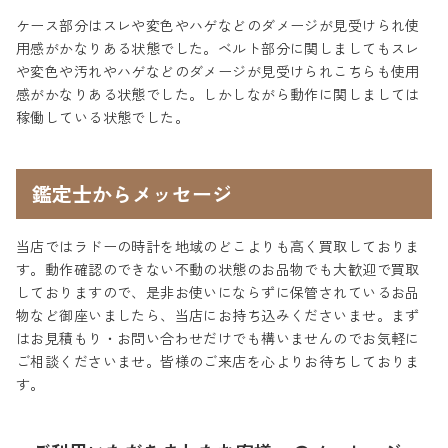
ケース部分はスレや変色やハゲなどのダメージが見受けられ使
用感がかなりある状態でした。ベルト部分に関しましてもスレ
や変色や汚れやハゲなどのダメージが見受けられこちらも使用
感がかなりある状態でした。しかしながら動作に関しましては
稼働している状態でした。
鑑定士からメッセージ
当店ではラドーの時計を地域のどこよりも高く買取しておりま
す。動作確認のできない不動の状態のお品物でも大歓迎で買取
しておりますので、是非お使いにならずに保管されているお品
物など御座いましたら、当店にお持ち込みくださいませ。まず
はお見積もり・お問い合わせだけでも構いませんのでお気軽に
ご相談くださいませ。皆様のご来店を心よりお待ちしておりま
す。