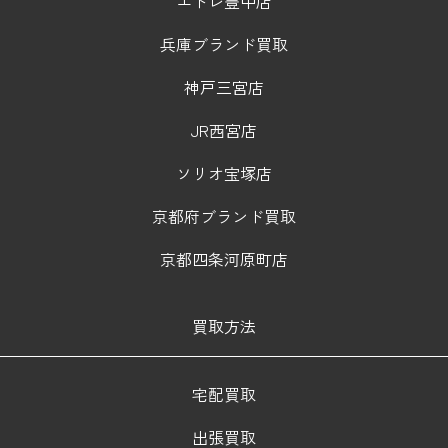
エトレ豊中店
兵庫ブランド買取
神戸三宮店
JR西宮店
ソリオ宝塚店
京都府ブランド買取
京都四条河原町店
買取方法
宅配買取
出張買取