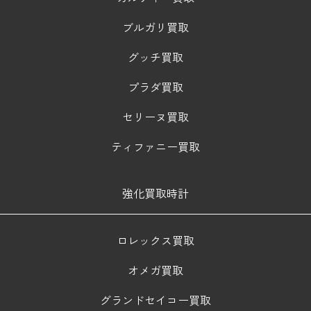
ブルガリ買取
グッチ買取
プラダ買取
セリーヌ買取
ティファニー買取
強化買取時計
ロレックス買取
オメガ買取
グランドセイコー買取