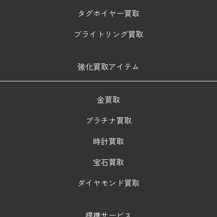
タグホイヤー買取
ブライトリング買取
強化買取アイテム
金買取
プラチナ買取
時計買取
宝石買取
ダイヤモンド買取
提携サービス