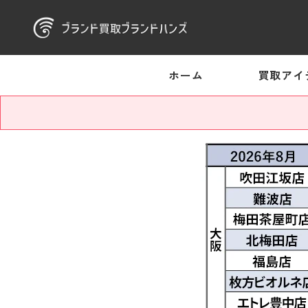
ホーム
買取アイ