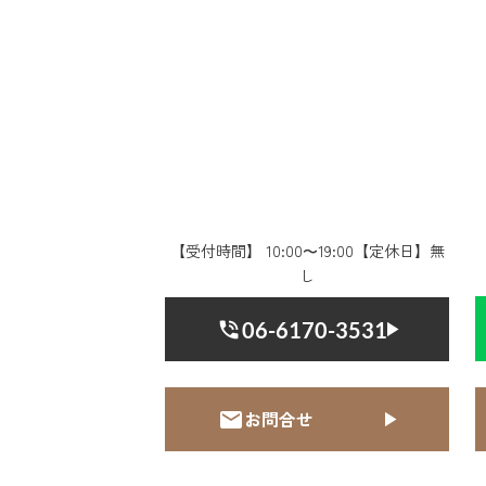
【受付時間】 10:00〜19:00【定休日】無
し
06-6170-3531
お問合せ