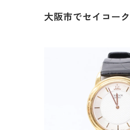
大阪市でセイコークレ