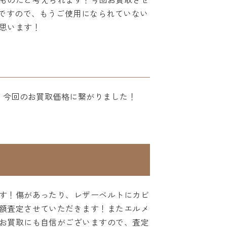
！ですので、もうご使用になられていない
思います！
、今回のお買取価格に繋がりました！
す！傷があったり、レザーベルトにカビ
額査定させていただきます！またエルメ
お買取にも自信がございますので、査定