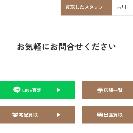
買取したスタッフ
古川
お気軽にお問合せください
LINE査定
店舗一覧
宅配買取
出張買取