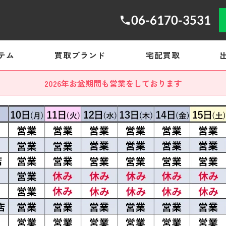
06-6170-3531
テム
買取ブランド
宅配買取
2026年お盆期間も営業をしております