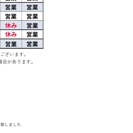
ございます。
場合があります。
で買取しました