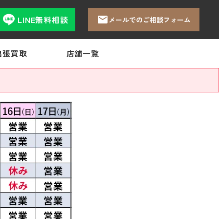
LINE無料相談
メールでのご相談フォーム
出張買取
店舗一覧