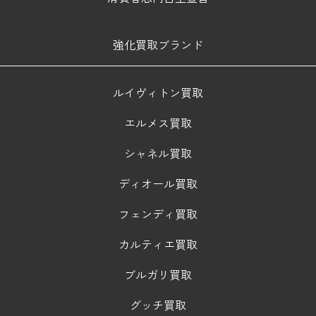
強化買取ブランド
ルイヴィトン買取
エルメス買取
シャネル買取
ディオール買取
フェンディ買取
カルティエ買取
ブルガリ買取
グッチ買取