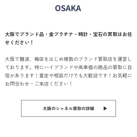
大阪でブランド品・金プラチナ・時計・宝石の買取はお任
せください！
大阪で難波、梅田をはじめ複数のブランド買取店を運営し
ております。特にハイブランドや高単価の商品の買取に自
信があります！査定や相談だけでも大歓迎です！お気軽に
お問合わせ・ご来店ください！
大阪のシャネル買取の詳細