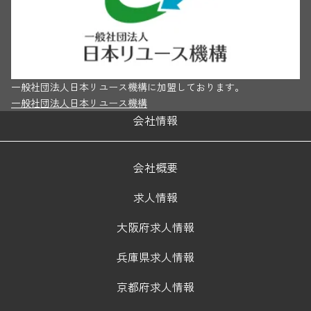
一般社団法人日本リユース機構に加盟しております。
一般社団法人日本リユース機構
会社情報
会社概要
求人情報
大阪府求人情報
兵庫県求人情報
京都府求人情報