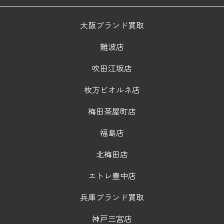
大阪ブランド買取
難波店
吹田江坂店
枚方ビオルネ店
梅田茶屋町店
福島店
北梅田店
エトレ豊中店
兵庫ブランド買取
神戸三宮店