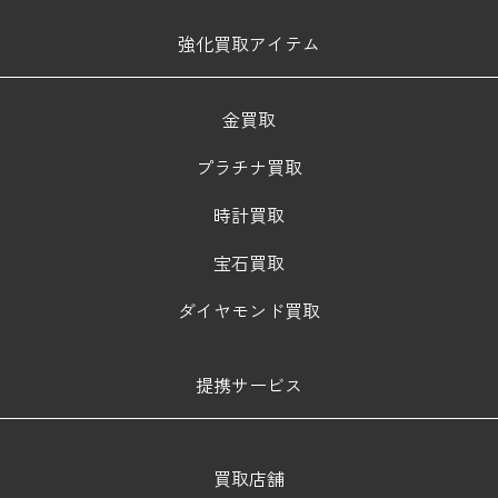
強化買取アイテム
金買取
プラチナ買取
時計買取
宝石買取
ダイヤモンド買取
提携サービス
買取店舗