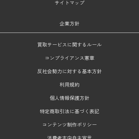
サイトマップ
企業方針
買取サービスに関するルール
コンプライアンス憲章
反社会勢力に対する基本方針
利用規約
個人情報保護方針
特定商取引法に基づく表記
コンテンツ制作ポリシー
消費者志向自主宣言