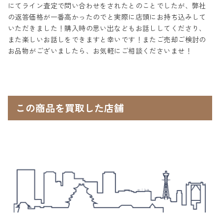
にてライン査定で問い合わせをされたとのことでしたが、弊社
の返答価格が一番高かったのでと実際に店頭にお持ち込みして
いただきました！購入時の思い出などもお話ししてくださり、
また楽しいお話しをできますと幸いです！またご売却ご検討の
お品物がございましたら、お気軽にご相談くださいませ！
この商品を買取した店舗