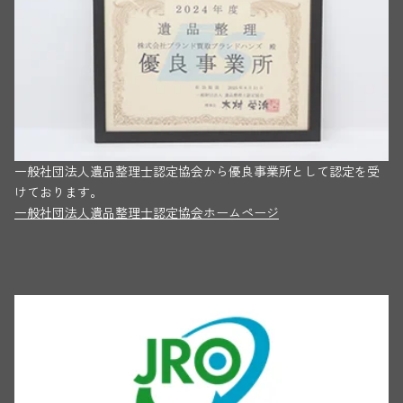
一般社団法人遺品整理士認定協会から優良事業所として認定を受
けております。
一般社団法人遺品整理士認定協会ホームページ