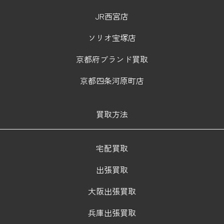
JR西宮店
ソリオ宝塚店
京都府ブランド買取
京都四条河原町店
買取方法
宅配買取
出張買取
大阪出張買取
兵庫出張買取