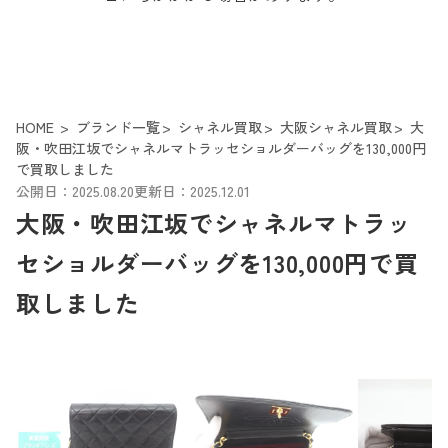
HOME
ブランド一覧
シャネル買取
大阪シャネル買取
大
阪・吹田江坂でシャネルマトラッセショルダーバッグを130,000円
で買取しました
公開日：2025.08.20
更新日：2025.12.01
大阪・吹田江坂でシャネルマトラッ
セショルダーバッグを130,000円で買
取しました