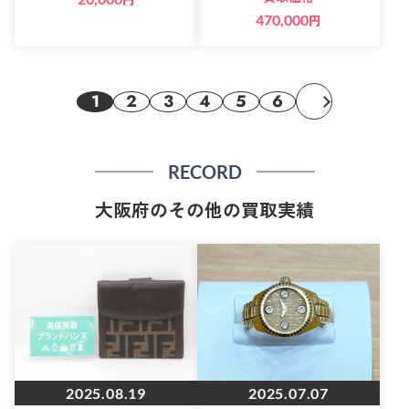
470,000
円
1
2
3
4
5
6
RECORD
大阪府のその他の買取実績
2025.08.19
2025.07.07