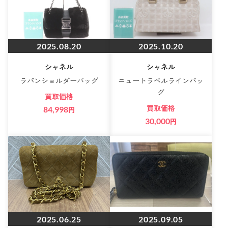
2025.08.20
2025.10.20
シャネル
シャネル
ラパンショルダーバッグ
ニュートラベルラインバッ
グ
買取価格
買取価格
84,998
円
30,000
円
2025.06.25
2025.09.05