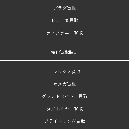
プラダ買取
セリーヌ買取
ティファニー買取
強化買取時計
ロレックス買取
オメガ買取
グランドセイコー買取
タグホイヤー買取
ブライトリング買取