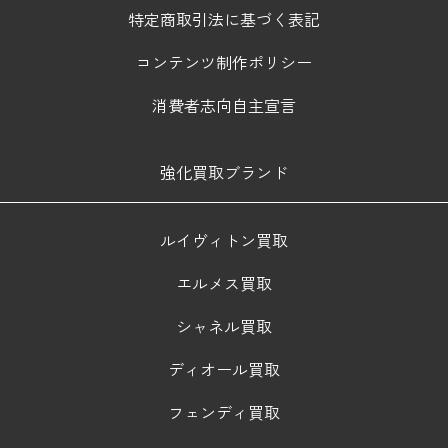
特定商取引法に基づく表記
コンテンツ制作ポリシー
消費者志向自主宣言
強化買取ブランド
ルイヴィトン買取
エルメス買取
シャネル買取
ディオール買取
フェンディ買取