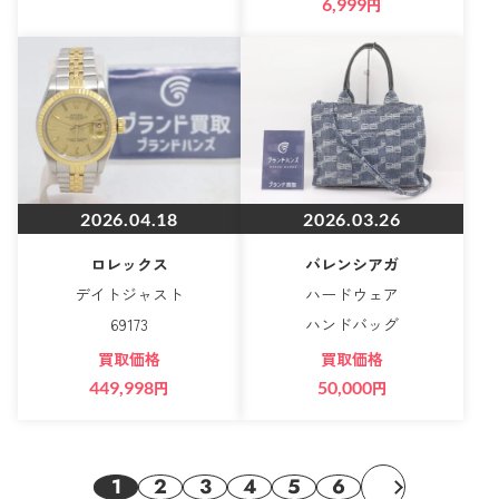
6,999
円
2026.04.18
2026.03.26
ロレックス
バレンシアガ
デイトジャスト
ハードウェア
69173
ハンドバッグ
買取価格
買取価格
449,998
円
50,000
円
1
2
3
4
5
6