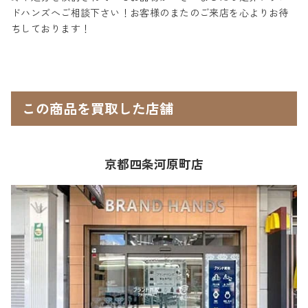
ドハンズへご相談下さい！お客様のまたのご来店を心よりお待
ちしております！
この商品を買取した店舗
京都四条河原町店