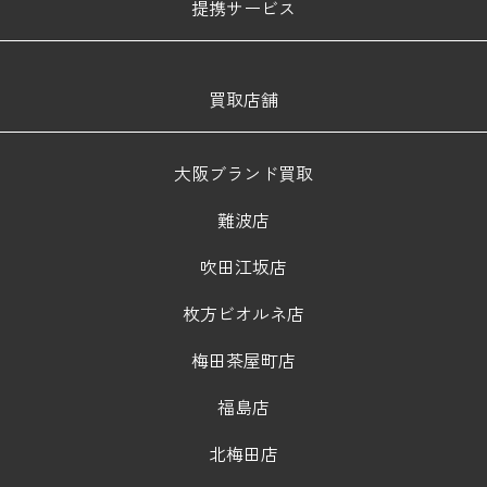
提携サービス
買取店舗
大阪ブランド買取
難波店
吹田江坂店
枚方ビオルネ店
梅田茶屋町店
福島店
北梅田店