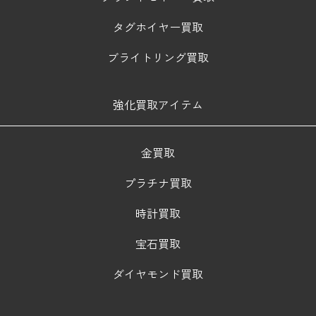
タグホイヤー買取
ブライトリング買取
強化買取アイテム
金買取
プラチナ買取
時計買取
宝石買取
ダイヤモンド買取