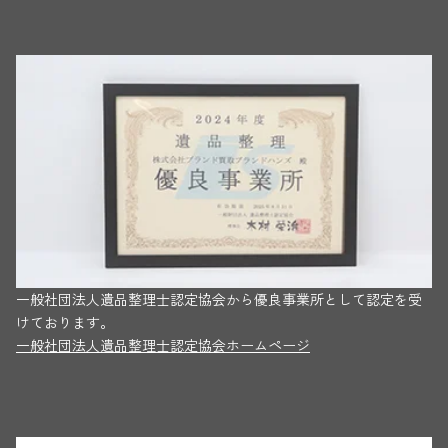
一般社団法人遺品整理士認定協会から優良事業所として認定を受
けております。
一般社団法人遺品整理士認定協会ホームページ