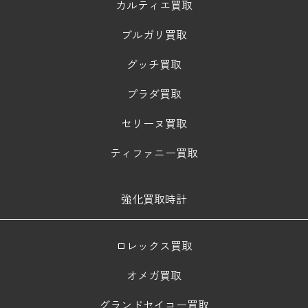
カルティエ買取
ブルガリ買取
グッチ買取
プラダ買取
セリーヌ買取
ティファニー買取
強化買取時計
ロレックス買取
オメガ買取
グランドセイコー買取