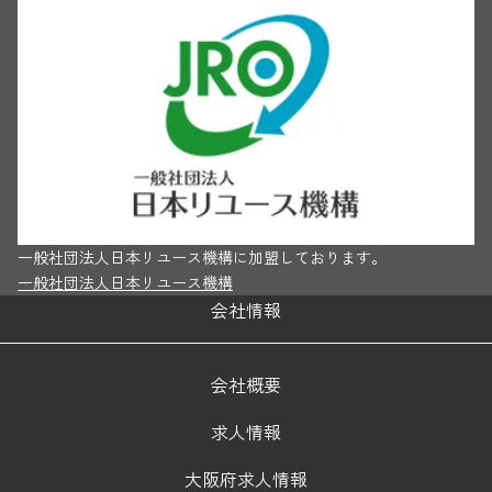
一般社団法人日本リユース機構に加盟しております。
一般社団法人日本リユース機構
会社情報
会社概要
求人情報
大阪府求人情報