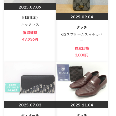
2025.07.09
2025.09.04
K18(18金)
ネックレス
グッチ
買取価格
GGスプリームスマホカバ
49,936
円
ー
買取価格
3,000
円
2025.07.03
2025.11.04
ディオール
グッチ