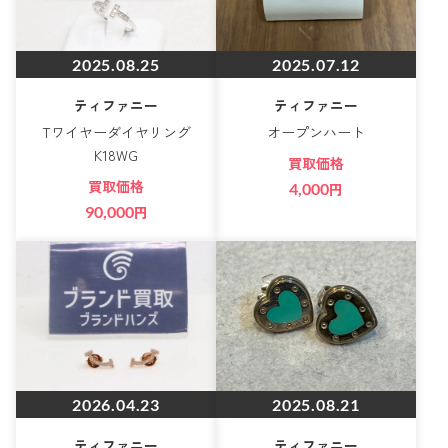
2025.08.25
2025.07.12
ティファニー
ティファニー
Tワイヤーダイヤリング
オープンハート
K18WG
買取価格
買取価格
4,000
円
90,000
円
2026.04.23
2025.08.21
ティファニー
ティファニー