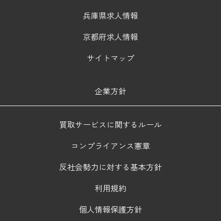
兵庫県求人情報
京都府求人情報
サイトマップ
企業方針
買取サービスに関するルール
コンプライアンス憲章
反社会勢力に対する基本方針
利用規約
個人情報保護方針