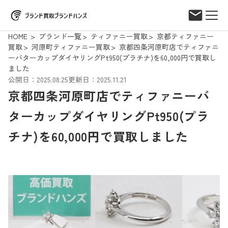
HOME
ブランド一覧
ティファニー買取
京都ティファニー
買取
河原町ティファニー買取
京都四条河原町店でティファニ
ーバターカップダイヤリングPt950(プラチナ)を60,000円で買取し
ました
公開日：2025.08.25
更新日：2025.11.21
京都四条河原町店でティファニーバ
ターカップダイヤリングPt950(プラ
チナ)を60,000円で買取しました