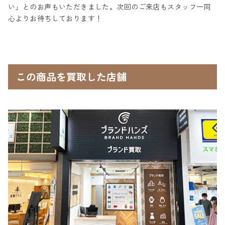
い」とのお声もいただきました。次回のご来店もスタッフ一同
心よりお待ちしております！
この商品を買取した店舗