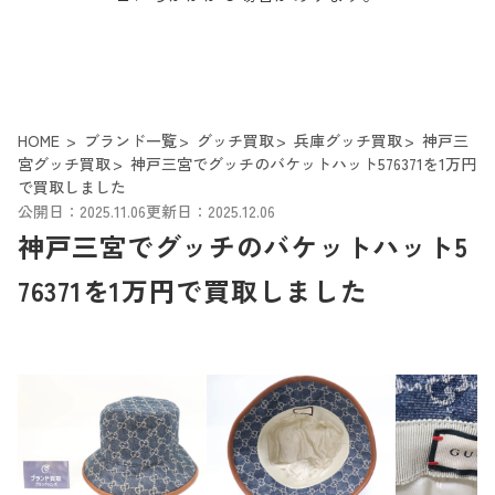
HOME
ブランド一覧
グッチ買取
兵庫グッチ買取
神戸三
宮グッチ買取
神戸三宮でグッチのバケットハット576371を1万円
で買取しました
公開日：2025.11.06
更新日：2025.12.06
神戸三宮でグッチのバケットハット5
76371を1万円で買取しました