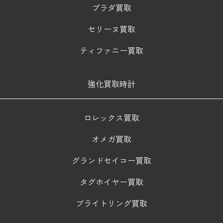
プラダ買取
セリーヌ買取
ティファニー買取
強化買取時計
ロレックス買取
オメガ買取
グランドセイコー買取
タグホイヤー買取
ブライトリング買取