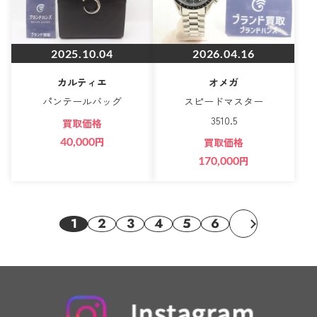
2025.10.04
2026.04.16
カルティエ
オメガ
パンテールバッグ
スピードマスター
3510.5
買取価格
40,000
円
買取価格
170,000
円
1
2
3
4
5
6