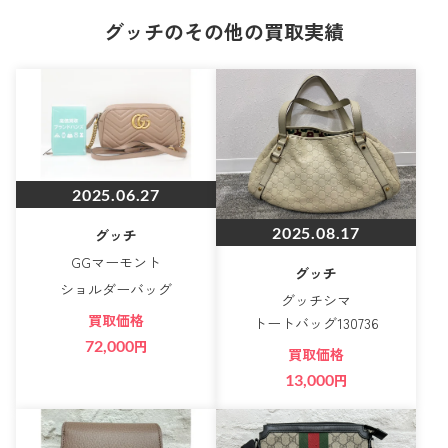
グッチのその他の買取実績
2025.06.27
2025.08.17
グッチ
GGマーモント
グッチ
ショルダーバッグ
グッチシマ
買取価格
トートバッグ130736
72,000
円
買取価格
13,000
円