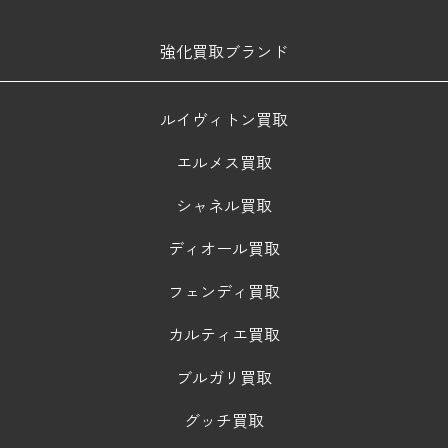
強化買取ブランド
ルイヴィトン買取
エルメス買取
シャネル買取
ディオール買取
フェンディ買取
カルティエ買取
ブルガリ買取
グッチ買取