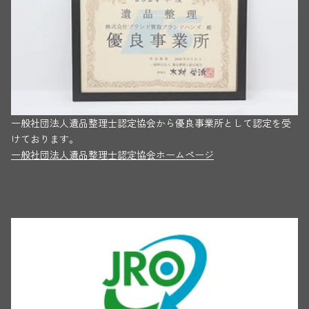
一般社団法人遺品整理士認定協会から優良事業所として認定を受
けております。
一般社団法人遺品整理士認定協会ホームページ