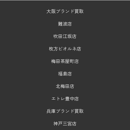
大阪ブランド買取
難波店
吹田江坂店
枚方ビオルネ店
梅田茶屋町店
福島店
北梅田店
エトレ豊中店
兵庫ブランド買取
神戸三宮店