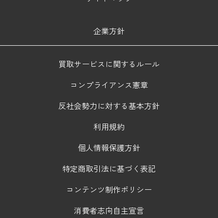
企業方針
買取サービスに関するルール
コンプライアンス憲章
反社会勢力に対する基本方針
利用規約
個人情報保護方針
特定商取引法に基づく表記
コンテンツ制作ポリシー
消費者志向自主宣言