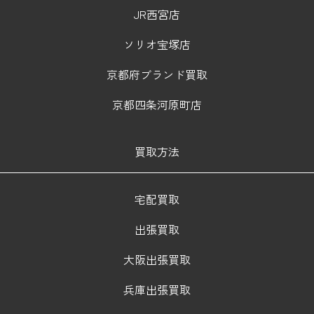
JR西宮店
ソリオ宝塚店
京都府ブランド買取
京都四条河原町店
買取方法
宅配買取
出張買取
大阪出張買取
兵庫出張買取