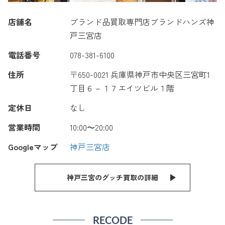
店舗名
ブランド品買取専門店ブランドハンズ神
戸三宮店
電話番号
078-381-6100
住所
〒650-0021 兵庫県神戸市中央区三宮町1
丁目６－１７エイツビル１階
定休日
なし
営業時間
10:00〜20:00
Googleマップ
神戸三宮店
神戸三宮のグッチ買取の詳細
RECODE