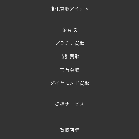
強化買取アイテム
金買取
プラチナ買取
時計買取
宝石買取
ダイヤモンド買取
提携サービス
買取店舗