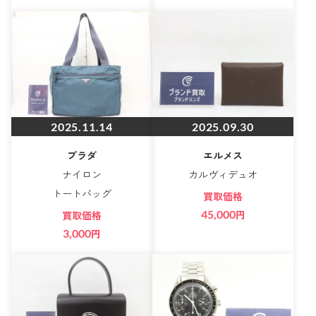
2025.11.14
2025.09.30
プラダ
エルメス
ナイロン
カルヴィデュオ
トートバッグ
買取価格
45,000
円
買取価格
3,000
円