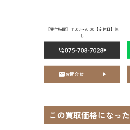
【受付時間】 11:00〜20:00【定休日】無
し
075-708-7028
お問合せ
この買取価格になった