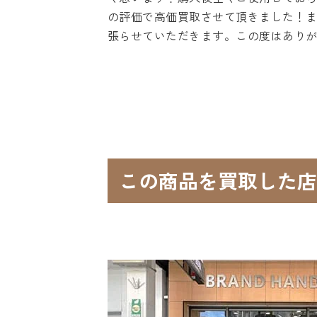
の評価で高価買取させて頂きました！
張らせていただきます。この度はあり
この商品を買取した店