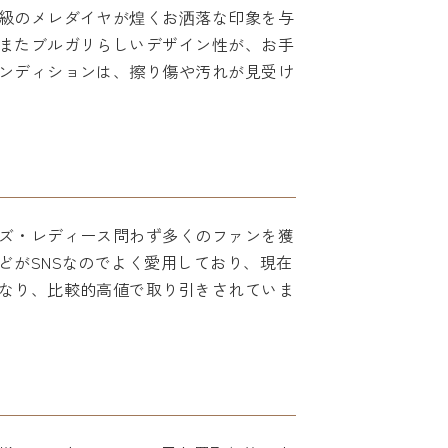
級のメレダイヤが煌くお洒落な印象を与
またブルガリらしいデザイン性が、お手
ンディションは、擦り傷や汚れが見受け
ズ・レディース問わず多くのファンを獲
どがSNSなのでよく愛用しており、現在
なり、比較的高値で取り引きされていま