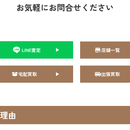
お気軽にお問合せください
LINE査定
店舗一覧
宅配買取
出張買取
理由