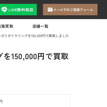
LINE無料相談
メールでのご相談フォーム
出張買取
店舗一覧
リダイヤリングを150,000円で買取しました
50,000円で買取
0円