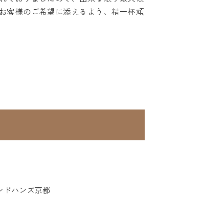
お客様のご希望に添えるよう、精一杯頑
ンドハンズ京都