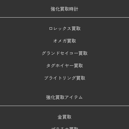
強化買取時計
ロレックス買取
オメガ買取
グランドセイコー買取
タグホイヤー買取
ブライトリング買取
強化買取アイテム
金買取
プラチナ買取