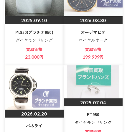
2025.09.10
2026.03.30
Pt950(プラチナ950)
オーデマピゲ
ダイヤモンドリング
ロイヤルオーク
買取価格
買取価格
23,000
円
199,999
円
2025.07.04
2026.02.20
PT950
ダイヤモンドリング
パネライ
買取価格