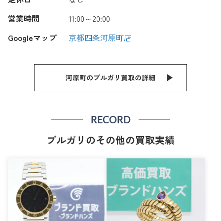
営業時間
11:00～20:00
Googleマップ
京都四条河原町店
河原町のブルガリ買取の詳細
RECORD
ブルガリのその他の買取実績