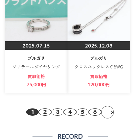
2025.07.15
2025.12.08
ブルガリ
ブルガリ
ソリテールダイヤリング
クロスネックレスK18WG
買取価格
買取価格
75,000
円
120,000
円
1
2
3
4
5
6
RECORD