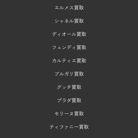
エルメス買取
シャネル買取
ディオール買取
フェンディ買取
カルティエ買取
ブルガリ買取
グッチ買取
プラダ買取
セリーヌ買取
ティファニー買取