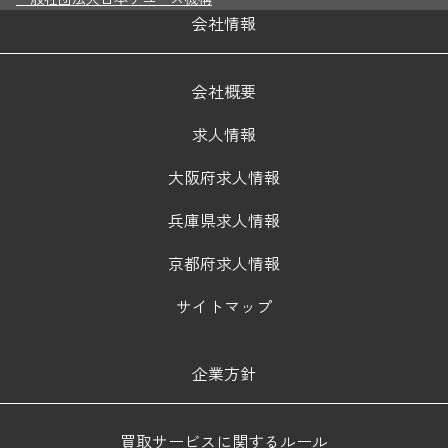
会社情報
会社概要
求人情報
大阪府求人情報
兵庫県求人情報
京都府求人情報
サイトマップ
企業方針
買取サービスに関するルール