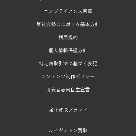
コンプライアンス憲章
反社会勢力に対する基本方針
利用規約
個人情報保護方針
特定商取引法に基づく表記
コンテンツ制作ポリシー
消費者志向自主宣言
強化買取ブランド
ルイヴィトン買取