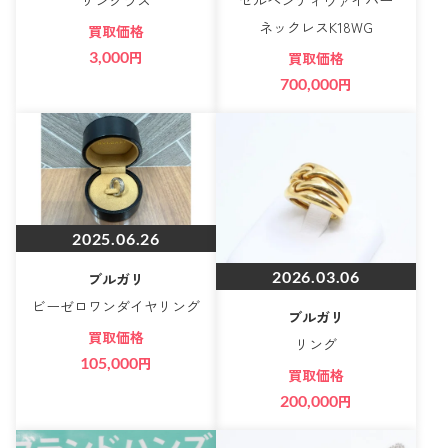
ネックレスK18WG
買取価格
3,000
円
買取価格
700,000
円
2025.06.26
2026.03.06
ブルガリ
ビーゼロワンダイヤリング
ブルガリ
買取価格
リング
105,000
円
買取価格
200,000
円