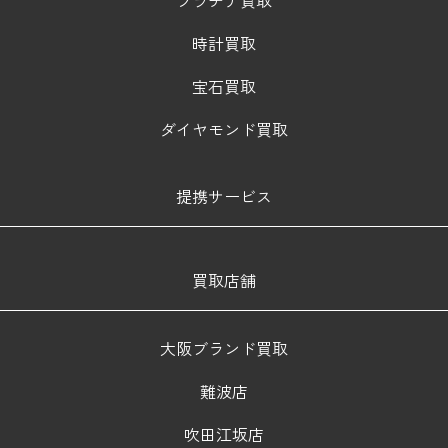
時計買取
宝石買取
ダイヤモンド買取
提携サービス
買取店舗
大阪ブランド買取
難波店
吹田江坂店