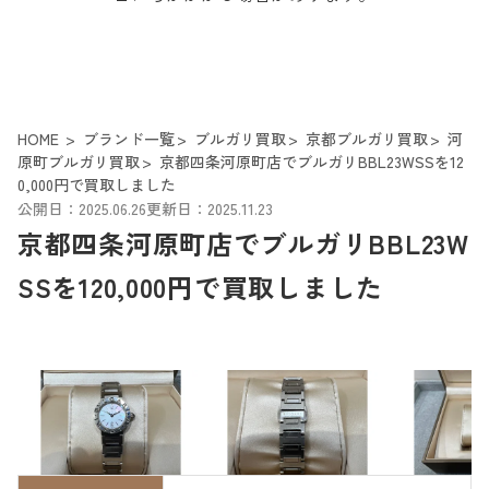
HOME
ブランド一覧
ブルガリ買取
京都ブルガリ買取
河
原町ブルガリ買取
京都四条河原町店でブルガリBBL23WSSを12
0,000円で買取しました
公開日：2025.06.26
更新日：2025.11.23
京都四条河原町店でブルガリBBL23W
SSを120,000円で買取しました