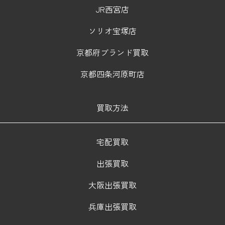
JR西宮店
ソリオ宝塚店
京都府ブランド買取
京都四条河原町店
買取方法
宅配買取
出張買取
大阪出張買取
兵庫出張買取