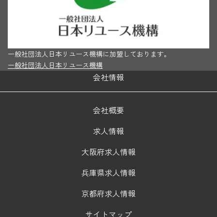
一般社団法人日本リユース機構に加盟しております。
一般社団法人日本リユース機構
会社情報
会社概要
求人情報
大阪府求人情報
兵庫県求人情報
京都府求人情報
サイトマップ