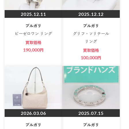
2025.12.11
2025.12.12
ブルガリ
ブルガリ
ビーゼロワン リング
グリフ・ソリテール
リング
買取価格
190,000
円
買取価格
100,000
円
2026.03.06
2025.07.15
ブルガリ
ブルガリ