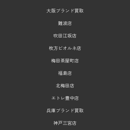
大阪ブランド買取
難波店
吹田江坂店
枚方ビオルネ店
梅田茶屋町店
福島店
北梅田店
エトレ豊中店
兵庫ブランド買取
神戸三宮店