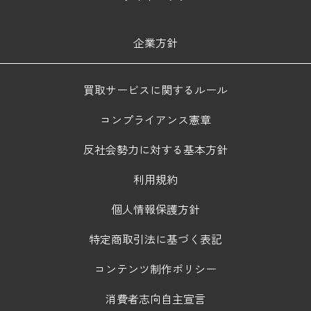
企業方針
買取サービスに関するルール
コンプライアンス憲章
反社会勢力に対する基本方針
利用規約
個人情報保護方針
特定商取引法に基づく表記
コンテンツ制作ポリシー
消費者志向自主宣言