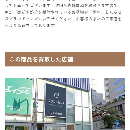
しても幸いでございます！次回も高価買取を頑張りますので、
何かご売却や処分を検討されているお品物がございましたらぜ
ひブランドハンズにお任せください！お客様のまたのご来店を
心よりお待ちしております！
この商品を買取した店舗