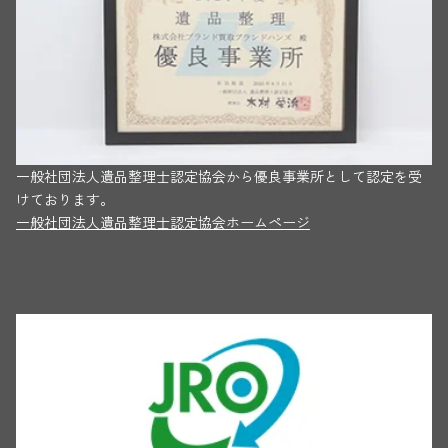
一般社団法人遺品整理士認定協会から優良事業所として認定を受
けております。
一般社団法人遺品整理士認定協会ホームページ