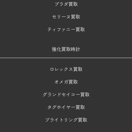
プラダ買取
セリーヌ買取
ティファニー買取
強化買取時計
ロレックス買取
オメガ買取
グランドセイコー買取
タグホイヤー買取
ブライトリング買取