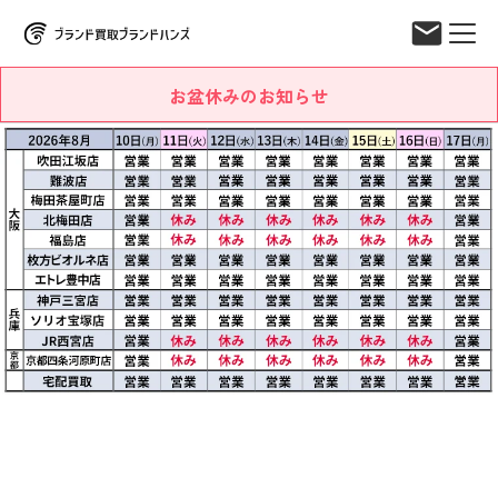
お盆休みのお知らせ