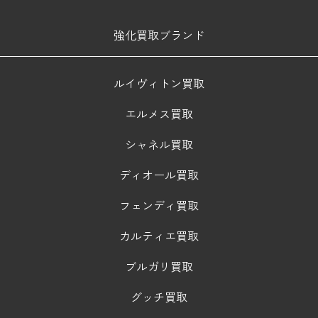
強化買取ブランド
ルイヴィトン買取
エルメス買取
シャネル買取
ディオール買取
フェンディ買取
カルティエ買取
ブルガリ買取
グッチ買取