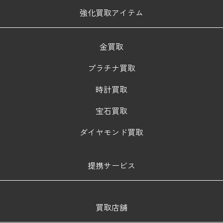
強化買取アイテム
金買取
プラチナ買取
時計買取
宝石買取
ダイヤモンド買取
提携サービス
買取店舗