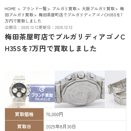
HOME
ブランド一覧
ブルガリ買取
大阪ブルガリ買取
梅
田ブルガリ買取
梅田茶屋町店でブルガリディアゴノCH35Sを7
万円で買取しました
公開日：2025.12.12
更新日：2025.12.12
梅田茶屋町店でブルガリディアゴノC
H35Sを7万円で買取しました
買取価格
70,000円
買取日
2025年8月30日