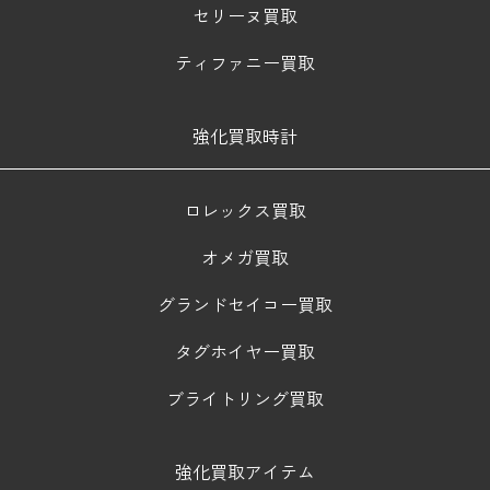
セリーヌ買取
ティファニー買取
強化買取時計
ロレックス買取
オメガ買取
グランドセイコー買取
タグホイヤー買取
ブライトリング買取
強化買取アイテム