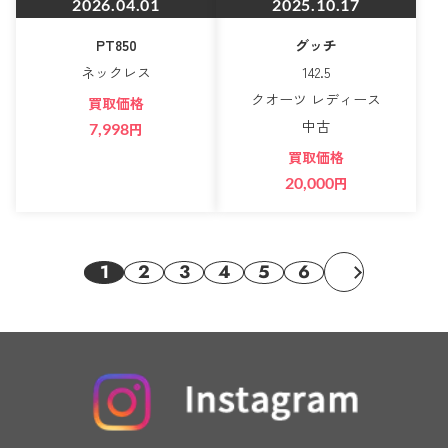
2026.04.01
2025.10.17
PT850
グッチ
ネックレス
142.5
クオーツ レディース
買取価格
中古
7,998
円
買取価格
20,000
円
1
2
3
4
5
6