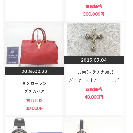
買取価格
500,000
円
2025.07.04
2026.03.22
Pt900(プラチナ900)
ダイヤモンドクロストップ
サンローラン
買取価格
プチカバス
40,000
円
買取価格
30,000
円