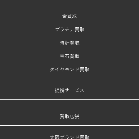
金買取
プラチナ買取
時計買取
宝石買取
ダイヤモンド買取
提携サービス
買取店舗
大阪ブランド買取