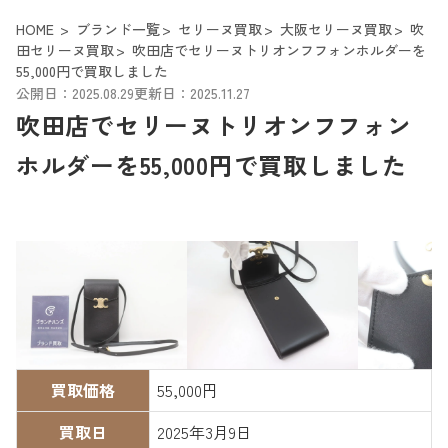
HOME
ブランド一覧
セリーヌ買取
大阪セリーヌ買取
吹
田セリーヌ買取
吹田店でセリーヌトリオンフフォンホルダーを
55,000円で買取しました
公開日：2025.08.29
更新日：2025.11.27
吹田店でセリーヌトリオンフフォン
ホルダーを55,000円で買取しました
買取価格
55,000円
買取日
2025年3月9日