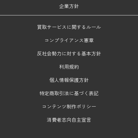
企業方針
買取サービスに関するルール
コンプライアンス憲章
反社会勢力に対する基本方針
利用規約
個人情報保護方針
特定商取引法に基づく表記
コンテンツ制作ポリシー
消費者志向自主宣言