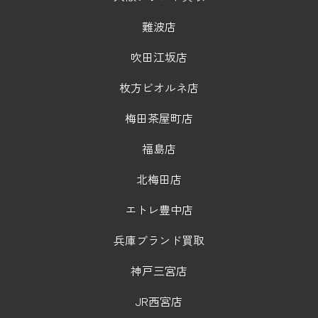
難波店
吹田江坂店
枚方ビオルネ店
梅田茶屋町店
福島店
北梅田店
エトレ豊中店
兵庫ブランド買取
神戸三宮店
JR西宮店