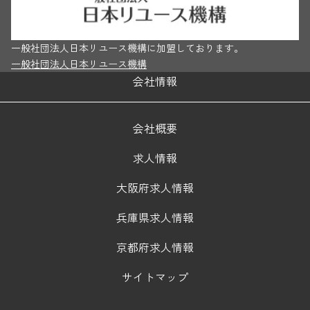
一般社団法人日本リユース機構に加盟しております。
一般社団法人日本リユース機構
会社情報
会社概要
求人情報
大阪府求人情報
兵庫県求人情報
京都府求人情報
サイトマップ