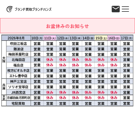
お盆休みのお知らせ