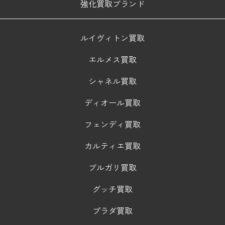
強化買取ブランド
ルイヴィトン買取
エルメス買取
シャネル買取
ディオール買取
フェンディ買取
カルティエ買取
ブルガリ買取
グッチ買取
プラダ買取