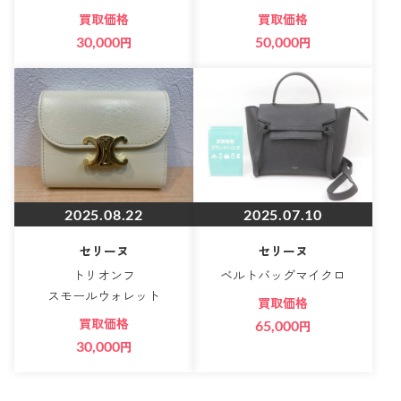
買取価格
買取価格
30,000
円
50,000
円
2025.08.22
2025.07.10
セリーヌ
セリーヌ
トリオンフ
ベルトバッグマイクロ
スモールウォレット
買取価格
買取価格
65,000
円
30,000
円