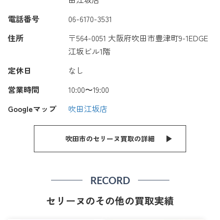
電話番号
06-6170-3531
住所
〒564-0051 大阪府吹田市豊津町9-1EDGE
江坂ビル1階
定休日
なし
営業時間
10:00〜19:00
Googleマップ
吹田江坂店
吹田市のセリーヌ買取の詳細
RECORD
セリーヌのその他の買取実績