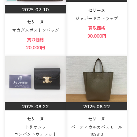
2025.07.10
セリーヌ
ジャガードストラップ
セリーヌ
買取価格
マカダムボストンバッグ
30,000
円
買取価格
20,000
円
2025.08.22
2025.08.22
セリーヌ
セリーヌ
トリオンフ
バーティカルカバスモール
コンパクトウォレット
189813