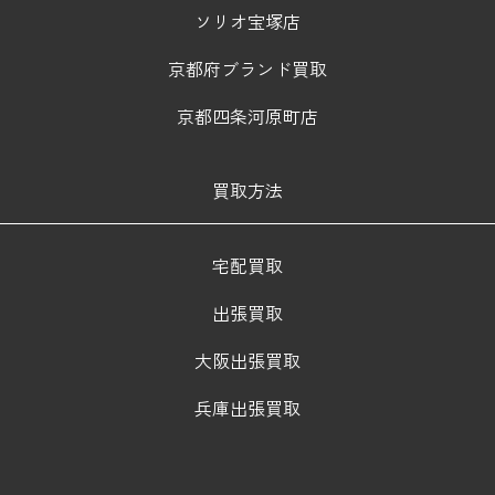
ソリオ宝塚店
京都府ブランド買取
京都四条河原町店
買取方法
宅配買取
出張買取
大阪出張買取
兵庫出張買取