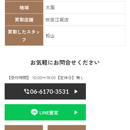
地域
大阪
買取店舗
吹田江坂店
買取したスタッ
松山
フ
お気軽にお問合せください
【受付時間】 10:00〜19:00【定休日】無し
06-6170-3531
LINE査定