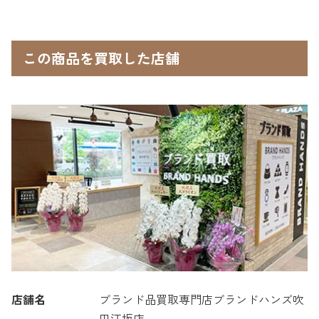
この商品を買取した店舗
店舗名
ブランド品買取専門店ブランドハンズ吹
田江坂店