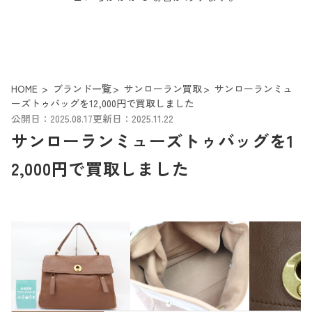
HOME
ブランド一覧
サンローラン買取
サンローランミュ
ーズトゥバッグを12,000円で買取しました
公開日：2025.08.17
更新日：2025.11.22
サンローランミューズトゥバッグを1
2,000円で買取しました