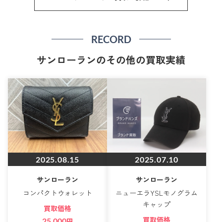
RECORD
サンローランのその他の買取実績
2025.08.15
2025.07.10
サンローラン
サンローラン
コンパクトウォレット
ニューエラYSLモノグラム
キャップ
買取価格
買取価格
25,000
円