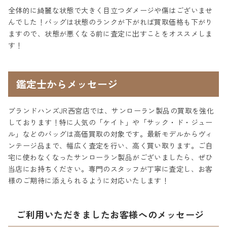
全体的に綺麗な状態で大きく目立つダメージや傷はございませ
んでした！バッグは状態のランクが下がれば買取価格も下がり
ますので、状態が悪くなる前に査定に出すことをオススメしま
す！
鑑定士からメッセージ
ブランドハンズJR西宮店では、サンローラン製品の買取を強化
しております！特に人気の「ケイト」や「サック・ド・ジュー
ル」などのバッグは高価買取の対象です。最新モデルからヴィ
ンテージ品まで、幅広く査定を行い、高く買い取ります。ご自
宅に使わなくなったサンローラン製品がございましたら、ぜひ
当店にお持ちください。専門のスタッフが丁寧に査定し、お客
様のご期待に添えられるように対応いたします！
ご利用いただきましたお客様へのメッセージ