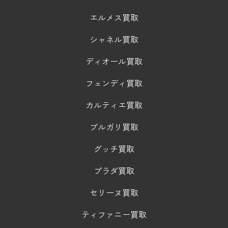
エルメス買取
シャネル買取
ディオール買取
フェンディ買取
カルティエ買取
ブルガリ買取
グッチ買取
プラダ買取
セリーヌ買取
ティファニー買取