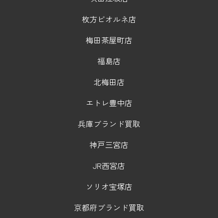
枚方ビオルネ店
梅田茶屋町店
福島店
北梅田店
エトレ豊中店
兵庫ブランド買取
神戸三宮店
JR西宮店
ソリオ宝塚店
京都府ブランド買取