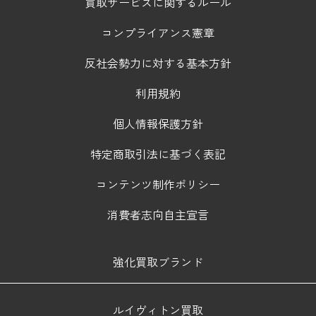
買取サービスに関するルール
コンプライアンス憲章
反社会勢力に対する基本方針
利用規約
個人情報保護方針
特定商取引法に基づく表記
コンテンツ制作ポリシー
消費者志向自主宣言
強化買取ブランド
ルイヴィトン買取