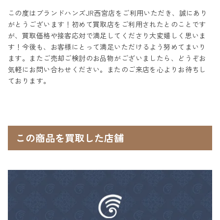
この度はブランドハンズJR西宮店をご利用いただき、誠にあり
がとうございます！初めて買取店をご利用されたとのことです
が、買取価格や接客応対で満足してくださり大変嬉しく思いま
す！今後も、お客様にとって満足いただけるよう努めてまいり
ます。またご売却ご検討のお品物がございましたら、どうぞお
気軽にお問い合わせください。またのご来店を心よりお待ちし
ております。
この商品を買取した店舗