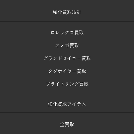
強化買取時計
ロレックス買取
オメガ買取
グランドセイコー買取
タグホイヤー買取
ブライトリング買取
強化買取アイテム
金買取