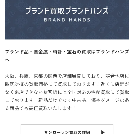
ブランド品・貴金属・時計・宝石の買取はブランドハンズ
へ
大阪、兵庫、京都の関西で店舗展開しており、競合他店に
徹底対抗の買取価格にて買取しております！近くに店舗が
なく来店できないお客様には全国対応の宅配買取にて買取
しております。新品だけでなく中古品、傷やダメージのあ
る商品でも高価買取いたします！
サンローラン買取の詳細