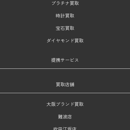
プラチナ買取
時計買取
宝石買取
ダイヤモンド買取
提携サービス
買取店舗
大阪ブランド買取
難波店
吹田江坂店