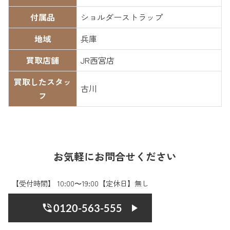
付属品
ショルダーストラップ
地域
兵庫
買取店舗
JR西宮店
買取したスタッ
古川
フ
お気軽にお問合せください
【受付時間】 10:00〜19:00【定休日】無し
0120-563-555