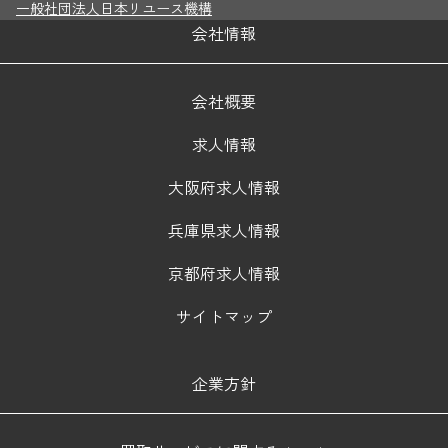
一般社団法人日本リユース機構
会社情報
会社概要
求人情報
大阪府求人情報
兵庫県求人情報
京都府求人情報
サイトマップ
企業方針