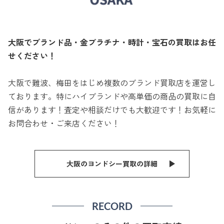
大阪でブランド品・金プラチナ・時計・宝石の買取はお任
せください！
大阪で難波、梅田をはじめ複数のブランド買取店を運営し
ております。特にハイブランドや高単価の商品の買取に自
信があります！査定や相談だけでも大歓迎です！お気軽に
お問合わせ・ご来店ください！
大阪のヨンドシー買取の詳細
RECORD