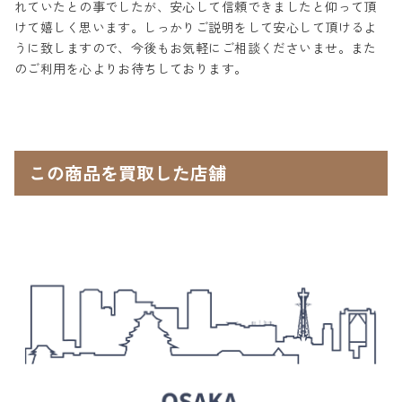
れていたとの事でしたが、安心して信頼できましたと仰って頂
けて嬉しく思います。しっかりご説明をして安心して頂けるよ
うに致しますので、今後もお気軽にご相談くださいませ。また
のご利用を心よりお待ちしております。
この商品を買取した店舗