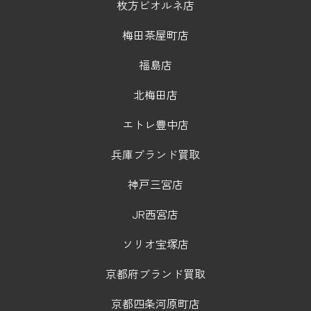
枚方ビオルネ店
梅田茶屋町店
福島店
北梅田店
エトレ豊中店
兵庫ブランド買取
神戸三宮店
JR西宮店
ソリオ宝塚店
京都府ブランド買取
京都四条河原町店