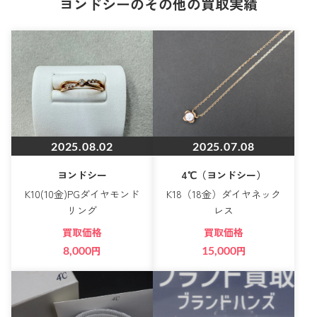
ヨンドシーのその他の買取実績
2025.08.02
2025.07.08
ヨンドシー
4℃（ヨンドシー）
K10(10金)PGダイヤモンド
K18（18金）ダイヤネック
リング
レス
買取価格
買取価格
8,000
円
15,000
円