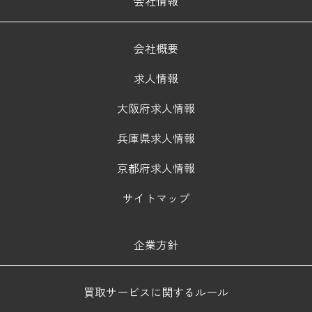
会社情報
会社概要
求人情報
大阪府求人情報
兵庫県求人情報
京都府求人情報
サイトマップ
企業方針
買取サービスに関するルール