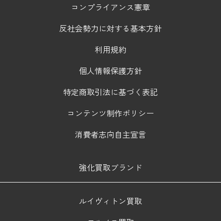
コンプライアンス憲章
反社会勢力に対する基本方針
利用規約
個人情報保護方針
特定商取引法に基づく表記
コンテンツ制作ポリシー
消費者志向自主宣言
強化買取ブランド
ルイヴィトン買取