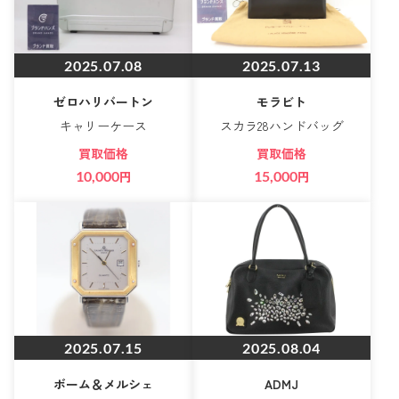
2025.07.08
2025.07.13
ゼロハリバートン
モラビト
キャリーケース
スカラ28ハンドバッグ
買取価格
買取価格
10,000
円
15,000
円
2025.07.15
2025.08.04
ボーム＆メルシェ
ADMJ