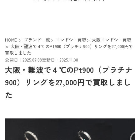
HOME
ブランド一覧
ヨンドシー買取
大阪ヨンドシー買取
大阪・難波で４℃のPt900（プラチナ900）リングを27,000円で
買取しました
公開日：2025.07.08
更新日：2025.11.30
大阪・難波で４℃のPt900（プラチナ
900）リングを27,000円で買取しまし
た