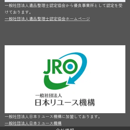
一般社団法人遺品整理士認定協会から優良事業所として認定を受
けております。
一般社団法人遺品整理士認定協会ホームページ
一般社団法人日本リユース機構に加盟しております。
一般社団法人日本リユース機構