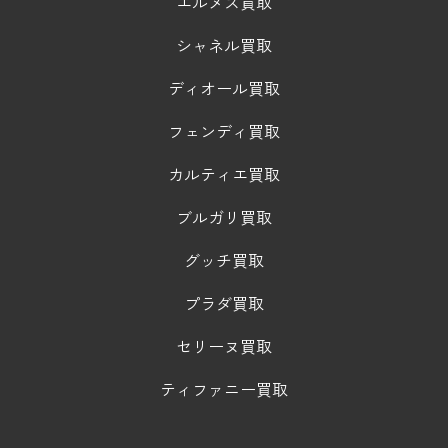
エルメス買取
シャネル買取
ディオール買取
フェンディ買取
カルティエ買取
ブルガリ買取
グッチ買取
プラダ買取
セリーヌ買取
ティファニー買取