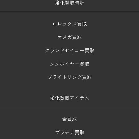
強化買取時計
ロレックス買取
オメガ買取
グランドセイコー買取
タグホイヤー買取
ブライトリング買取
強化買取アイテム
金買取
プラチナ買取