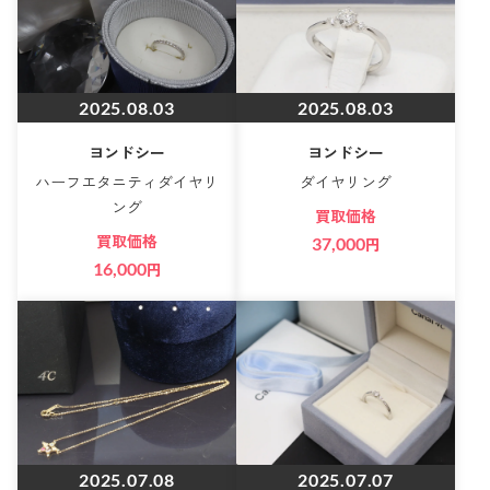
2025.08.03
2025.08.03
ヨンドシー
ヨンドシー
ハーフエタニティダイヤリ
ダイヤリング
ング
買取価格
買取価格
37,000
円
16,000
円
2025.07.08
2025.07.07