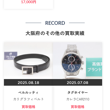
17,000
円
RECORD
大阪府のその他の買取実績
2025.08.18
2025.07.08
ベルルッティ
タグホイヤー
カリグラフィベルト
カレラCAR2110
買取価格
買取価格