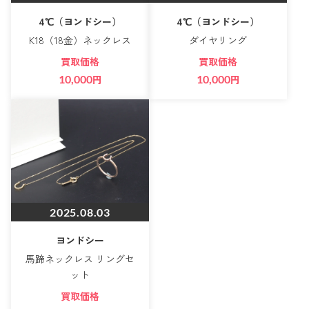
4℃（ヨンドシー）
4℃（ヨンドシー）
K18（18金）ネックレス
ダイヤリング
買取価格
買取価格
10,000
円
10,000
円
2025.08.03
ヨンドシー
馬蹄ネックレス リングセ
ット
買取価格