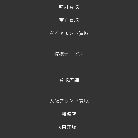
時計買取
宝石買取
ダイヤモンド買取
提携サービス
買取店舗
大阪ブランド買取
難波店
吹田江坂店